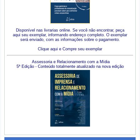
Disponível nas livrarias online. Se você não encontrar, peça
aqui seu exemplar, informando endereço completo. O exemplar
será enviado, com as informações sobre o pagamento.
Clique aqui e Compre seu exemplar
Assessoria e Relacionamento com a Mídia
5ª Edição - Conteúdo totalmente atualizado na nova edição