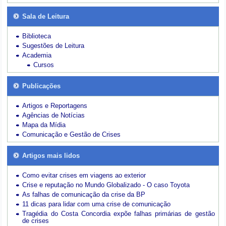
Sala de Leitura
Biblioteca
Sugestões de Leitura
Academia
Cursos
Publicações
Artigos e Reportagens
Agências de Notícias
Mapa da Mídia
Comunicação e Gestão de Crises
Artigos mais lidos
Como evitar crises em viagens ao exterior
Crise e reputação no Mundo Globalizado - O caso Toyota
As falhas de comunicação da crise da BP
11 dicas para lidar com uma crise de comunicação
Tragédia do Costa Concordia expõe falhas primárias de gestão
de crises