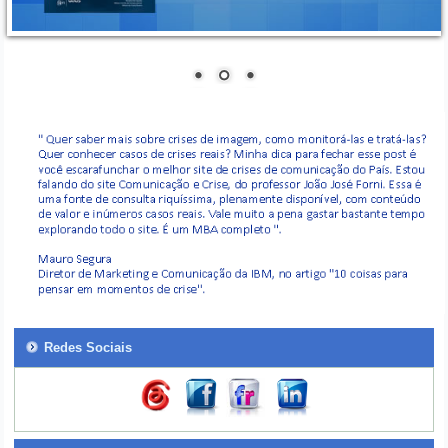
Redes Sociais