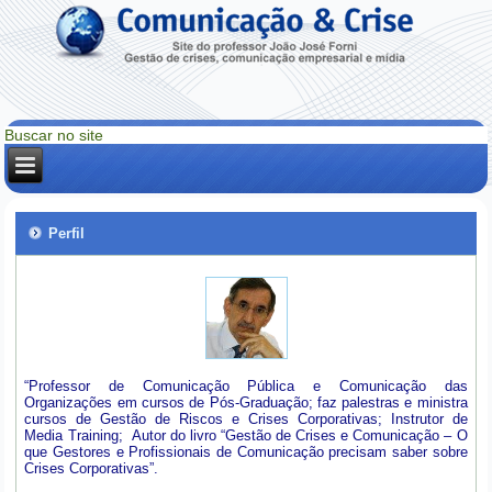
Perfil
“Professor de Comunicação Pública e Comunicação das
Organizações em cursos de Pós-Graduação; faz palestras e ministra
cursos de Gestão de Riscos e Crises Corporativas; Instrutor de
Media Training; Autor do livro “Gestão de Crises e Comunicação – O
que Gestores e Profissionais de Comunicação precisam saber sobre
Crises Corporativas”.