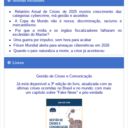
Últimas inclusões
Relatório Anual de Crises de 2025 mostra crescimento das
categorias cybercrime, má gestão e assédios
A Copa do Mundo não é nossa: discriminação, racismo e
mercantilismo
Por que a mídia e os órgãos fiscalizadores falharam no
escândalo do Master?
Uma guerra por impulso, sem hora para acabar
Fórum Mundial alerta para ameaças cibernéticas em 2026
Quando o país naturaliza a morte, a crise já aconteceu
Livros
Gestão de Crises e Comunicação
Já está disponível a 3ª edição do livro, atualizada com as
últimas crises ocorridas no Brasil e no mundo; com mais
um capítulo sobre "Fake News" e pós-verdade