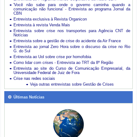
'Você não sabe para onde o governo caminha quando a
comunicação não funciona' - Entrevista ao programa Jornal da
CBN
Entrevista exclusiva à Revista Organicon
Entrevista à revista Venda Mais
Entrevista sobre crise nos transportes para Agência CNT de
Notícias
Entrevista sobre a gestão de crise do acidente da Air France
Entrevista ao jornal Zero Hora sobre o discurso da crise no Rio
G. do Sul
Entrevista ao Uol sobre crise por homofobia
Como lidar com crises - Entrevista ao TRT da 8ª Região
Entrevista ao site do Curso de Comunicação Empresarial, da
Universidade Federal de Juiz de Fora
Crise nas redes sociais
Veja outras entrevistas sobre Gestão de Crises
Últimas Notícias