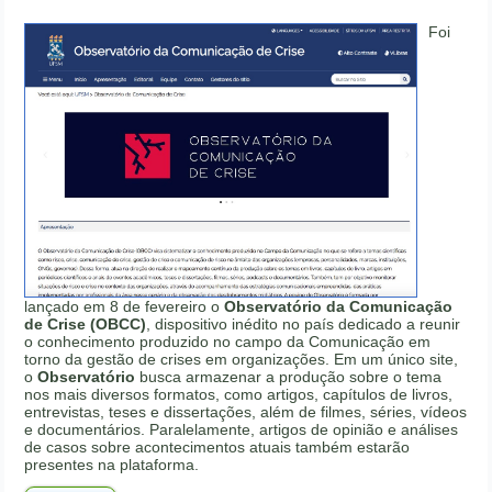
Foi
lançado em 8 de fevereiro o
Observatório da Comunicação
de Crise (OBCC)
, dispositivo inédito no país dedicado a reunir
o conhecimento produzido no campo da Comunicação em
torno da gestão de crises em organizações. Em um único site,
o
Observatório
busca armazenar a produção sobre o tema
nos mais diversos formatos, como artigos, capítulos de livros,
entrevistas, teses e dissertações, além de filmes, séries, vídeos
e documentários. Paralelamente, artigos de opinião e análises
de casos sobre acontecimentos atuais também estarão
presentes na plataforma.