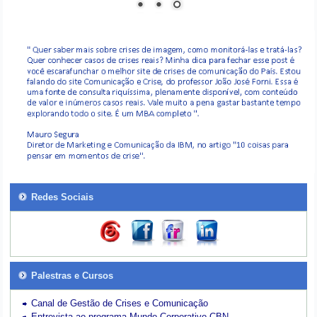
Redes Sociais
Palestras e Cursos
Canal de Gestão de Crises e Comunicação
Entrevista ao programa Mundo Corporativo-CBN