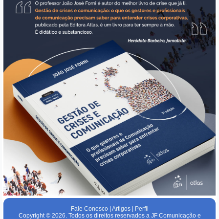
Fale Conosco
|
Artigos
|
Perfil
Copyright © 2026. Todos os direitos reservados a JF Comunicação e