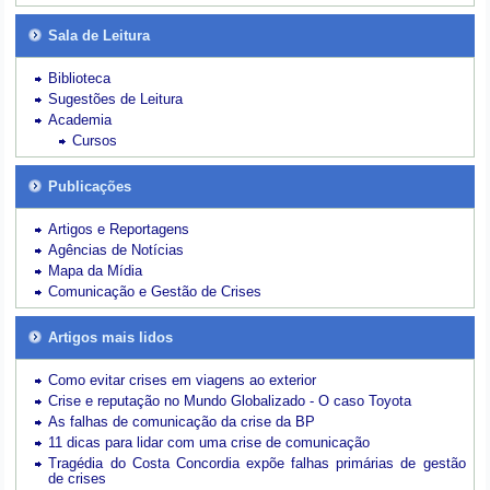
Sala de Leitura
Biblioteca
Sugestões de Leitura
Academia
Cursos
Publicações
Artigos e Reportagens
Agências de Notícias
Mapa da Mídia
Comunicação e Gestão de Crises
Artigos mais lidos
Como evitar crises em viagens ao exterior
Crise e reputação no Mundo Globalizado - O caso Toyota
As falhas de comunicação da crise da BP
11 dicas para lidar com uma crise de comunicação
Tragédia do Costa Concordia expõe falhas primárias de gestão
de crises