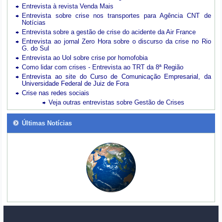
Entrevista à revista Venda Mais
Entrevista sobre crise nos transportes para Agência CNT de
Notícias
Entrevista sobre a gestão de crise do acidente da Air France
Entrevista ao jornal Zero Hora sobre o discurso da crise no Rio
G. do Sul
Entrevista ao Uol sobre crise por homofobia
Como lidar com crises - Entrevista ao TRT da 8ª Região
Entrevista ao site do Curso de Comunicação Empresarial, da
Universidade Federal de Juiz de Fora
Crise nas redes sociais
Veja outras entrevistas sobre Gestão de Crises
Últimas Notícias