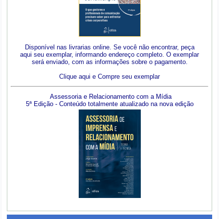
Disponível nas livrarias online. Se você não encontrar, peça
aqui seu exemplar, informando endereço completo. O exemplar
será enviado, com as informações sobre o pagamento.
Clique aqui e Compre seu exemplar
Assessoria e Relacionamento com a Mídia
5ª Edição - Conteúdo totalmente atualizado na nova edição