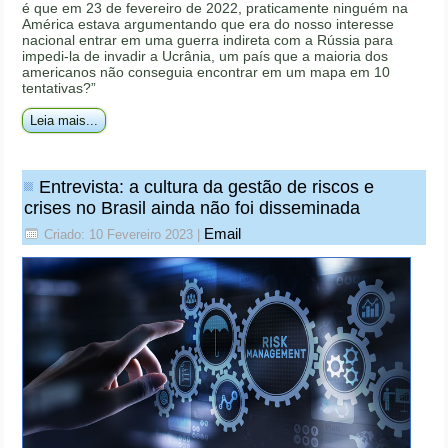
é que em 23 de fevereiro de 2022, praticamente ninguém na
América estava argumentando que era do nosso interesse
nacional entrar em uma guerra indireta com a Rússia para
impedi-la de invadir a Ucrânia, um país que a maioria dos
americanos não conseguia encontrar em um mapa em 10
tentativas?”
Leia mais...
Entrevista: a cultura da gestão de riscos e
crises no Brasil ainda não foi disseminada
Email
Criado: 10 Fevereiro 2023
|