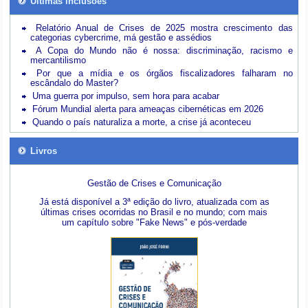
Últimas inclusões
Relatório Anual de Crises de 2025 mostra crescimento das
categorias cybercrime, má gestão e assédios
A Copa do Mundo não é nossa: discriminação, racismo e
mercantilismo
Por que a mídia e os órgãos fiscalizadores falharam no
escândalo do Master?
Uma guerra por impulso, sem hora para acabar
Fórum Mundial alerta para ameaças cibernéticas em 2026
Quando o país naturaliza a morte, a crise já aconteceu
Livros
Gestão de Crises e Comunicação
Já está disponível a 3ª edição do livro, atualizada com as
últimas crises ocorridas no Brasil e no mundo; com mais
um capítulo sobre "Fake News" e pós-verdade