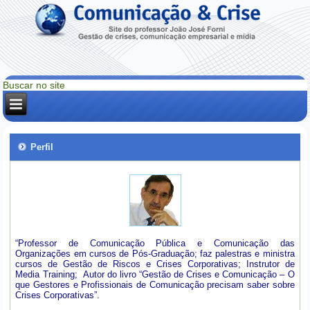
Perfil
“Professor de Comunicação Pública e Comunicação das
Organizações em cursos de Pós-Graduação; faz palestras e ministra
cursos de Gestão de Riscos e Crises Corporativas; Instrutor de
Media Training; Autor do livro “Gestão de Crises e Comunicação – O
que Gestores e Profissionais de Comunicação precisam saber sobre
Crises Corporativas”.