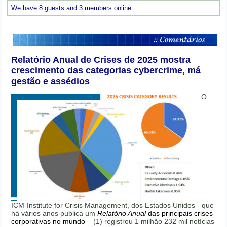
We have 8 guests and 3 members online
Relatório Anual de Crises de 2025 mostra
crescimento das categorias cybercrime, má
gestão e assédios
O
ICM-Institute for Crisis Management, dos Estados Unidos - que
há vários anos publica um
Relatório Anual
das principais crises
corporativas no mundo
– (1) registrou 1 milhão 232 mil notícias