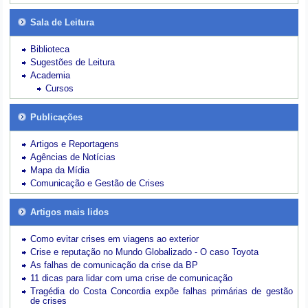
Sala de Leitura
Biblioteca
Sugestões de Leitura
Academia
Cursos
Publicações
Artigos e Reportagens
Agências de Notícias
Mapa da Mídia
Comunicação e Gestão de Crises
Artigos mais lidos
Como evitar crises em viagens ao exterior
Crise e reputação no Mundo Globalizado - O caso Toyota
As falhas de comunicação da crise da BP
11 dicas para lidar com uma crise de comunicação
Tragédia do Costa Concordia expõe falhas primárias de gestão
de crises