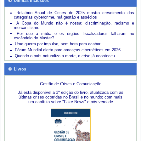
Últimas inclusões
Relatório Anual de Crises de 2025 mostra crescimento das
categorias cybercrime, má gestão e assédios
A Copa do Mundo não é nossa: discriminação, racismo e
mercantilismo
Por que a mídia e os órgãos fiscalizadores falharam no
escândalo do Master?
Uma guerra por impulso, sem hora para acabar
Fórum Mundial alerta para ameaças cibernéticas em 2026
Quando o país naturaliza a morte, a crise já aconteceu
Livros
Gestão de Crises e Comunicação
Já está disponível a 3ª edição do livro, atualizada com as
últimas crises ocorridas no Brasil e no mundo; com mais
um capítulo sobre "Fake News" e pós-verdade