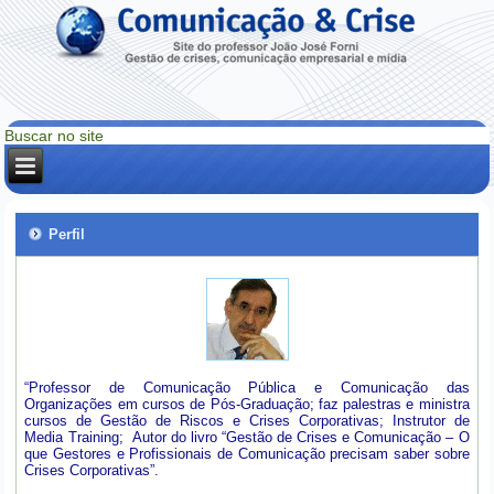
Perfil
“Professor de Comunicação Pública e Comunicação das
Organizações em cursos de Pós-Graduação; faz palestras e ministra
cursos de Gestão de Riscos e Crises Corporativas; Instrutor de
Media Training; Autor do livro “Gestão de Crises e Comunicação – O
que Gestores e Profissionais de Comunicação precisam saber sobre
Crises Corporativas”.