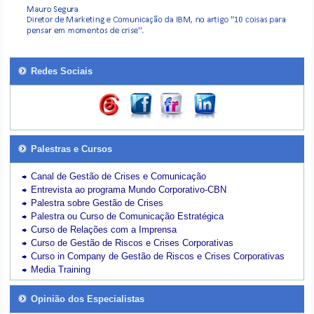
Redes Sociais
Palestras e Cursos
Canal de Gestão de Crises e Comunicação
Entrevista ao programa Mundo Corporativo-CBN
Palestra sobre Gestão de Crises
Palestra ou Curso de Comunicação Estratégica
Curso de Relações com a Imprensa
Curso de Gestão de Riscos e Crises Corporativas
Curso in Company de Gestão de Riscos e Crises Corporativas
Media Training
Opinião dos Especialistas