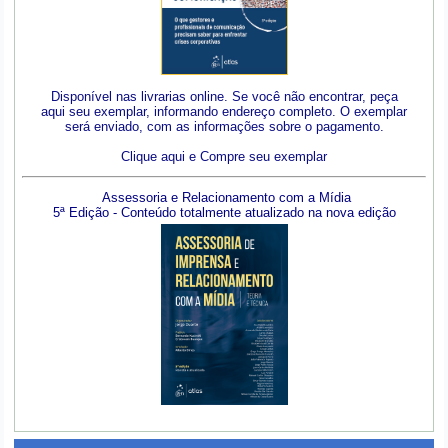
Disponível nas livrarias online. Se você não encontrar, peça
aqui seu exemplar, informando endereço completo. O exemplar
será enviado, com as informações sobre o pagamento.
Clique aqui e Compre seu exemplar
Assessoria e Relacionamento com a Mídia
5ª Edição - Conteúdo totalmente atualizado na nova edição