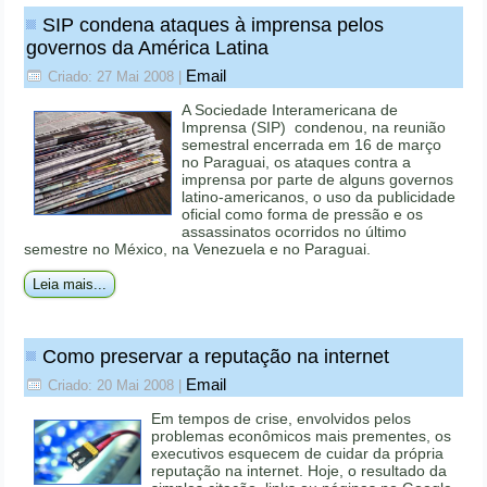
SIP condena ataques à imprensa pelos
governos da América Latina
Email
Criado: 27 Mai 2008
|
A Sociedade Interamericana de
Imprensa (SIP) condenou, na reunião
semestral encerrada em 16 de março
no Paraguai, os ataques contra a
imprensa por parte de alguns governos
latino-americanos, o uso da publicidade
oficial como forma de pressão e os
assassinatos ocorridos no último
semestre no México, na Venezuela e no Paraguai.
Leia mais...
Como preservar a reputação na internet
Email
Criado: 20 Mai 2008
|
Em tempos de crise, envolvidos pelos
problemas econômicos mais prementes, os
executivos esquecem de cuidar da própria
reputação na internet. Hoje, o resultado da