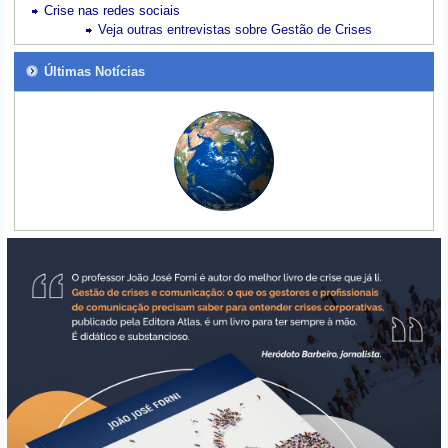
Crise nas redes sociais
Veja outras entrevistas sobre Gestão de Crises
Últimas Notícias