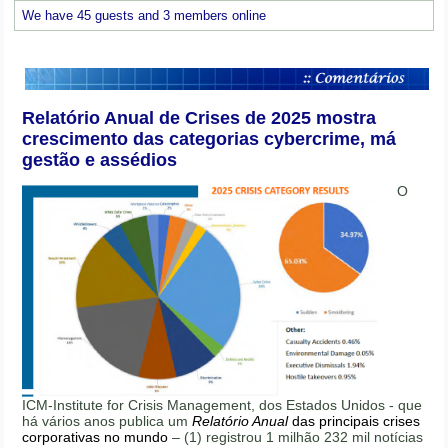
We have 45 guests and 3 members online
Relatório Anual de Crises de 2025 mostra
crescimento das categorias cybercrime, má
gestão e assédios
O
ICM-Institute for Crisis Management, dos Estados Unidos - que
há vários anos publica um
Relatório Anual
das principais crises
corporativas no mundo
– (1) registrou 1 milhão 232 mil notícias