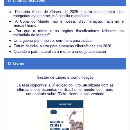
Últimas inclusões
Relatório Anual de Crises de 2025 mostra crescimento das
categorias cybercrime, má gestão e assédios
A Copa do Mundo não é nossa: discriminação, racismo e
mercantilismo
Por que a mídia e os órgãos fiscalizadores falharam no
escândalo do Master?
Uma guerra por impulso, sem hora para acabar
Fórum Mundial alerta para ameaças cibernéticas em 2026
Quando o país naturaliza a morte, a crise já aconteceu
Livros
Gestão de Crises e Comunicação
Já está disponível a 3ª edição do livro, atualizada com as
últimas crises ocorridas no Brasil e no mundo; com mais
um capítulo sobre "Fake News" e pós-verdade