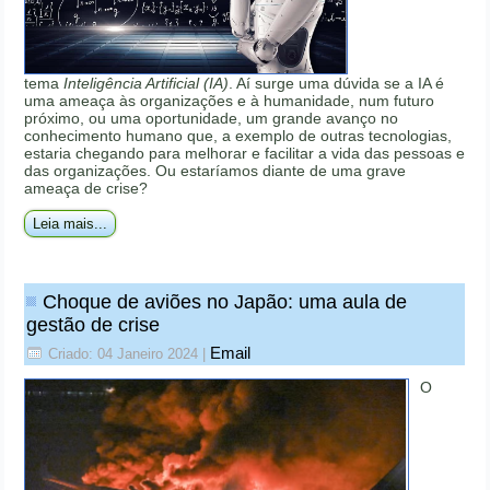
tema
Inteligência Artificial (IA)
. Aí surge uma dúvida se a IA é
uma ameaça às organizações e à humanidade, num futuro
próximo, ou uma oportunidade, um grande avanço no
conhecimento humano que, a exemplo de outras tecnologias,
estaria chegando para melhorar e facilitar a vida das pessoas e
das organizações. Ou estaríamos diante de uma grave
ameaça de crise?
Leia mais...
Choque de aviões no Japão: uma aula de
gestão de crise
Email
Criado: 04 Janeiro 2024
|
O