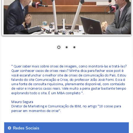
Redes Sociais