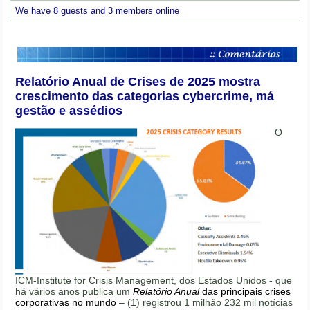
We have 8 guests and 3 members online
Relatório Anual de Crises de 2025 mostra
crescimento das categorias cybercrime, má
gestão e assédios
O
ICM-Institute for Crisis Management, dos Estados Unidos - que
há vários anos publica um
Relatório Anual
das principais crises
corporativas no mundo
– (1) registrou 1 milhão 232 mil notícias