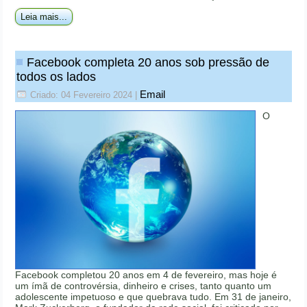
Leia mais...
Facebook completa 20 anos sob pressão de
todos os lados
Email
Criado: 04 Fevereiro 2024
|
O
Facebook completou 20 anos em 4 de fevereiro, mas hoje é
um ímã de controvérsia, dinheiro e crises, tanto quanto um
adolescente impetuoso e que quebrava tudo. Em 31 de janeiro,