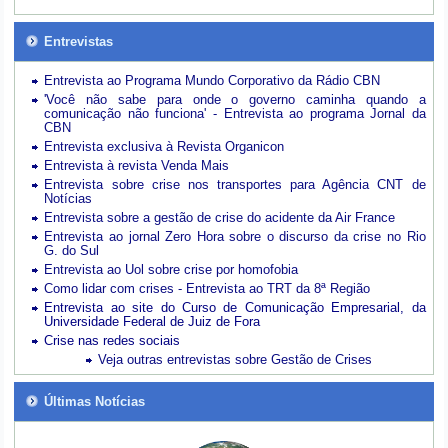
Entrevistas
Entrevista ao Programa Mundo Corporativo da Rádio CBN
'Você não sabe para onde o governo caminha quando a
comunicação não funciona' - Entrevista ao programa Jornal da
CBN
Entrevista exclusiva à Revista Organicon
Entrevista à revista Venda Mais
Entrevista sobre crise nos transportes para Agência CNT de
Notícias
Entrevista sobre a gestão de crise do acidente da Air France
Entrevista ao jornal Zero Hora sobre o discurso da crise no Rio
G. do Sul
Entrevista ao Uol sobre crise por homofobia
Como lidar com crises - Entrevista ao TRT da 8ª Região
Entrevista ao site do Curso de Comunicação Empresarial, da
Universidade Federal de Juiz de Fora
Crise nas redes sociais
Veja outras entrevistas sobre Gestão de Crises
Últimas Notícias