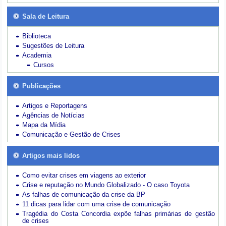
Sala de Leitura
Biblioteca
Sugestões de Leitura
Academia
Cursos
Publicações
Artigos e Reportagens
Agências de Notícias
Mapa da Mídia
Comunicação e Gestão de Crises
Artigos mais lidos
Como evitar crises em viagens ao exterior
Crise e reputação no Mundo Globalizado - O caso Toyota
As falhas de comunicação da crise da BP
11 dicas para lidar com uma crise de comunicação
Tragédia do Costa Concordia expõe falhas primárias de gestão
de crises