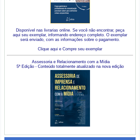
Disponível nas livrarias online. Se você não encontrar, peça
aqui seu exemplar, informando endereço completo. O exemplar
será enviado, com as informações sobre o pagamento.
Clique aqui e Compre seu exemplar
Assessoria e Relacionamento com a Mídia
5ª Edição - Conteúdo totalmente atualizado na nova edição