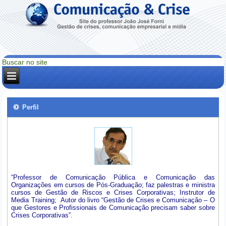
Perfil
“Professor de Comunicação Pública e Comunicação das
Organizações em cursos de Pós-Graduação; faz palestras e ministra
cursos de Gestão de Riscos e Crises Corporativas; Instrutor de
Media Training; Autor do livro “Gestão de Crises e Comunicação – O
que Gestores e Profissionais de Comunicação precisam saber sobre
Crises Corporativas”.