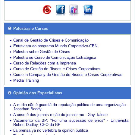
Palestras e Cursos
Canal de Gestão de Crises e Comunicação
Entrevista ao programa Mundo Corporativo-CBN
Palestra sobre Gestão de Crises
Palestra ou Curso de Comunicação Estratégica
Curso de Relações com a Imprensa
Curso de Gestão de Riscos e Crises Corporativas
Curso in Company de Gestão de Riscos e Crises Corporativas
Media Training
Opinião dos Especialistas
A mídia não é guardiã da reputação pública de uma organização -
Jonathan Boddy
A crise é dos jornais e não do jornalismo - Gay Talese
Vazamento da BP: "Foi uma sucessão de erros" - Entrevista
Robert Dudley, CEO da BP
La prensa ya no vertebra la opinión pública