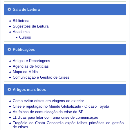
Sala de Leitura
Biblioteca
Sugestões de Leitura
Academia
Cursos
Publicações
Artigos e Reportagens
Agências de Notícias
Mapa da Mídia
Comunicação e Gestão de Crises
Artigos mais lidos
Como evitar crises em viagens ao exterior
Crise e reputação no Mundo Globalizado - O caso Toyota
As falhas de comunicação da crise da BP
11 dicas para lidar com uma crise de comunicação
Tragédia do Costa Concordia expõe falhas primárias de gestão
de crises