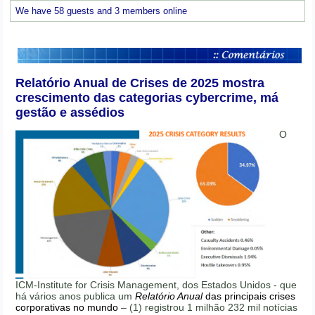
We have 58 guests and 3 members online
Relatório Anual de Crises de 2025 mostra
crescimento das categorias cybercrime, má
gestão e assédios
O
ICM-Institute for Crisis Management, dos Estados Unidos - que
há vários anos publica um
Relatório Anual
das principais crises
corporativas no mundo
– (1) registrou 1 milhão 232 mil notícias