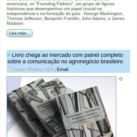
americana, os "Founding Fathers", um grupo de figuras
históricas que desempenhou um papel crucial na
independência e na formação do país: George Washington,
Thomas Jefferson, Benjamin Franklin, John Adams, e James
Madison.
Leia mais...
Livro chega ao mercado com painel completo
sobre a comunicação no agronegócio brasileiro
Email
Criado: 09 Março 2025
|
O