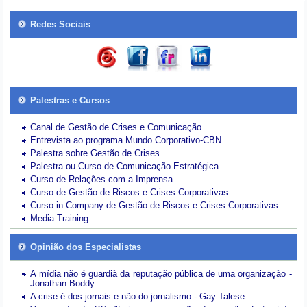
Redes Sociais
Palestras e Cursos
Canal de Gestão de Crises e Comunicação
Entrevista ao programa Mundo Corporativo-CBN
Palestra sobre Gestão de Crises
Palestra ou Curso de Comunicação Estratégica
Curso de Relações com a Imprensa
Curso de Gestão de Riscos e Crises Corporativas
Curso in Company de Gestão de Riscos e Crises Corporativas
Media Training
Opinião dos Especialistas
A mídia não é guardiã da reputação pública de uma organização -
Jonathan Boddy
A crise é dos jornais e não do jornalismo - Gay Talese