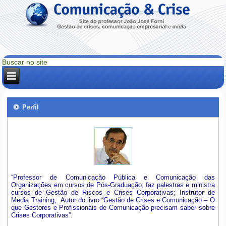
Perfil
“Professor de Comunicação Pública e Comunicação das
Organizações em cursos de Pós-Graduação; faz palestras e ministra
cursos de Gestão de Riscos e Crises Corporativas; Instrutor de
Media Training; Autor do livro “Gestão de Crises e Comunicação – O
que Gestores e Profissionais de Comunicação precisam saber sobre
Crises Corporativas”.