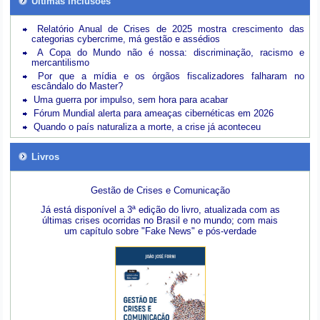
Últimas inclusões
Relatório Anual de Crises de 2025 mostra crescimento das
categorias cybercrime, má gestão e assédios
A Copa do Mundo não é nossa: discriminação, racismo e
mercantilismo
Por que a mídia e os órgãos fiscalizadores falharam no
escândalo do Master?
Uma guerra por impulso, sem hora para acabar
Fórum Mundial alerta para ameaças cibernéticas em 2026
Quando o país naturaliza a morte, a crise já aconteceu
Livros
Gestão de Crises e Comunicação
Já está disponível a 3ª edição do livro, atualizada com as
últimas crises ocorridas no Brasil e no mundo; com mais
um capítulo sobre "Fake News" e pós-verdade