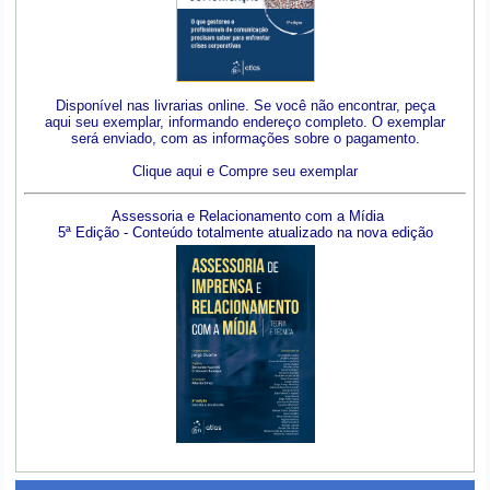
Disponível nas livrarias online. Se você não encontrar, peça
aqui seu exemplar, informando endereço completo. O exemplar
será enviado, com as informações sobre o pagamento.
Clique aqui e Compre seu exemplar
Assessoria e Relacionamento com a Mídia
5ª Edição - Conteúdo totalmente atualizado na nova edição