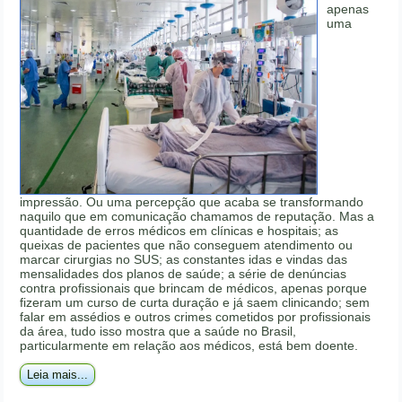
apenas
uma
impressão. Ou uma percepção que acaba se transformando
naquilo que em comunicação chamamos de reputação. Mas a
quantidade de erros médicos em clínicas e hospitais; as
queixas de pacientes que não conseguem atendimento ou
marcar cirurgias no SUS; as constantes idas e vindas das
mensalidades dos planos de saúde; a série de denúncias
contra profissionais que brincam de médicos, apenas porque
fizeram um curso de curta duração e já saem clinicando; sem
falar em assédios e outros crimes cometidos por profissionais
da área, tudo isso mostra que a saúde no Brasil,
particularmente em relação aos médicos, está bem doente.
Leia mais...