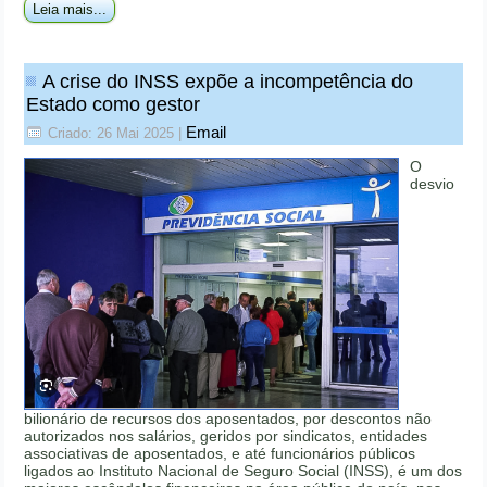
Leia mais...
A crise do INSS expõe a incompetência do
Estado como gestor
Email
Criado: 26 Mai 2025
|
O
desvio
bilionário de recursos dos aposentados, por descontos não
autorizados nos salários, geridos por sindicatos, entidades
associativas de aposentados, e até funcionários públicos
ligados ao Instituto Nacional de Seguro Social (INSS), é um dos