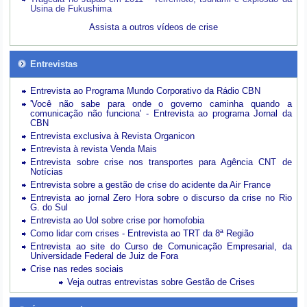
Usina de Fukushima
Assista a outros vídeos de crise
Entrevistas
Entrevista ao Programa Mundo Corporativo da Rádio CBN
'Você não sabe para onde o governo caminha quando a
comunicação não funciona' - Entrevista ao programa Jornal da
CBN
Entrevista exclusiva à Revista Organicon
Entrevista à revista Venda Mais
Entrevista sobre crise nos transportes para Agência CNT de
Notícias
Entrevista sobre a gestão de crise do acidente da Air France
Entrevista ao jornal Zero Hora sobre o discurso da crise no Rio
G. do Sul
Entrevista ao Uol sobre crise por homofobia
Como lidar com crises - Entrevista ao TRT da 8ª Região
Entrevista ao site do Curso de Comunicação Empresarial, da
Universidade Federal de Juiz de Fora
Crise nas redes sociais
Veja outras entrevistas sobre Gestão de Crises