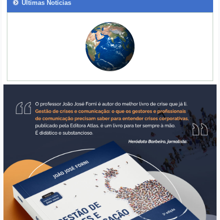
Últimas Notícias