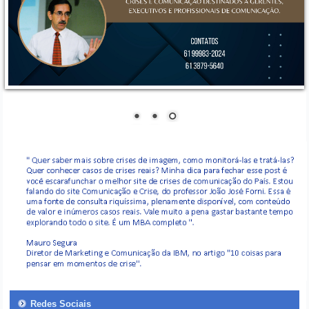
Redes Sociais