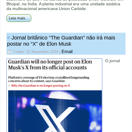
Bhopal, na Índia. A planta industrial era uma unidade asiática
da multinacional americana Union Carbide.
Leia mais...
Jornal britânico “The Guardian” não irá mais
postar no “X” de Elon Musk
Email
Criado: 15 Novembro 2024
|
O jornal