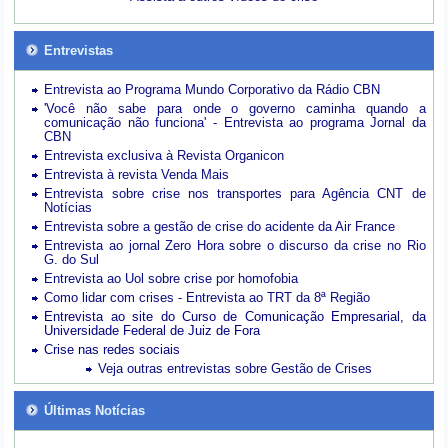
Entrevistas
Entrevista ao Programa Mundo Corporativo da Rádio CBN
'Você não sabe para onde o governo caminha quando a
comunicação não funciona' - Entrevista ao programa Jornal da
CBN
Entrevista exclusiva à Revista Organicon
Entrevista à revista Venda Mais
Entrevista sobre crise nos transportes para Agência CNT de
Notícias
Entrevista sobre a gestão de crise do acidente da Air France
Entrevista ao jornal Zero Hora sobre o discurso da crise no Rio
G. do Sul
Entrevista ao Uol sobre crise por homofobia
Como lidar com crises - Entrevista ao TRT da 8ª Região
Entrevista ao site do Curso de Comunicação Empresarial, da
Universidade Federal de Juiz de Fora
Crise nas redes sociais
Veja outras entrevistas sobre Gestão de Crises
Últimas Notícias