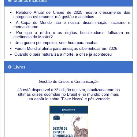
Últimas inclusões
Relatório Anual de Crises de 2025 mostra crescimento das
categorias cybercrime, má gestão e assédios
A Copa do Mundo não é nossa: discriminação, racismo e
mercantilismo
Por que a mídia e os órgãos fiscalizadores falharam no
escândalo do Master?
Uma guerra por impulso, sem hora para acabar
Fórum Mundial alerta para ameaças cibernéticas em 2026
Quando o país naturaliza a morte, a crise já aconteceu
Livros
Gestão de Crises e Comunicação
Já está disponível a 3ª edição do livro, atualizada com as
últimas crises ocorridas no Brasil e no mundo; com mais
um capítulo sobre "Fake News" e pós-verdade