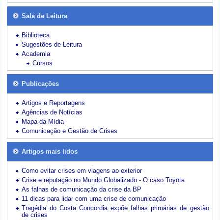
Sala de Leitura
Biblioteca
Sugestões de Leitura
Academia
Cursos
Publicações
Artigos e Reportagens
Agências de Notícias
Mapa da Mídia
Comunicação e Gestão de Crises
Artigos mais lidos
Como evitar crises em viagens ao exterior
Crise e reputação no Mundo Globalizado - O caso Toyota
As falhas de comunicação da crise da BP
11 dicas para lidar com uma crise de comunicação
Tragédia do Costa Concordia expõe falhas primárias de gestão
de crises