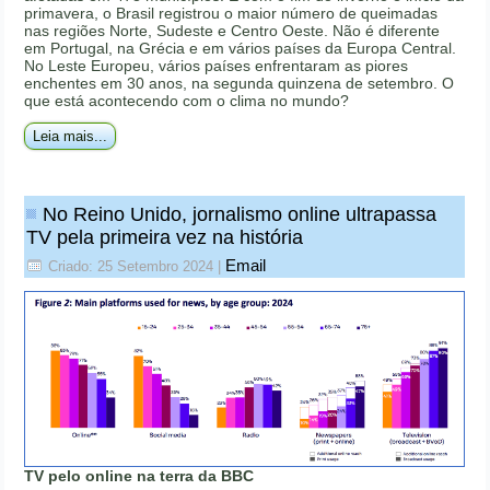
primavera, o Brasil registrou o maior número de queimadas
nas regiões Norte, Sudeste e Centro Oeste. Não é diferente
em Portugal, na Grécia e em vários países da Europa Central.
No Leste Europeu, vários países enfrentaram as piores
enchentes em 30 anos, na segunda quinzena de setembro. O
que está acontecendo com o clima no mundo?
Leia mais...
No Reino Unido, jornalismo online ultrapassa
TV pela primeira vez na história
Email
Criado: 25 Setembro 2024
|
TV pelo online na terra da BBC