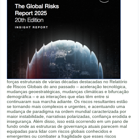
forças estruturais de várias décadas destacadas no Relatório
de Riscos Globais do ano passado – aceleração tecnológica,
mudanças geoestratégicas, mudanças climáticas e bifurcação
demográfica – e as interações que elas têm entre si
continuaram sua marcha adiante. Os riscos resultantes estão
se tornando mais complexos e urgentes, e acentuando uma
mudança de paradigma na ordem mundial caracterizada por
maior instabilidade, narrativas polarizadas, confiança erodida e
insegurança. Além disso, isso está ocorrendo em um pano de
fundo onde as estruturas de governança atuais parecem mal
equipadas para lidar com riscos globais conhecidos e
emergentes ou combater a fragilidade que esses riscos