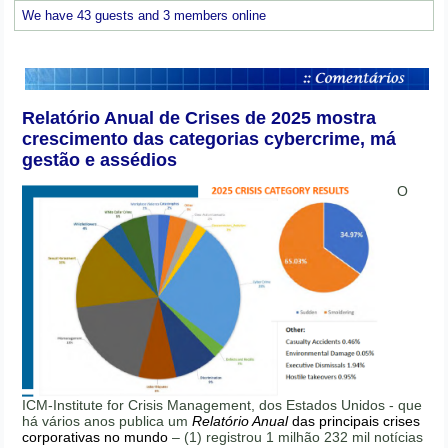
We have 43 guests and 3 members online
Relatório Anual de Crises de 2025 mostra
crescimento das categorias cybercrime, má
gestão e assédios
O
ICM-Institute for Crisis Management, dos Estados Unidos - que
há vários anos publica um
Relatório Anual
das principais crises
corporativas no mundo
– (1) registrou 1 milhão 232 mil notícias