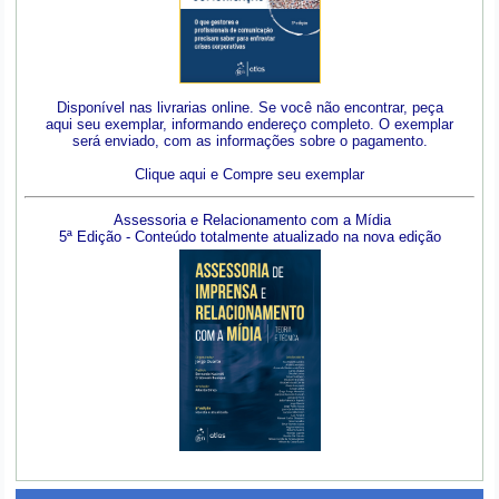
Disponível nas livrarias online. Se você não encontrar, peça
aqui seu exemplar, informando endereço completo. O exemplar
será enviado, com as informações sobre o pagamento.
Clique aqui e Compre seu exemplar
Assessoria e Relacionamento com a Mídia
5ª Edição - Conteúdo totalmente atualizado na nova edição