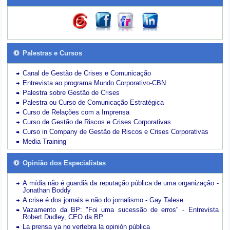
Palestras e Cursos
Canal de Gestão de Crises e Comunicação
Entrevista ao programa Mundo Corporativo-CBN
Palestra sobre Gestão de Crises
Palestra ou Curso de Comunicação Estratégica
Curso de Relações com a Imprensa
Curso de Gestão de Riscos e Crises Corporativas
Curso in Company de Gestão de Riscos e Crises Corporativas
Media Training
Opinião dos Especialistas
A mídia não é guardiã da reputação pública de uma organização -
Jonathan Boddy
A crise é dos jornais e não do jornalismo - Gay Talese
Vazamento da BP: "Foi uma sucessão de erros" - Entrevista
Robert Dudley, CEO da BP
La prensa ya no vertebra la opinión pública