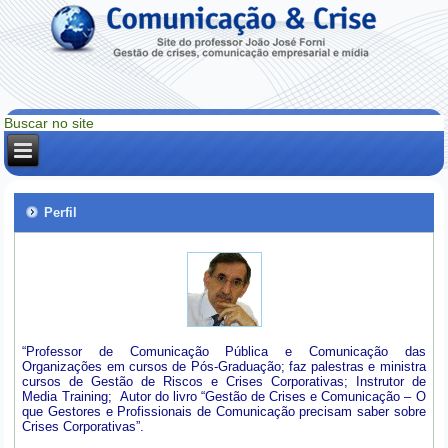
Perfil
“Professor de Comunicação Pública e Comunicação das
Organizações em cursos de Pós-Graduação; faz palestras e ministra
cursos de Gestão de Riscos e Crises Corporativas; Instrutor de
Media Training; Autor do livro “Gestão de Crises e Comunicação – O
que Gestores e Profissionais de Comunicação precisam saber sobre
Crises Corporativas”.