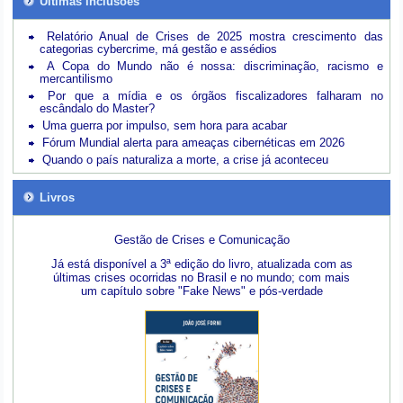
Últimas inclusões
Relatório Anual de Crises de 2025 mostra crescimento das
categorias cybercrime, má gestão e assédios
A Copa do Mundo não é nossa: discriminação, racismo e
mercantilismo
Por que a mídia e os órgãos fiscalizadores falharam no
escândalo do Master?
Uma guerra por impulso, sem hora para acabar
Fórum Mundial alerta para ameaças cibernéticas em 2026
Quando o país naturaliza a morte, a crise já aconteceu
Livros
Gestão de Crises e Comunicação
Já está disponível a 3ª edição do livro, atualizada com as
últimas crises ocorridas no Brasil e no mundo; com mais
um capítulo sobre "Fake News" e pós-verdade