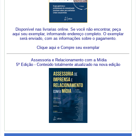
Disponível nas livrarias online. Se você não encontrar, peça
aqui seu exemplar, informando endereço completo. O exemplar
será enviado, com as informações sobre o pagamento.
Clique aqui e Compre seu exemplar
Assessoria e Relacionamento com a Mídia
5ª Edição - Conteúdo totalmente atualizado na nova edição