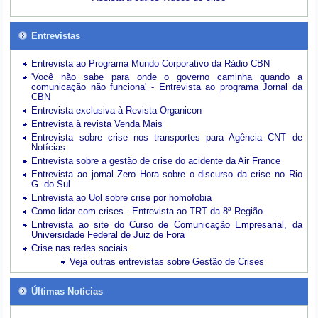
Entrevistas
Entrevista ao Programa Mundo Corporativo da Rádio CBN
'Você não sabe para onde o governo caminha quando a
comunicação não funciona' - Entrevista ao programa Jornal da
CBN
Entrevista exclusiva à Revista Organicon
Entrevista à revista Venda Mais
Entrevista sobre crise nos transportes para Agência CNT de
Notícias
Entrevista sobre a gestão de crise do acidente da Air France
Entrevista ao jornal Zero Hora sobre o discurso da crise no Rio
G. do Sul
Entrevista ao Uol sobre crise por homofobia
Como lidar com crises - Entrevista ao TRT da 8ª Região
Entrevista ao site do Curso de Comunicação Empresarial, da
Universidade Federal de Juiz de Fora
Crise nas redes sociais
Veja outras entrevistas sobre Gestão de Crises
Últimas Notícias