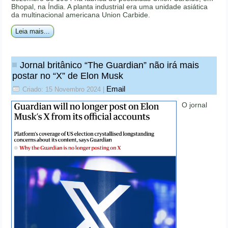
Bhopal, na Índia. A planta industrial era uma unidade asiática
da multinacional americana Union Carbide.
Leia mais...
Jornal britânico “The Guardian” não irá mais
postar no “X” de Elon Musk
Email
Criado: 15 Novembro 2024
|
O jornal