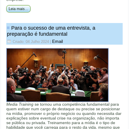
Leia mais...
Para o sucesso de uma entrevista, a
preparação é fundamental
Email
Criado: 04 Julho 2024
|
Media Training
se tornou uma competência fundamental para
quem estiver num cargo de destaque ou precise se posicionar
na mídia, promover o próprio negócio ou quando necessita dar
explicações sobre eventual crise na organização, não importa
se pública ou privada. Treinamento para a mídia é o tipo de
habilidade que você carrega para o resto da vida, mesmo que