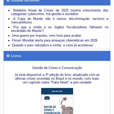
Últimas inclusões
Relatório Anual de Crises de 2025 mostra crescimento das
categorias cybercrime, má gestão e assédios
A Copa do Mundo não é nossa: discriminação, racismo e
mercantilismo
Por que a mídia e os órgãos fiscalizadores falharam no
escândalo do Master?
Uma guerra por impulso, sem hora para acabar
Fórum Mundial alerta para ameaças cibernéticas em 2026
Quando o país naturaliza a morte, a crise já aconteceu
Livros
Gestão de Crises e Comunicação
Já está disponível a 3ª edição do livro, atualizada com as
últimas crises ocorridas no Brasil e no mundo; com mais
um capítulo sobre "Fake News" e pós-verdade