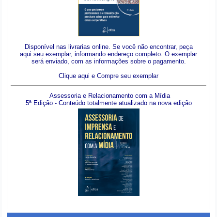
Disponível nas livrarias online. Se você não encontrar, peça
aqui seu exemplar, informando endereço completo. O exemplar
será enviado, com as informações sobre o pagamento.
Clique aqui e Compre seu exemplar
Assessoria e Relacionamento com a Mídia
5ª Edição - Conteúdo totalmente atualizado na nova edição