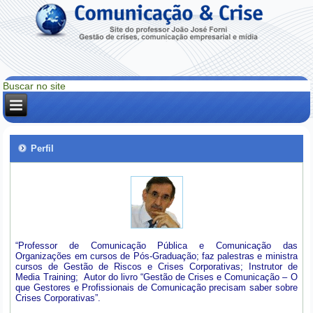
Perfil
“Professor de Comunicação Pública e Comunicação das
Organizações em cursos de Pós-Graduação; faz palestras e ministra
cursos de Gestão de Riscos e Crises Corporativas; Instrutor de
Media Training; Autor do livro “Gestão de Crises e Comunicação – O
que Gestores e Profissionais de Comunicação precisam saber sobre
Crises Corporativas”.