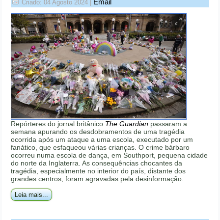
Email
Criado: 04 Agosto 2024
|
Repórteres do jornal britânico
The Guardian
passaram a
semana apurando os desdobramentos de uma tragédia
ocorrida após um ataque a uma escola, executado por um
fanático, que esfaqueou várias crianças. O crime bárbaro
ocorreu numa escola de dança, em Southport, pequena cidade
do norte da Inglaterra. As consequências chocantes da
tragédia, especialmente no interior do país, distante dos
grandes centros, foram agravadas pela desinformação.
Leia mais...