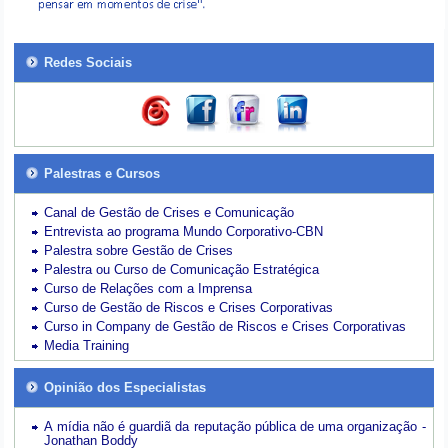
Redes Sociais
Palestras e Cursos
Canal de Gestão de Crises e Comunicação
Entrevista ao programa Mundo Corporativo-CBN
Palestra sobre Gestão de Crises
Palestra ou Curso de Comunicação Estratégica
Curso de Relações com a Imprensa
Curso de Gestão de Riscos e Crises Corporativas
Curso in Company de Gestão de Riscos e Crises Corporativas
Media Training
Opinião dos Especialistas
A mídia não é guardiã da reputação pública de uma organização -
Jonathan Boddy