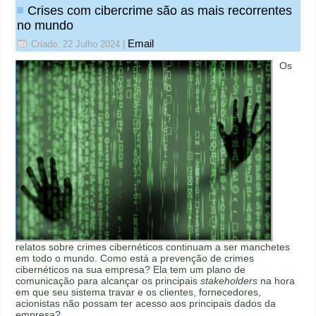
Crises com cibercrime são as mais recorrentes
no mundo
Email
Criado: 22 Julho 2024
|
Os
relatos sobre crimes cibernéticos continuam a ser manchetes
em todo o mundo. Como está a prevenção de crimes
cibernéticos na sua empresa? Ela tem um plano de
comunicação para alcançar os principais
stakeholders
na hora
em que seu sistema travar e os clientes, fornecedores,
acionistas não possam ter acesso aos principais dados da
empresa?