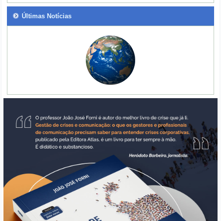
Últimas Notícias