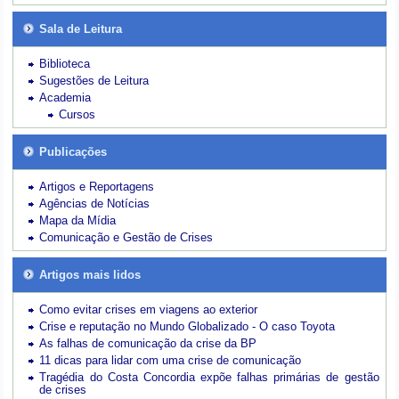
Sala de Leitura
Biblioteca
Sugestões de Leitura
Academia
Cursos
Publicações
Artigos e Reportagens
Agências de Notícias
Mapa da Mídia
Comunicação e Gestão de Crises
Artigos mais lidos
Como evitar crises em viagens ao exterior
Crise e reputação no Mundo Globalizado - O caso Toyota
As falhas de comunicação da crise da BP
11 dicas para lidar com uma crise de comunicação
Tragédia do Costa Concordia expõe falhas primárias de gestão
de crises