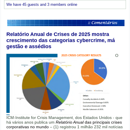
We have 45 guests and 3 members online
Relatório Anual de Crises de 2025 mostra
crescimento das categorias cybercrime, má
gestão e assédios
O
ICM-Institute for Crisis Management, dos Estados Unidos - que
há vários anos publica um
Relatório Anual
das principais crises
corporativas no mundo
– (1) registrou 1 milhão 232 mil notícias