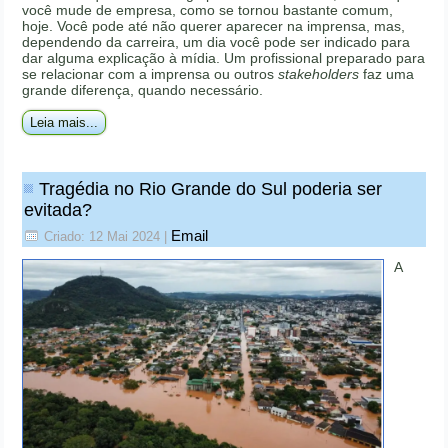
você mude de empresa, como se tornou bastante comum,
hoje. Você pode até não querer aparecer na imprensa, mas,
dependendo da carreira, um dia você pode ser indicado para
dar alguma explicação à mídia. Um profissional preparado para
se relacionar com a imprensa ou outros
stakeholders
faz uma
grande diferença, quando necessário.
Leia mais...
Tragédia no Rio Grande do Sul poderia ser
evitada?
Email
Criado: 12 Mai 2024
|
A