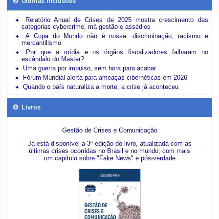
Últimas inclusões
Relatório Anual de Crises de 2025 mostra crescimento das
categorias cybercrime, má gestão e assédios
A Copa do Mundo não é nossa: discriminação, racismo e
mercantilismo
Por que a mídia e os órgãos fiscalizadores falharam no
escândalo do Master?
Uma guerra por impulso, sem hora para acabar
Fórum Mundial alerta para ameaças cibernéticas em 2026
Quando o país naturaliza a morte, a crise já aconteceu
Livros
Gestão de Crises e Comunicação
Já está disponível a 3ª edição do livro, atualizada com as
últimas crises ocorridas no Brasil e no mundo; com mais
um capítulo sobre "Fake News" e pós-verdade