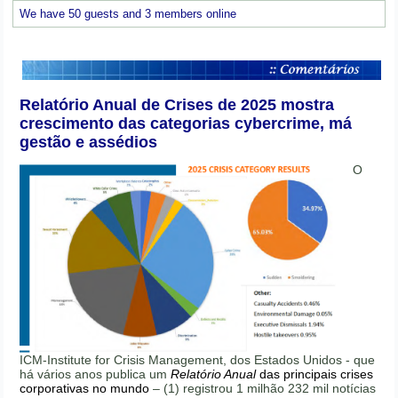
We have 50 guests and 3 members online
Relatório Anual de Crises de 2025 mostra
crescimento das categorias cybercrime, má
gestão e assédios
O
ICM-Institute for Crisis Management, dos Estados Unidos - que
há vários anos publica um
Relatório Anual
das principais crises
corporativas no mundo
– (1) registrou 1 milhão 232 mil notícias