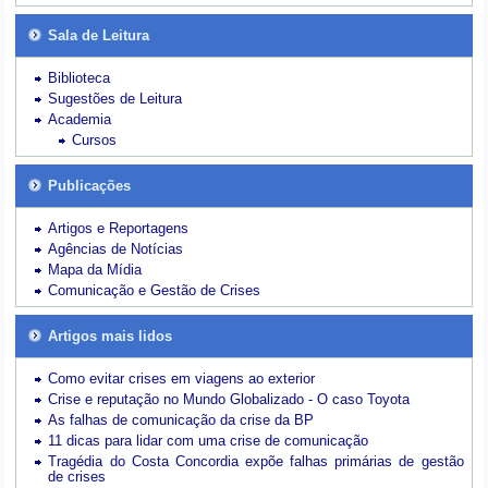
Sala de Leitura
Biblioteca
Sugestões de Leitura
Academia
Cursos
Publicações
Artigos e Reportagens
Agências de Notícias
Mapa da Mídia
Comunicação e Gestão de Crises
Artigos mais lidos
Como evitar crises em viagens ao exterior
Crise e reputação no Mundo Globalizado - O caso Toyota
As falhas de comunicação da crise da BP
11 dicas para lidar com uma crise de comunicação
Tragédia do Costa Concordia expõe falhas primárias de gestão
de crises