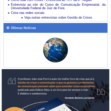
Entrevista ao site do Curso de Comunicação Empresarial, da
Universidade Federal de Juiz de Fora
Crise nas redes sociais
Veja outras entrevistas sobre Gestão de Crises
Últimas Notícias