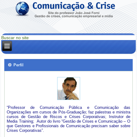
Perfil
“Professor de Comunicação Pública e Comunicação das
Organizações em cursos de Pós-Graduação; faz palestras e ministra
cursos de Gestão de Riscos e Crises Corporativas; Instrutor de
Media Training; Autor do livro “Gestão de Crises e Comunicação – O
que Gestores e Profissionais de Comunicação precisam saber sobre
Crises Corporativas”.