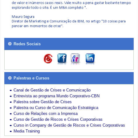
Redes Sociais
Palestras e Cursos
Canal de Gestão de Crises e Comunicação
Entrevista ao programa Mundo Corporativo-CBN
Palestra sobre Gestão de Crises
Palestra ou Curso de Comunicação Estratégica
Curso de Relações com a Imprensa
Curso de Gestão de Riscos e Crises Corporativas
Curso in Company de Gestão de Riscos e Crises Corporativas
Media Training