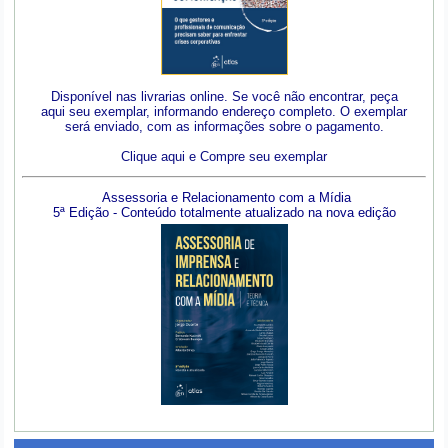
Disponível nas livrarias online. Se você não encontrar, peça
aqui seu exemplar, informando endereço completo. O exemplar
será enviado, com as informações sobre o pagamento.
Clique aqui e Compre seu exemplar
Assessoria e Relacionamento com a Mídia
5ª Edição - Conteúdo totalmente atualizado na nova edição