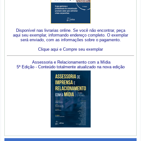
Disponível nas livrarias online. Se você não encontrar, peça
aqui seu exemplar, informando endereço completo. O exemplar
será enviado, com as informações sobre o pagamento.
Clique aqui e Compre seu exemplar
Assessoria e Relacionamento com a Mídia
5ª Edição - Conteúdo totalmente atualizado na nova edição