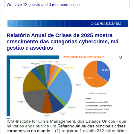
We have 12 guests and 3 members online
Relatório Anual de Crises de 2025 mostra
crescimento das categorias cybercrime, má
gestão e assédios
O
ICM-Institute for Crisis Management, dos Estados Unidos - que
há vários anos publica um
Relatório Anual
das principais crises
corporativas no mundo
– (1) registrou 1 milhão 232 mil notícias