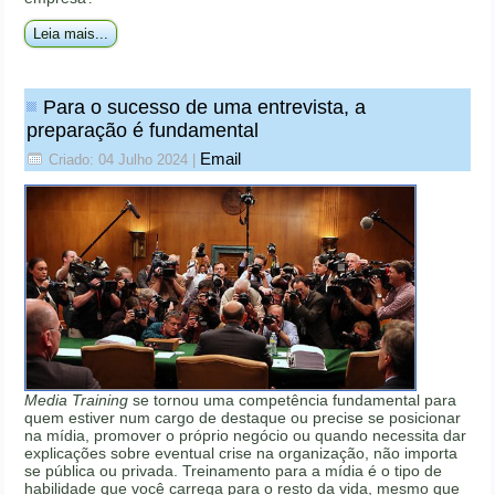
Leia mais...
Para o sucesso de uma entrevista, a
preparação é fundamental
Email
Criado: 04 Julho 2024
|
Media Training
se tornou uma competência fundamental para
quem estiver num cargo de destaque ou precise se posicionar
na mídia, promover o próprio negócio ou quando necessita dar
explicações sobre eventual crise na organização, não importa
se pública ou privada. Treinamento para a mídia é o tipo de
habilidade que você carrega para o resto da vida, mesmo que