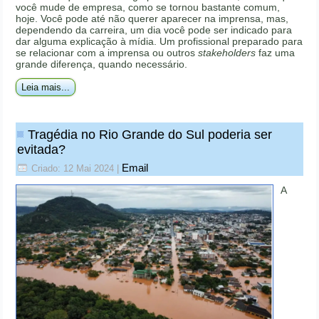
você mude de empresa, como se tornou bastante comum,
hoje. Você pode até não querer aparecer na imprensa, mas,
dependendo da carreira, um dia você pode ser indicado para
dar alguma explicação à mídia. Um profissional preparado para
se relacionar com a imprensa ou outros
stakeholders
faz uma
grande diferença, quando necessário.
Leia mais...
Tragédia no Rio Grande do Sul poderia ser
evitada?
Email
Criado: 12 Mai 2024
|
A