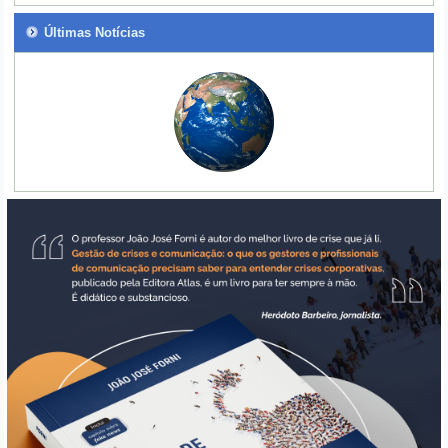
Últimas Notícias