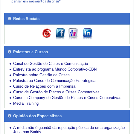
Redes Sociais
Palestras e Cursos
Canal de Gestão de Crises e Comunicação
Entrevista ao programa Mundo Corporativo-CBN
Palestra sobre Gestão de Crises
Palestra ou Curso de Comunicação Estratégica
Curso de Relações com a Imprensa
Curso de Gestão de Riscos e Crises Corporativas
Curso in Company de Gestão de Riscos e Crises Corporativas
Media Training
Opinião dos Especialistas
A mídia não é guardiã da reputação pública de uma organização -
Jonathan Boddy