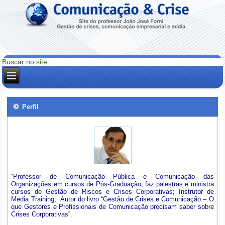
Perfil
“Professor de Comunicação Pública e Comunicação das
Organizações em cursos de Pós-Graduação; faz palestras e ministra
cursos de Gestão de Riscos e Crises Corporativas; Instrutor de
Media Training; Autor do livro “Gestão de Crises e Comunicação – O
que Gestores e Profissionais de Comunicação precisam saber sobre
Crises Corporativas”.