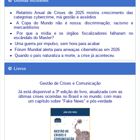
Últimas inclusões
Relatório Anual de Crises de 2025 mostra crescimento das
categorias cybercrime, má gestão e assédios
A Copa do Mundo não é nossa: discriminação, racismo e
mercantilismo
Por que a mídia e os órgãos fiscalizadores falharam no
escândalo do Master?
Uma guerra por impulso, sem hora para acabar
Fórum Mundial alerta para ameaças cibernéticas em 2026
Quando o país naturaliza a morte, a crise já aconteceu
Livros
Gestão de Crises e Comunicação
Já está disponível a 3ª edição do livro, atualizada com as
últimas crises ocorridas no Brasil e no mundo; com mais
um capítulo sobre "Fake News" e pós-verdade