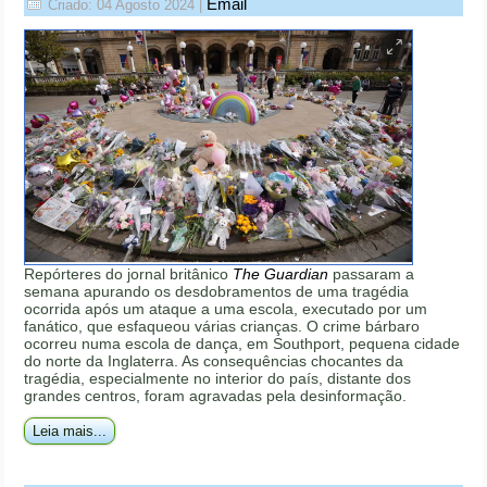
Email
Criado: 04 Agosto 2024
|
Repórteres do jornal britânico
The Guardian
passaram a
semana apurando os desdobramentos de uma tragédia
ocorrida após um ataque a uma escola, executado por um
fanático, que esfaqueou várias crianças. O crime bárbaro
ocorreu numa escola de dança, em Southport, pequena cidade
do norte da Inglaterra. As consequências chocantes da
tragédia, especialmente no interior do país, distante dos
grandes centros, foram agravadas pela desinformação.
Leia mais...