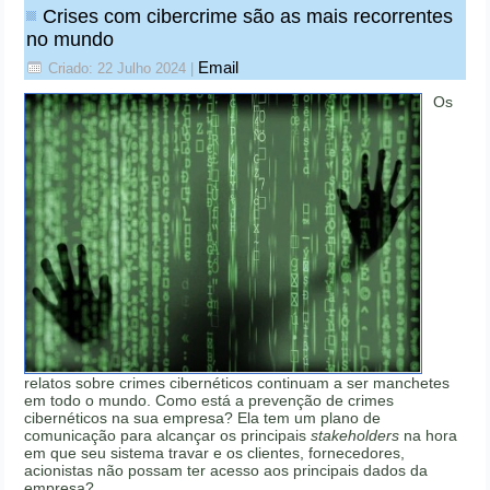
Crises com cibercrime são as mais recorrentes
no mundo
Email
Criado: 22 Julho 2024
|
Os
relatos sobre crimes cibernéticos continuam a ser manchetes
em todo o mundo. Como está a prevenção de crimes
cibernéticos na sua empresa? Ela tem um plano de
comunicação para alcançar os principais
stakeholders
na hora
em que seu sistema travar e os clientes, fornecedores,
acionistas não possam ter acesso aos principais dados da
empresa?