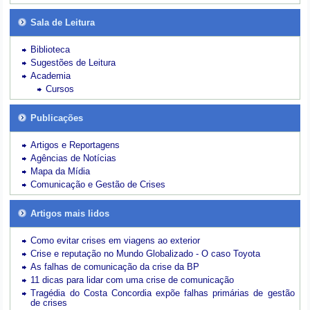
Sala de Leitura
Biblioteca
Sugestões de Leitura
Academia
Cursos
Publicações
Artigos e Reportagens
Agências de Notícias
Mapa da Mídia
Comunicação e Gestão de Crises
Artigos mais lidos
Como evitar crises em viagens ao exterior
Crise e reputação no Mundo Globalizado - O caso Toyota
As falhas de comunicação da crise da BP
11 dicas para lidar com uma crise de comunicação
Tragédia do Costa Concordia expõe falhas primárias de gestão
de crises