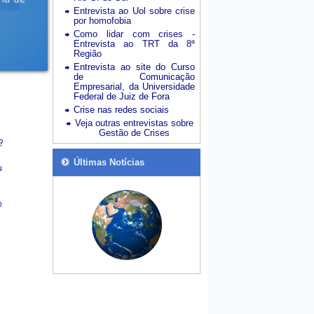
Entrevista ao Uol sobre crise
por homofobia
Como lidar com crises -
Entrevista ao TRT da 8ª
Região
Entrevista ao site do Curso
de Comunicação
Empresarial, da Universidade
Federal de Juiz de Fora
Crise nas redes sociais
Veja outras entrevistas sobre
Gestão de Crises
Últimas Notícias