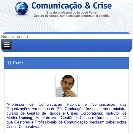
Perfil
“Professor de Comunicação Pública e Comunicação das
Organizações em cursos de Pós-Graduação; faz palestras e ministra
cursos de Gestão de Riscos e Crises Corporativas; Instrutor de
Media Training; Autor do livro “Gestão de Crises e Comunicação – O
que Gestores e Profissionais de Comunicação precisam saber sobre
Crises Corporativas”.