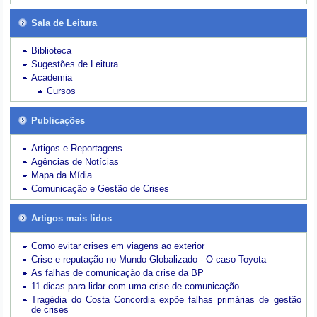
Sala de Leitura
Biblioteca
Sugestões de Leitura
Academia
Cursos
Publicações
Artigos e Reportagens
Agências de Notícias
Mapa da Mídia
Comunicação e Gestão de Crises
Artigos mais lidos
Como evitar crises em viagens ao exterior
Crise e reputação no Mundo Globalizado - O caso Toyota
As falhas de comunicação da crise da BP
11 dicas para lidar com uma crise de comunicação
Tragédia do Costa Concordia expõe falhas primárias de gestão
de crises