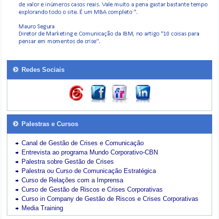
Redes Sociais
Palestras e Cursos
Canal de Gestão de Crises e Comunicação
Entrevista ao programa Mundo Corporativo-CBN
Palestra sobre Gestão de Crises
Palestra ou Curso de Comunicação Estratégica
Curso de Relações com a Imprensa
Curso de Gestão de Riscos e Crises Corporativas
Curso in Company de Gestão de Riscos e Crises Corporativas
Media Training