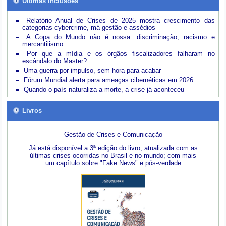
Últimas inclusões
Relatório Anual de Crises de 2025 mostra crescimento das
categorias cybercrime, má gestão e assédios
A Copa do Mundo não é nossa: discriminação, racismo e
mercantilismo
Por que a mídia e os órgãos fiscalizadores falharam no
escândalo do Master?
Uma guerra por impulso, sem hora para acabar
Fórum Mundial alerta para ameaças cibernéticas em 2026
Quando o país naturaliza a morte, a crise já aconteceu
Livros
Gestão de Crises e Comunicação
Já está disponível a 3ª edição do livro, atualizada com as
últimas crises ocorridas no Brasil e no mundo; com mais
um capítulo sobre "Fake News" e pós-verdade