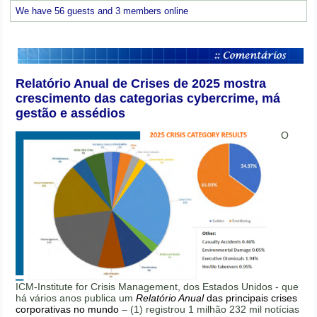
We have 56 guests and 3 members online
Relatório Anual de Crises de 2025 mostra
crescimento das categorias cybercrime, má
gestão e assédios
O
ICM-Institute for Crisis Management, dos Estados Unidos - que
há vários anos publica um
Relatório Anual
das principais crises
corporativas no mundo
– (1) registrou 1 milhão 232 mil notícias