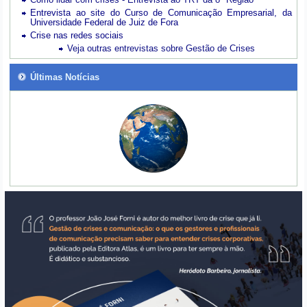
Entrevista ao site do Curso de Comunicação Empresarial, da
Universidade Federal de Juiz de Fora
Crise nas redes sociais
Veja outras entrevistas sobre Gestão de Crises
Últimas Notícias