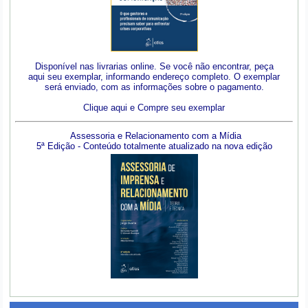
Disponível nas livrarias online. Se você não encontrar, peça
aqui seu exemplar, informando endereço completo. O exemplar
será enviado, com as informações sobre o pagamento.
Clique aqui e Compre seu exemplar
Assessoria e Relacionamento com a Mídia
5ª Edição - Conteúdo totalmente atualizado na nova edição