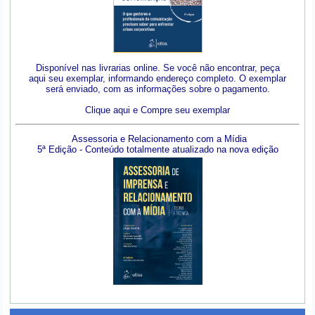
Disponível nas livrarias online. Se você não encontrar, peça
aqui seu exemplar, informando endereço completo. O exemplar
será enviado, com as informações sobre o pagamento.
Clique aqui e Compre seu exemplar
Assessoria e Relacionamento com a Mídia
5ª Edição - Conteúdo totalmente atualizado na nova edição