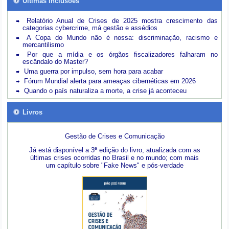
Últimas inclusões
Relatório Anual de Crises de 2025 mostra crescimento das
categorias cybercrime, má gestão e assédios
A Copa do Mundo não é nossa: discriminação, racismo e
mercantilismo
Por que a mídia e os órgãos fiscalizadores falharam no
escândalo do Master?
Uma guerra por impulso, sem hora para acabar
Fórum Mundial alerta para ameaças cibernéticas em 2026
Quando o país naturaliza a morte, a crise já aconteceu
Livros
Gestão de Crises e Comunicação
Já está disponível a 3ª edição do livro, atualizada com as
últimas crises ocorridas no Brasil e no mundo; com mais
um capítulo sobre "Fake News" e pós-verdade