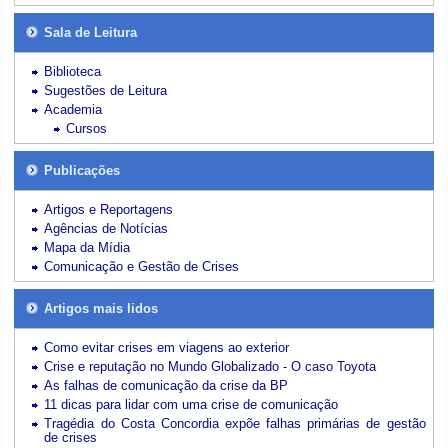
Sala de Leitura
Biblioteca
Sugestões de Leitura
Academia
Cursos
Publicações
Artigos e Reportagens
Agências de Notícias
Mapa da Mídia
Comunicação e Gestão de Crises
Artigos mais lidos
Como evitar crises em viagens ao exterior
Crise e reputação no Mundo Globalizado - O caso Toyota
As falhas de comunicação da crise da BP
11 dicas para lidar com uma crise de comunicação
Tragédia do Costa Concordia expõe falhas primárias de gestão
de crises