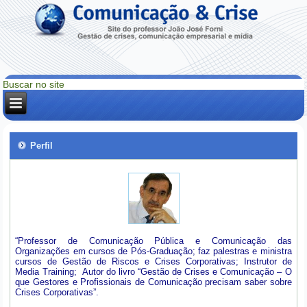
Perfil
“Professor de Comunicação Pública e Comunicação das
Organizações em cursos de Pós-Graduação; faz palestras e ministra
cursos de Gestão de Riscos e Crises Corporativas; Instrutor de
Media Training; Autor do livro “Gestão de Crises e Comunicação – O
que Gestores e Profissionais de Comunicação precisam saber sobre
Crises Corporativas”.