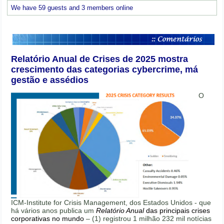
We have 59 guests and 3 members online
Relatório Anual de Crises de 2025 mostra
crescimento das categorias cybercrime, má
gestão e assédios
O
ICM-Institute for Crisis Management, dos Estados Unidos - que
há vários anos publica um
Relatório Anual
das principais crises
corporativas no mundo
– (1) registrou 1 milhão 232 mil notícias