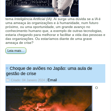
tema
Inteligência Artificial (IA)
. Aí surge uma dúvida se a IA é
uma ameaça às organizações e à humanidade, num futuro
próximo, ou uma oportunidade, um grande avanço no
conhecimento humano que, a exemplo de outras tecnologias,
estaria chegando para melhorar e facilitar a vida das pessoas e
das organizações. Ou estaríamos diante de uma grave
ameaça de crise?
Leia mais...
Choque de aviões no Japão: uma aula de
gestão de crise
Email
Criado: 04 Janeiro 2024
|
O