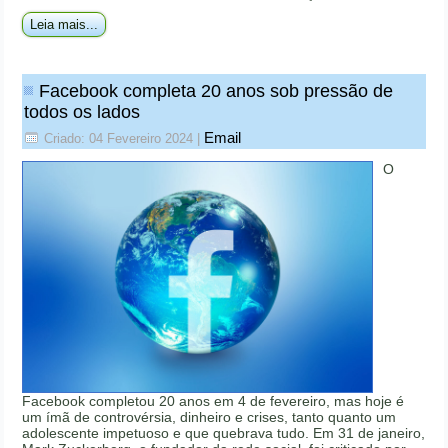
Leia mais...
Facebook completa 20 anos sob pressão de
todos os lados
Email
Criado: 04 Fevereiro 2024
|
O
Facebook completou 20 anos em 4 de fevereiro, mas hoje é
um ímã de controvérsia, dinheiro e crises, tanto quanto um
adolescente impetuoso e que quebrava tudo. Em 31 de janeiro,