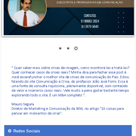
Redes Sociais