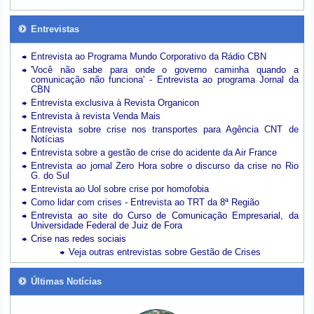
Entrevistas
Entrevista ao Programa Mundo Corporativo da Rádio CBN
'Você não sabe para onde o governo caminha quando a
comunicação não funciona' - Entrevista ao programa Jornal da
CBN
Entrevista exclusiva à Revista Organicon
Entrevista à revista Venda Mais
Entrevista sobre crise nos transportes para Agência CNT de
Notícias
Entrevista sobre a gestão de crise do acidente da Air France
Entrevista ao jornal Zero Hora sobre o discurso da crise no Rio
G. do Sul
Entrevista ao Uol sobre crise por homofobia
Como lidar com crises - Entrevista ao TRT da 8ª Região
Entrevista ao site do Curso de Comunicação Empresarial, da
Universidade Federal de Juiz de Fora
Crise nas redes sociais
Veja outras entrevistas sobre Gestão de Crises
Últimas Notícias