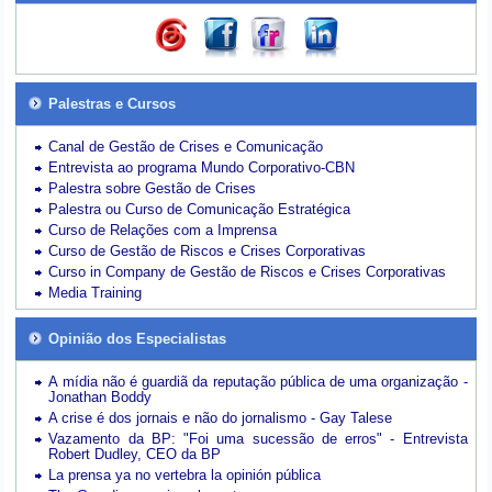
Palestras e Cursos
Canal de Gestão de Crises e Comunicação
Entrevista ao programa Mundo Corporativo-CBN
Palestra sobre Gestão de Crises
Palestra ou Curso de Comunicação Estratégica
Curso de Relações com a Imprensa
Curso de Gestão de Riscos e Crises Corporativas
Curso in Company de Gestão de Riscos e Crises Corporativas
Media Training
Opinião dos Especialistas
A mídia não é guardiã da reputação pública de uma organização -
Jonathan Boddy
A crise é dos jornais e não do jornalismo - Gay Talese
Vazamento da BP: "Foi uma sucessão de erros" - Entrevista
Robert Dudley, CEO da BP
La prensa ya no vertebra la opinión pública