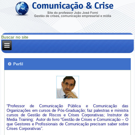
Perfil
“Professor de Comunicação Pública e Comunicação das
Organizações em cursos de Pós-Graduação; faz palestras e ministra
cursos de Gestão de Riscos e Crises Corporativas; Instrutor de
Media Training; Autor do livro “Gestão de Crises e Comunicação – O
que Gestores e Profissionais de Comunicação precisam saber sobre
Crises Corporativas”.