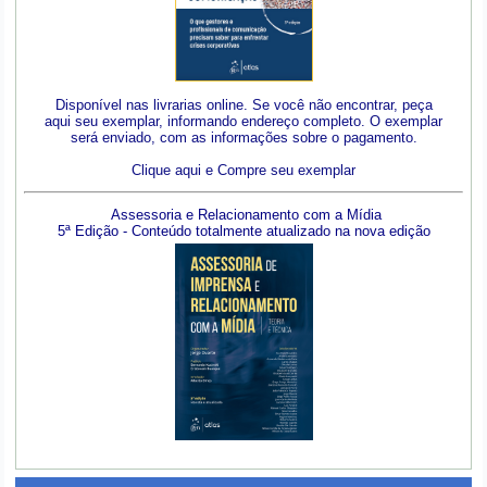
Disponível nas livrarias online. Se você não encontrar, peça
aqui seu exemplar, informando endereço completo. O exemplar
será enviado, com as informações sobre o pagamento.
Clique aqui e Compre seu exemplar
Assessoria e Relacionamento com a Mídia
5ª Edição - Conteúdo totalmente atualizado na nova edição