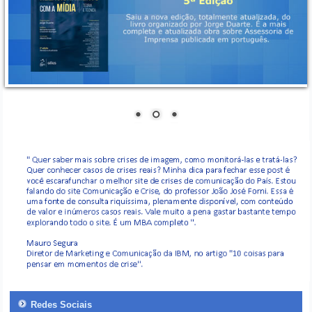
Redes Sociais