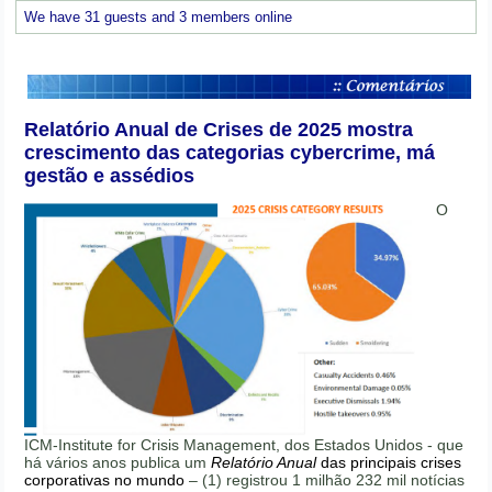
We have 31 guests and 3 members online
Relatório Anual de Crises de 2025 mostra
crescimento das categorias cybercrime, má
gestão e assédios
O
ICM-Institute for Crisis Management, dos Estados Unidos - que
há vários anos publica um
Relatório Anual
das principais crises
corporativas no mundo
– (1) registrou 1 milhão 232 mil notícias