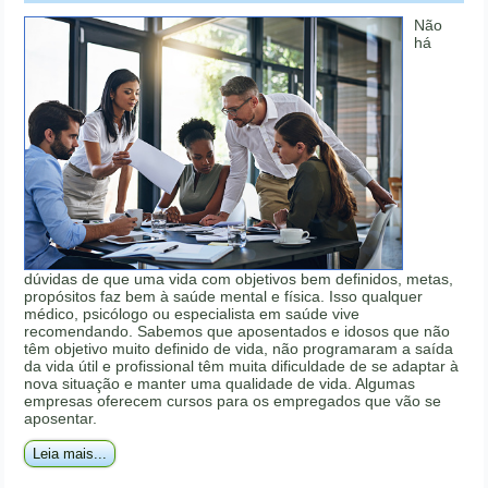
Não
há
dúvidas de que uma vida com objetivos bem definidos, metas,
propósitos faz bem à saúde mental e física. Isso qualquer
médico, psicólogo ou especialista em saúde vive
recomendando. Sabemos que aposentados e idosos que não
têm objetivo muito definido de vida, não programaram a saída
da vida útil e profissional têm muita dificuldade de se adaptar à
nova situação e manter uma qualidade de vida. Algumas
empresas oferecem cursos para os empregados que vão se
aposentar.
Leia mais...