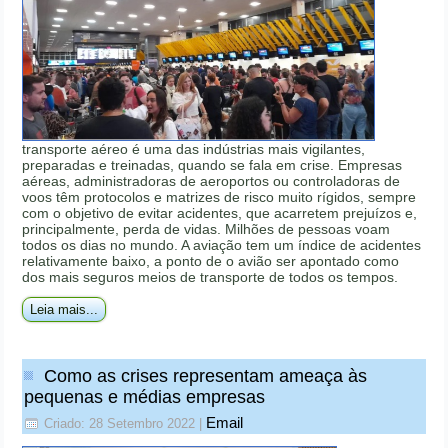
transporte aéreo é uma das indústrias mais vigilantes,
preparadas e treinadas, quando se fala em crise. Empresas
aéreas, administradoras de aeroportos ou controladoras de
voos têm protocolos e matrizes de risco muito rígidos, sempre
com o objetivo de evitar acidentes, que acarretem prejuízos e,
principalmente, perda de vidas. Milhões de pessoas voam
todos os dias no mundo. A aviação tem um índice de acidentes
relativamente baixo, a ponto de o avião ser apontado como
dos mais seguros meios de transporte de todos os tempos.
Leia mais...
Como as crises representam ameaça às
pequenas e médias empresas
Email
Criado: 28 Setembro 2022
|