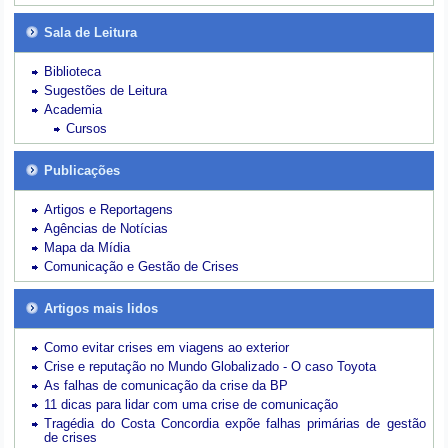
Sala de Leitura
Biblioteca
Sugestões de Leitura
Academia
Cursos
Publicações
Artigos e Reportagens
Agências de Notícias
Mapa da Mídia
Comunicação e Gestão de Crises
Artigos mais lidos
Como evitar crises em viagens ao exterior
Crise e reputação no Mundo Globalizado - O caso Toyota
As falhas de comunicação da crise da BP
11 dicas para lidar com uma crise de comunicação
Tragédia do Costa Concordia expõe falhas primárias de gestão
de crises