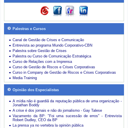
Palestras e Cursos
Canal de Gestão de Crises e Comunicação
Entrevista ao programa Mundo Corporativo-CBN
Palestra sobre Gestão de Crises
Palestra ou Curso de Comunicação Estratégica
Curso de Relações com a Imprensa
Curso de Gestão de Riscos e Crises Corporativas
Curso in Company de Gestão de Riscos e Crises Corporativas
Media Training
Opinião dos Especialistas
A mídia não é guardiã da reputação pública de uma organização -
Jonathan Boddy
A crise é dos jornais e não do jornalismo - Gay Talese
Vazamento da BP: "Foi uma sucessão de erros" - Entrevista
Robert Dudley, CEO da BP
La prensa ya no vertebra la opinión pública