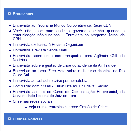
Entrevistas
Entrevista ao Programa Mundo Corporativo da Rádio CBN
'Você não sabe para onde o governo caminha quando a
comunicação não funciona' - Entrevista ao programa Jornal da
CBN
Entrevista exclusiva à Revista Organicon
Entrevista à revista Venda Mais
Entrevista sobre crise nos transportes para Agência CNT de
Notícias
Entrevista sobre a gestão de crise do acidente da Air France
Entrevista ao jornal Zero Hora sobre o discurso da crise no Rio
G. do Sul
Entrevista ao Uol sobre crise por homofobia
Como lidar com crises - Entrevista ao TRT da 8ª Região
Entrevista ao site do Curso de Comunicação Empresarial, da
Universidade Federal de Juiz de Fora
Crise nas redes sociais
Veja outras entrevistas sobre Gestão de Crises
Últimas Notícias