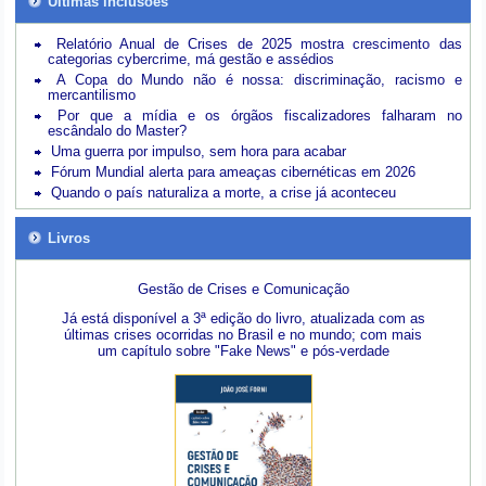
Últimas inclusões
Relatório Anual de Crises de 2025 mostra crescimento das
categorias cybercrime, má gestão e assédios
A Copa do Mundo não é nossa: discriminação, racismo e
mercantilismo
Por que a mídia e os órgãos fiscalizadores falharam no
escândalo do Master?
Uma guerra por impulso, sem hora para acabar
Fórum Mundial alerta para ameaças cibernéticas em 2026
Quando o país naturaliza a morte, a crise já aconteceu
Livros
Gestão de Crises e Comunicação
Já está disponível a 3ª edição do livro, atualizada com as
últimas crises ocorridas no Brasil e no mundo; com mais
um capítulo sobre "Fake News" e pós-verdade