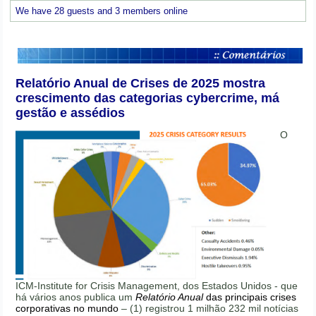
We have 28 guests and 3 members online
Relatório Anual de Crises de 2025 mostra
crescimento das categorias cybercrime, má
gestão e assédios
O
ICM-Institute for Crisis Management, dos Estados Unidos - que
há vários anos publica um
Relatório Anual
das principais crises
corporativas no mundo
– (1) registrou 1 milhão 232 mil notícias