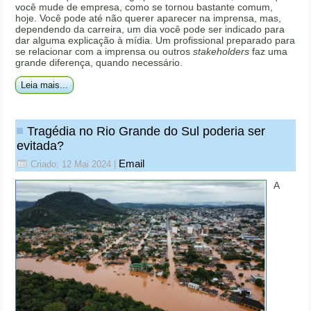
você mude de empresa, como se tornou bastante comum,
hoje. Você pode até não querer aparecer na imprensa, mas,
dependendo da carreira, um dia você pode ser indicado para
dar alguma explicação à mídia. Um profissional preparado para
se relacionar com a imprensa ou outros
stakeholders
faz uma
grande diferença, quando necessário.
Leia mais...
Tragédia no Rio Grande do Sul poderia ser
evitada?
Email
Criado: 12 Mai 2024
|
A