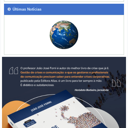
Últimas Notícias