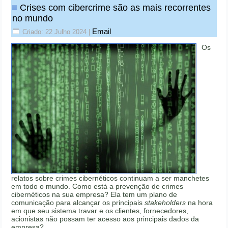
Crises com cibercrime são as mais recorrentes
no mundo
Email
Criado: 22 Julho 2024
|
Os
relatos sobre crimes cibernéticos continuam a ser manchetes
em todo o mundo. Como está a prevenção de crimes
cibernéticos na sua empresa? Ela tem um plano de
comunicação para alcançar os principais
stakeholders
na hora
em que seu sistema travar e os clientes, fornecedores,
acionistas não possam ter acesso aos principais dados da
empresa?