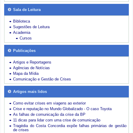
Sala de Leitura
Biblioteca
Sugestões de Leitura
Academia
Cursos
Publicações
Artigos e Reportagens
Agências de Notícias
Mapa da Mídia
Comunicação e Gestão de Crises
Artigos mais lidos
Como evitar crises em viagens ao exterior
Crise e reputação no Mundo Globalizado - O caso Toyota
As falhas de comunicação da crise da BP
11 dicas para lidar com uma crise de comunicação
Tragédia do Costa Concordia expõe falhas primárias de gestão
de crises