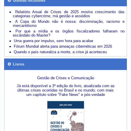
Últimas inclusões
Relatório Anual de Crises de 2025 mostra crescimento das
categorias cybercrime, má gestão e assédios
A Copa do Mundo não é nossa: discriminação, racismo e
mercantilismo
Por que a mídia e os órgãos fiscalizadores falharam no
escândalo do Master?
Uma guerra por impulso, sem hora para acabar
Fórum Mundial alerta para ameaças cibernéticas em 2026
Quando o país naturaliza a morte, a crise já aconteceu
Livros
Gestão de Crises e Comunicação
Já está disponível a 3ª edição do livro, atualizada com as
últimas crises ocorridas no Brasil e no mundo; com mais
um capítulo sobre "Fake News" e pós-verdade