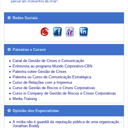
Redes Sociais
Palestras e Cursos
Canal de Gestão de Crises e Comunicação
Entrevista ao programa Mundo Corporativo-CBN
Palestra sobre Gestão de Crises
Palestra ou Curso de Comunicação Estratégica
Curso de Relações com a Imprensa
Curso de Gestão de Riscos e Crises Corporativas
Curso in Company de Gestão de Riscos e Crises Corporativas
Media Training
Opinião dos Especialistas
A mídia não é guardiã da reputação pública de uma organização -
Jonathan Boddy