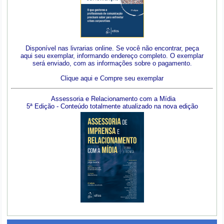
Disponível nas livrarias online. Se você não encontrar, peça
aqui seu exemplar, informando endereço completo. O exemplar
será enviado, com as informações sobre o pagamento.
Clique aqui e Compre seu exemplar
Assessoria e Relacionamento com a Mídia
5ª Edição - Conteúdo totalmente atualizado na nova edição