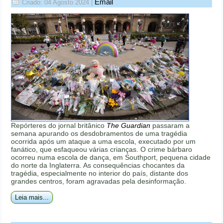
Email
Criado: 04 Agosto 2024
|
Repórteres do jornal britânico
The Guardian
passaram a
semana apurando os desdobramentos de uma tragédia
ocorrida após um ataque a uma escola, executado por um
fanático, que esfaqueou várias crianças. O crime bárbaro
ocorreu numa escola de dança, em Southport, pequena cidade
do norte da Inglaterra. As consequências chocantes da
tragédia, especialmente no interior do país, distante dos
grandes centros, foram agravadas pela desinformação.
Leia mais...