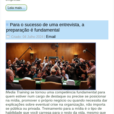
Leia mais...
Para o sucesso de uma entrevista, a
preparação é fundamental
Email
Criado: 04 Julho 2024
|
Media Training
se tornou uma competência fundamental para
quem estiver num cargo de destaque ou precise se posicionar
na mídia, promover o próprio negócio ou quando necessita dar
explicações sobre eventual crise na organização, não importa
se pública ou privada. Treinamento para a mídia é o tipo de
habilidade que você carrega para o resto da vida, mesmo que