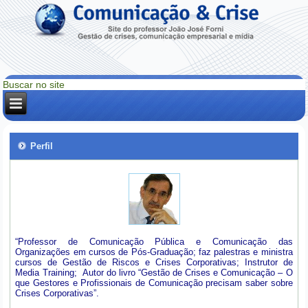
Perfil
“Professor de Comunicação Pública e Comunicação das
Organizações em cursos de Pós-Graduação; faz palestras e ministra
cursos de Gestão de Riscos e Crises Corporativas; Instrutor de
Media Training; Autor do livro “Gestão de Crises e Comunicação – O
que Gestores e Profissionais de Comunicação precisam saber sobre
Crises Corporativas”.