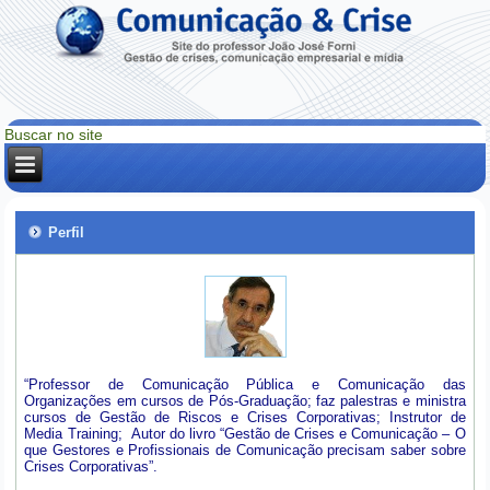
Perfil
“Professor de Comunicação Pública e Comunicação das
Organizações em cursos de Pós-Graduação; faz palestras e ministra
cursos de Gestão de Riscos e Crises Corporativas; Instrutor de
Media Training; Autor do livro “Gestão de Crises e Comunicação – O
que Gestores e Profissionais de Comunicação precisam saber sobre
Crises Corporativas”.