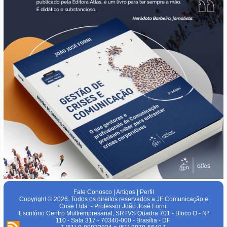
Fale Conosco
|
Artigos
|
Perfil
Copyright © 2026. Todos os direitos reservados a JF Comunicação e
Crise Ltda. - Professor João José Forni.
Escritório Centro Multiempresarial, SRTVS Quadra 701 - Bloco O - Nº
110 - Sala 317 - 70340-000 - Brasília - DF