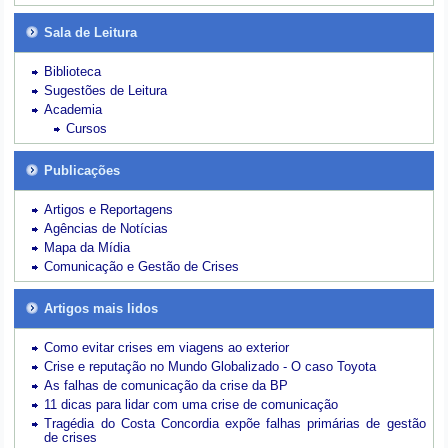
Sala de Leitura
Biblioteca
Sugestões de Leitura
Academia
Cursos
Publicações
Artigos e Reportagens
Agências de Notícias
Mapa da Mídia
Comunicação e Gestão de Crises
Artigos mais lidos
Como evitar crises em viagens ao exterior
Crise e reputação no Mundo Globalizado - O caso Toyota
As falhas de comunicação da crise da BP
11 dicas para lidar com uma crise de comunicação
Tragédia do Costa Concordia expõe falhas primárias de gestão
de crises