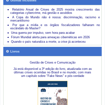
Últimas inclusões
Relatório Anual de Crises de 2025 mostra crescimento das
categorias cybercrime, má gestão e assédios
A Copa do Mundo não é nossa: discriminação, racismo e
mercantilismo
Por que a mídia e os órgãos fiscalizadores falharam no
escândalo do Master?
Uma guerra por impulso, sem hora para acabar
Fórum Mundial alerta para ameaças cibernéticas em 2026
Quando o país naturaliza a morte, a crise já aconteceu
Livros
Gestão de Crises e Comunicação
Já está disponível a 3ª edição do livro, atualizada com as
últimas crises ocorridas no Brasil e no mundo; com mais
um capítulo sobre "Fake News" e pós-verdade