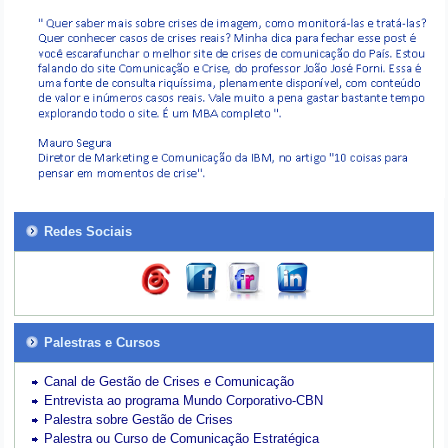
Redes Sociais
Palestras e Cursos
Canal de Gestão de Crises e Comunicação
Entrevista ao programa Mundo Corporativo-CBN
Palestra sobre Gestão de Crises
Palestra ou Curso de Comunicação Estratégica