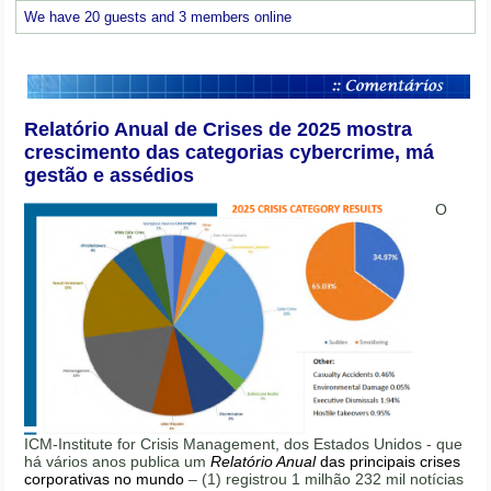
We have 20 guests and 3 members online
Relatório Anual de Crises de 2025 mostra
crescimento das categorias cybercrime, má
gestão e assédios
O
ICM-Institute for Crisis Management, dos Estados Unidos - que
há vários anos publica um
Relatório Anual
das principais crises
corporativas no mundo
– (1) registrou 1 milhão 232 mil notícias