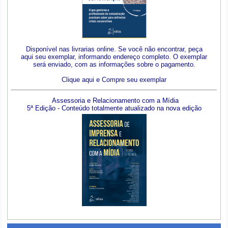
Disponível nas livrarias online. Se você não encontrar, peça
aqui seu exemplar, informando endereço completo. O exemplar
será enviado, com as informações sobre o pagamento.
Clique aqui e Compre seu exemplar
Assessoria e Relacionamento com a Mídia
5ª Edição - Conteúdo totalmente atualizado na nova edição