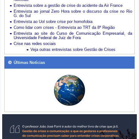
Entrevista sobre a gestão de crise do acidente da Air France
Entrevista ao jornal Zero Hora sobre o discurso da crise no Rio
G. do Sul
Entrevista ao Uol sobre crise por homofobia
Como lidar com crises - Entrevista ao TRT da 8ª Região
Entrevista ao site do Curso de Comunicação Empresarial, da
Universidade Federal de Juiz de Fora
Crise nas redes sociais
Veja outras entrevistas sobre Gestão de Crises
Últimas Notícias