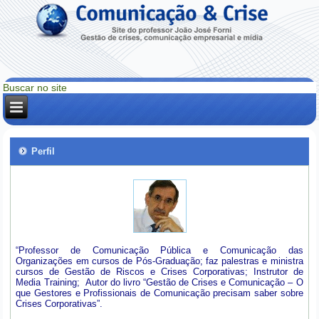
Perfil
“Professor de Comunicação Pública e Comunicação das
Organizações em cursos de Pós-Graduação; faz palestras e ministra
cursos de Gestão de Riscos e Crises Corporativas; Instrutor de
Media Training; Autor do livro “Gestão de Crises e Comunicação – O
que Gestores e Profissionais de Comunicação precisam saber sobre
Crises Corporativas”.