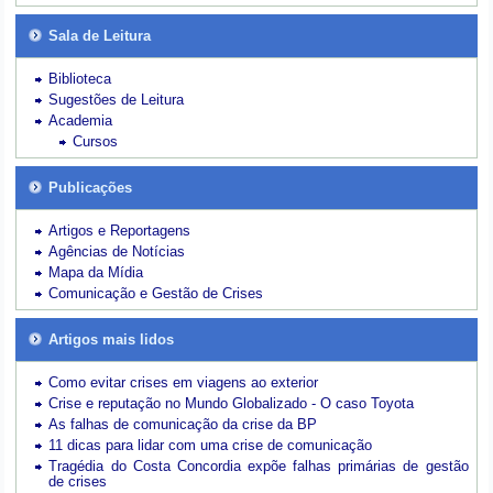
Sala de Leitura
Biblioteca
Sugestões de Leitura
Academia
Cursos
Publicações
Artigos e Reportagens
Agências de Notícias
Mapa da Mídia
Comunicação e Gestão de Crises
Artigos mais lidos
Como evitar crises em viagens ao exterior
Crise e reputação no Mundo Globalizado - O caso Toyota
As falhas de comunicação da crise da BP
11 dicas para lidar com uma crise de comunicação
Tragédia do Costa Concordia expõe falhas primárias de gestão
de crises