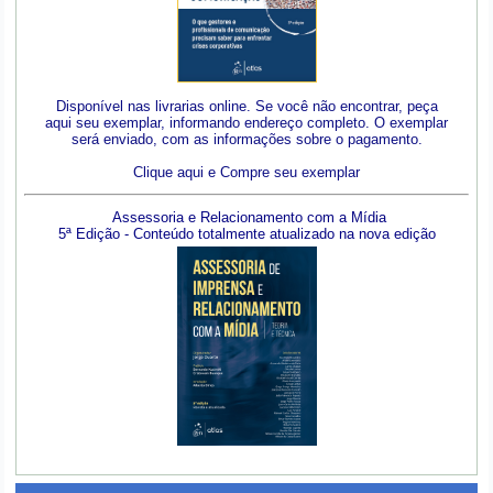
Disponível nas livrarias online. Se você não encontrar, peça
aqui seu exemplar, informando endereço completo. O exemplar
será enviado, com as informações sobre o pagamento.
Clique aqui e Compre seu exemplar
Assessoria e Relacionamento com a Mídia
5ª Edição - Conteúdo totalmente atualizado na nova edição