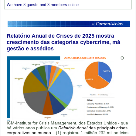
We have 8 guests and 3 members online
Relatório Anual de Crises de 2025 mostra
crescimento das categorias cybercrime, má
gestão e assédios
O
ICM-Institute for Crisis Management, dos Estados Unidos - que
há vários anos publica um
Relatório Anual
das principais crises
corporativas no mundo
– (1) registrou 1 milhão 232 mil notícias