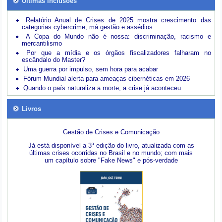
Últimas inclusões
Relatório Anual de Crises de 2025 mostra crescimento das
categorias cybercrime, má gestão e assédios
A Copa do Mundo não é nossa: discriminação, racismo e
mercantilismo
Por que a mídia e os órgãos fiscalizadores falharam no
escândalo do Master?
Uma guerra por impulso, sem hora para acabar
Fórum Mundial alerta para ameaças cibernéticas em 2026
Quando o país naturaliza a morte, a crise já aconteceu
Livros
Gestão de Crises e Comunicação
Já está disponível a 3ª edição do livro, atualizada com as
últimas crises ocorridas no Brasil e no mundo; com mais
um capítulo sobre "Fake News" e pós-verdade