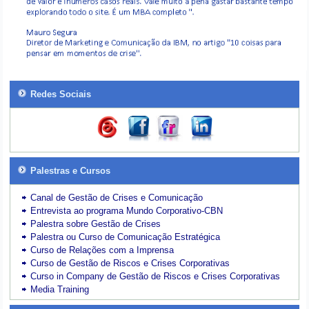
Redes Sociais
Palestras e Cursos
Canal de Gestão de Crises e Comunicação
Entrevista ao programa Mundo Corporativo-CBN
Palestra sobre Gestão de Crises
Palestra ou Curso de Comunicação Estratégica
Curso de Relações com a Imprensa
Curso de Gestão de Riscos e Crises Corporativas
Curso in Company de Gestão de Riscos e Crises Corporativas
Media Training