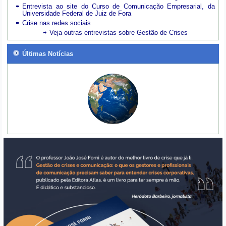
Entrevista ao site do Curso de Comunicação Empresarial, da
Universidade Federal de Juiz de Fora
Crise nas redes sociais
Veja outras entrevistas sobre Gestão de Crises
Últimas Notícias