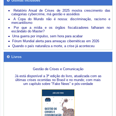
Últimas inclusões
Relatório Anual de Crises de 2025 mostra crescimento das
categorias cybercrime, má gestão e assédios
A Copa do Mundo não é nossa: discriminação, racismo e
mercantilismo
Por que a mídia e os órgãos fiscalizadores falharam no
escândalo do Master?
Uma guerra por impulso, sem hora para acabar
Fórum Mundial alerta para ameaças cibernéticas em 2026
Quando o país naturaliza a morte, a crise já aconteceu
Livros
Gestão de Crises e Comunicação
Já está disponível a 3ª edição do livro, atualizada com as
últimas crises ocorridas no Brasil e no mundo; com mais
um capítulo sobre "Fake News" e pós-verdade