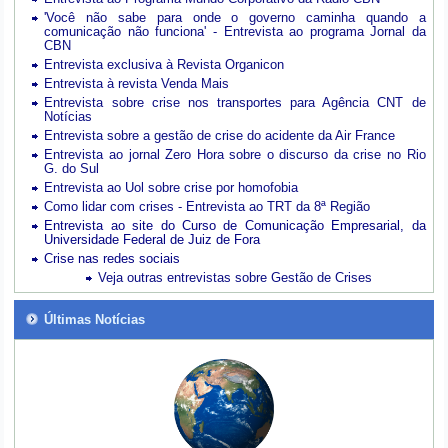
'Você não sabe para onde o governo caminha quando a
comunicação não funciona' - Entrevista ao programa Jornal da
CBN
Entrevista exclusiva à Revista Organicon
Entrevista à revista Venda Mais
Entrevista sobre crise nos transportes para Agência CNT de
Notícias
Entrevista sobre a gestão de crise do acidente da Air France
Entrevista ao jornal Zero Hora sobre o discurso da crise no Rio
G. do Sul
Entrevista ao Uol sobre crise por homofobia
Como lidar com crises - Entrevista ao TRT da 8ª Região
Entrevista ao site do Curso de Comunicação Empresarial, da
Universidade Federal de Juiz de Fora
Crise nas redes sociais
Veja outras entrevistas sobre Gestão de Crises
Últimas Notícias