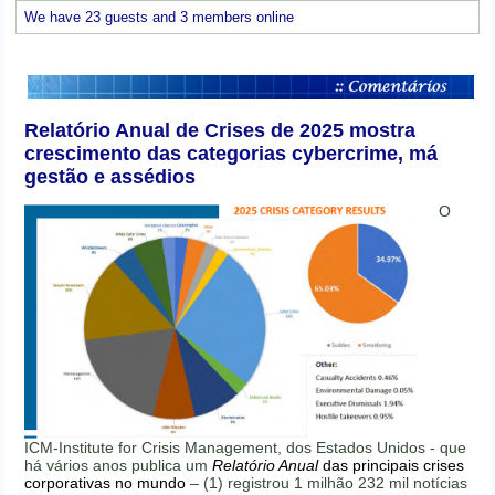
We have 23 guests and 3 members online
Relatório Anual de Crises de 2025 mostra
crescimento das categorias cybercrime, má
gestão e assédios
O
ICM-Institute for Crisis Management, dos Estados Unidos - que
há vários anos publica um
Relatório Anual
das principais crises
corporativas no mundo
– (1) registrou 1 milhão 232 mil notícias