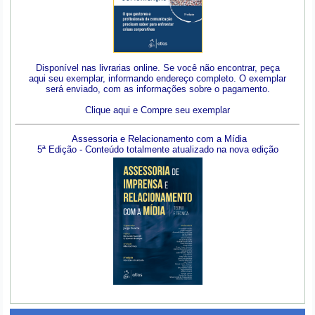
Disponível nas livrarias online. Se você não encontrar, peça
aqui seu exemplar, informando endereço completo. O exemplar
será enviado, com as informações sobre o pagamento.
Clique aqui e Compre seu exemplar
Assessoria e Relacionamento com a Mídia
5ª Edição - Conteúdo totalmente atualizado na nova edição