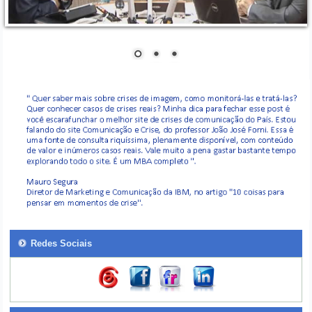
Redes Sociais