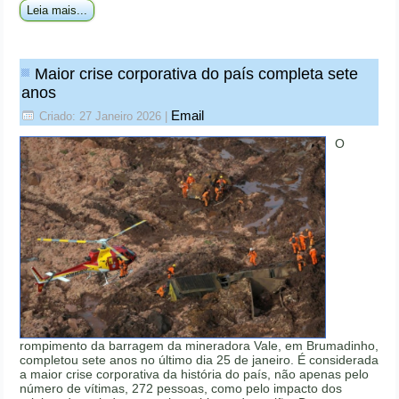
Leia mais...
Maior crise corporativa do país completa sete
anos
Email
Criado: 27 Janeiro 2026
|
O
rompimento da barragem da mineradora Vale, em Brumadinho,
completou sete anos no último dia 25 de janeiro. É considerada
a maior crise corporativa da história do país, não apenas pelo
número de vítimas, 272 pessoas, como pelo impacto dos