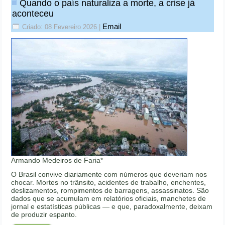
Quando o país naturaliza a morte, a crise já
aconteceu
Email
Criado: 08 Fevereiro 2026
|
Armando Medeiros de Faria*
O Brasil convive diariamente com números que deveriam nos
chocar. Mortes no trânsito, acidentes de trabalho, enchentes,
deslizamentos, rompimentos de barragens, assassinatos. São
dados que se acumulam em relatórios oficiais, manchetes de
jornal e estatísticas públicas — e que, paradoxalmente, deixam
de produzir espanto.