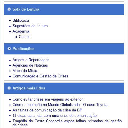
Sala de Leitura
Biblioteca
Sugestões de Leitura
Academia
Cursos
Publicações
Artigos e Reportagens
Agências de Notícias
Mapa da Mídia
Comunicação e Gestão de Crises
Artigos mais lidos
Como evitar crises em viagens ao exterior
Crise e reputação no Mundo Globalizado - O caso Toyota
As falhas de comunicação da crise da BP
11 dicas para lidar com uma crise de comunicação
Tragédia do Costa Concordia expõe falhas primárias de gestão
de crises