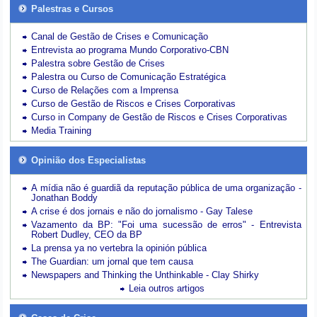
Palestras e Cursos
Canal de Gestão de Crises e Comunicação
Entrevista ao programa Mundo Corporativo-CBN
Palestra sobre Gestão de Crises
Palestra ou Curso de Comunicação Estratégica
Curso de Relações com a Imprensa
Curso de Gestão de Riscos e Crises Corporativas
Curso in Company de Gestão de Riscos e Crises Corporativas
Media Training
Opinião dos Especialistas
A mídia não é guardiã da reputação pública de uma organização -
Jonathan Boddy
A crise é dos jornais e não do jornalismo - Gay Talese
Vazamento da BP: "Foi uma sucessão de erros" - Entrevista
Robert Dudley, CEO da BP
La prensa ya no vertebra la opinión pública
The Guardian: um jornal que tem causa
Newspapers and Thinking the Unthinkable - Clay Shirky
Leia outros artigos