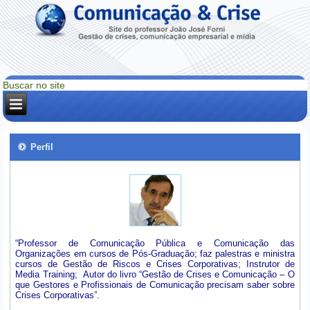
Perfil
“Professor de Comunicação Pública e Comunicação das
Organizações em cursos de Pós-Graduação; faz palestras e ministra
cursos de Gestão de Riscos e Crises Corporativas; Instrutor de
Media Training; Autor do livro “Gestão de Crises e Comunicação – O
que Gestores e Profissionais de Comunicação precisam saber sobre
Crises Corporativas”.