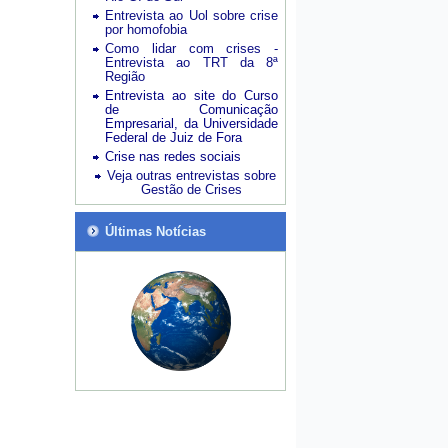
Entrevista ao Uol sobre crise
por homofobia
Como lidar com crises -
Entrevista ao TRT da 8ª
Região
Entrevista ao site do Curso
de Comunicação
Empresarial, da Universidade
Federal de Juiz de Fora
Crise nas redes sociais
Veja outras entrevistas sobre
Gestão de Crises
Últimas Notícias