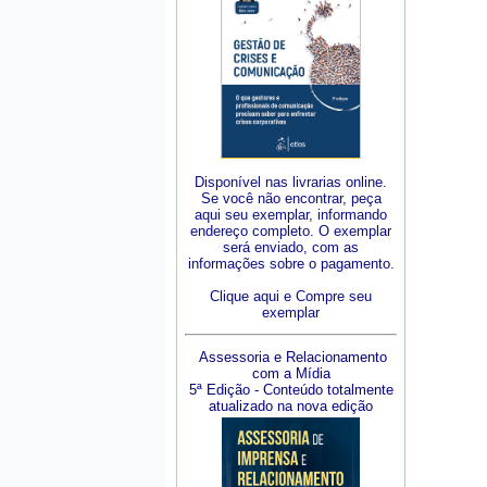
Disponível nas livrarias online.
Se você não encontrar, peça
aqui seu exemplar, informando
endereço completo. O exemplar
será enviado, com as
informações sobre o pagamento.
Clique aqui e Compre seu
exemplar
Assessoria e Relacionamento
com a Mídia
5ª Edição - Conteúdo totalmente
atualizado na nova edição