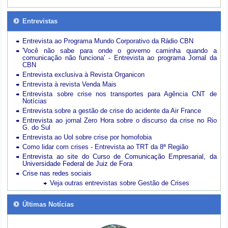
Entrevistas
Entrevista ao Programa Mundo Corporativo da Rádio CBN
'Você não sabe para onde o governo caminha quando a
comunicação não funciona' - Entrevista ao programa Jornal da
CBN
Entrevista exclusiva à Revista Organicon
Entrevista à revista Venda Mais
Entrevista sobre crise nos transportes para Agência CNT de
Notícias
Entrevista sobre a gestão de crise do acidente da Air France
Entrevista ao jornal Zero Hora sobre o discurso da crise no Rio
G. do Sul
Entrevista ao Uol sobre crise por homofobia
Como lidar com crises - Entrevista ao TRT da 8ª Região
Entrevista ao site do Curso de Comunicação Empresarial, da
Universidade Federal de Juiz de Fora
Crise nas redes sociais
Veja outras entrevistas sobre Gestão de Crises
Últimas Notícias