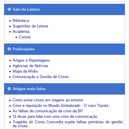
Sala de Leitura
Biblioteca
Sugestões de Leitura
Academia
Cursos
Publicações
Artigos e Reportagens
Agências de Notícias
Mapa da Mídia
Comunicação e Gestão de Crises
Artigos mais lidos
Como evitar crises em viagens ao exterior
Crise e reputação no Mundo Globalizado - O caso Toyota
As falhas de comunicação da crise da BP
11 dicas para lidar com uma crise de comunicação
Tragédia do Costa Concordia expõe falhas primárias de gestão
de crises