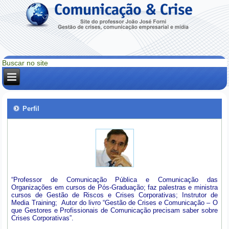
Perfil
“Professor de Comunicação Pública e Comunicação das
Organizações em cursos de Pós-Graduação; faz palestras e ministra
cursos de Gestão de Riscos e Crises Corporativas; Instrutor de
Media Training; Autor do livro “Gestão de Crises e Comunicação – O
que Gestores e Profissionais de Comunicação precisam saber sobre
Crises Corporativas”.