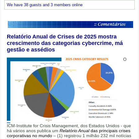
We have 38 guests and 3 members online
Relatório Anual de Crises de 2025 mostra
crescimento das categorias cybercrime, má
gestão e assédios
O
ICM-Institute for Crisis Management, dos Estados Unidos - que
há vários anos publica um
Relatório Anual
das principais crises
corporativas no mundo
– (1) registrou 1 milhão 232 mil notícias