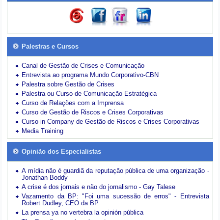
Palestras e Cursos
Canal de Gestão de Crises e Comunicação
Entrevista ao programa Mundo Corporativo-CBN
Palestra sobre Gestão de Crises
Palestra ou Curso de Comunicação Estratégica
Curso de Relações com a Imprensa
Curso de Gestão de Riscos e Crises Corporativas
Curso in Company de Gestão de Riscos e Crises Corporativas
Media Training
Opinião dos Especialistas
A mídia não é guardiã da reputação pública de uma organização -
Jonathan Boddy
A crise é dos jornais e não do jornalismo - Gay Talese
Vazamento da BP: "Foi uma sucessão de erros" - Entrevista
Robert Dudley, CEO da BP
La prensa ya no vertebra la opinión pública