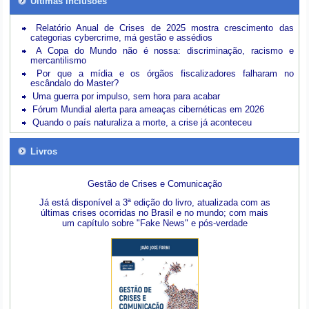
Últimas inclusões
Relatório Anual de Crises de 2025 mostra crescimento das
categorias cybercrime, má gestão e assédios
A Copa do Mundo não é nossa: discriminação, racismo e
mercantilismo
Por que a mídia e os órgãos fiscalizadores falharam no
escândalo do Master?
Uma guerra por impulso, sem hora para acabar
Fórum Mundial alerta para ameaças cibernéticas em 2026
Quando o país naturaliza a morte, a crise já aconteceu
Livros
Gestão de Crises e Comunicação
Já está disponível a 3ª edição do livro, atualizada com as
últimas crises ocorridas no Brasil e no mundo; com mais
um capítulo sobre "Fake News" e pós-verdade