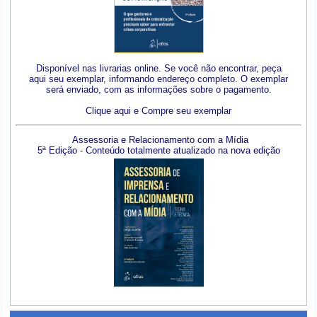
Disponível nas livrarias online. Se você não encontrar, peça
aqui seu exemplar, informando endereço completo. O exemplar
será enviado, com as informações sobre o pagamento.
Clique aqui e Compre seu exemplar
Assessoria e Relacionamento com a Mídia
5ª Edição - Conteúdo totalmente atualizado na nova edição