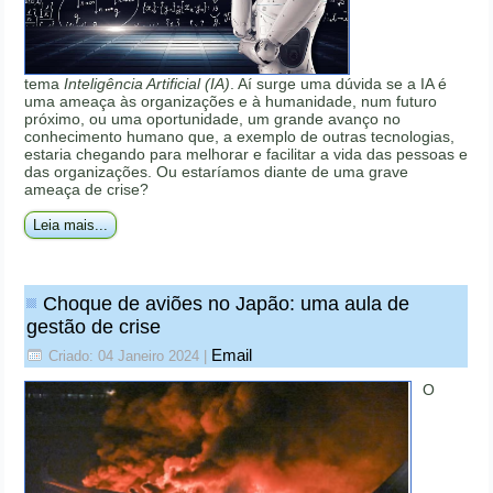
tema
Inteligência Artificial (IA)
. Aí surge uma dúvida se a IA é
uma ameaça às organizações e à humanidade, num futuro
próximo, ou uma oportunidade, um grande avanço no
conhecimento humano que, a exemplo de outras tecnologias,
estaria chegando para melhorar e facilitar a vida das pessoas e
das organizações. Ou estaríamos diante de uma grave
ameaça de crise?
Leia mais...
Choque de aviões no Japão: uma aula de
gestão de crise
Email
Criado: 04 Janeiro 2024
|
O