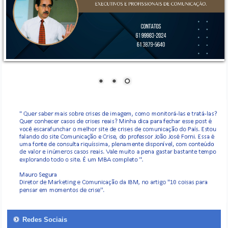
Redes Sociais