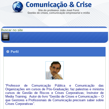
Perfil
“Professor de Comunicação Pública e Comunicação das
Organizações em cursos de Pós-Graduação; faz palestras e ministra
cursos de Gestão de Riscos e Crises Corporativas; Instrutor de
Media Training; Autor do livro “Gestão de Crises e Comunicação – O
que Gestores e Profissionais de Comunicação precisam saber sobre
Crises Corporativas”.