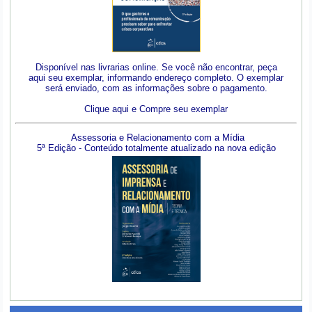
Disponível nas livrarias online. Se você não encontrar, peça
aqui seu exemplar, informando endereço completo. O exemplar
será enviado, com as informações sobre o pagamento.
Clique aqui e Compre seu exemplar
Assessoria e Relacionamento com a Mídia
5ª Edição - Conteúdo totalmente atualizado na nova edição