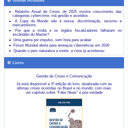
Últimas inclusões
Relatório Anual de Crises de 2025 mostra crescimento das
categorias cybercrime, má gestão e assédios
A Copa do Mundo não é nossa: discriminação, racismo e
mercantilismo
Por que a mídia e os órgãos fiscalizadores falharam no
escândalo do Master?
Uma guerra por impulso, sem hora para acabar
Fórum Mundial alerta para ameaças cibernéticas em 2026
Quando o país naturaliza a morte, a crise já aconteceu
Livros
Gestão de Crises e Comunicação
Já está disponível a 3ª edição do livro, atualizada com as
últimas crises ocorridas no Brasil e no mundo; com mais
um capítulo sobre "Fake News" e pós-verdade