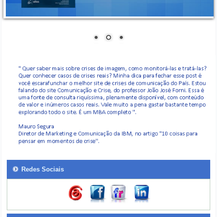
Redes Sociais