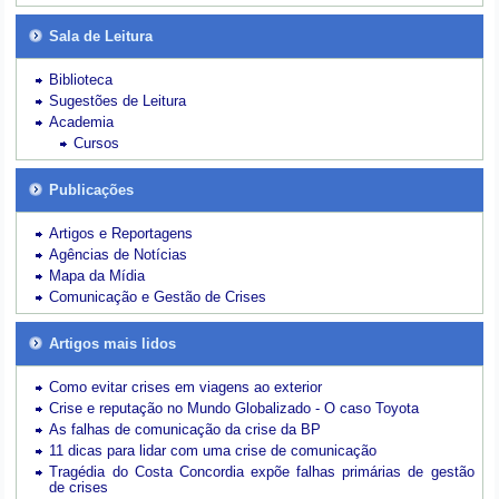
Sala de Leitura
Biblioteca
Sugestões de Leitura
Academia
Cursos
Publicações
Artigos e Reportagens
Agências de Notícias
Mapa da Mídia
Comunicação e Gestão de Crises
Artigos mais lidos
Como evitar crises em viagens ao exterior
Crise e reputação no Mundo Globalizado - O caso Toyota
As falhas de comunicação da crise da BP
11 dicas para lidar com uma crise de comunicação
Tragédia do Costa Concordia expõe falhas primárias de gestão
de crises