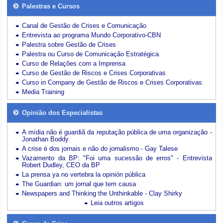
Palestras e Cursos
Canal de Gestão de Crises e Comunicação
Entrevista ao programa Mundo Corporativo-CBN
Palestra sobre Gestão de Crises
Palestra ou Curso de Comunicação Estratégica
Curso de Relações com a Imprensa
Curso de Gestão de Riscos e Crises Corporativas
Curso in Company de Gestão de Riscos e Crises Corporativas
Media Training
Opinião dos Especialistas
A mídia não é guardiã da reputação pública de uma organização -
Jonathan Boddy
A crise é dos jornais e não do jornalismo - Gay Talese
Vazamento da BP: "Foi uma sucessão de erros" - Entrevista
Robert Dudley, CEO da BP
La prensa ya no vertebra la opinión pública
The Guardian: um jornal que tem causa
Newspapers and Thinking the Unthinkable - Clay Shirky
Leia outros artigos