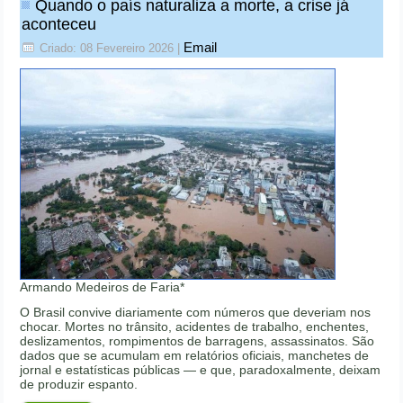
Quando o país naturaliza a morte, a crise já
aconteceu
Email
Criado: 08 Fevereiro 2026
|
Armando Medeiros de Faria*
O Brasil convive diariamente com números que deveriam nos
chocar. Mortes no trânsito, acidentes de trabalho, enchentes,
deslizamentos, rompimentos de barragens, assassinatos. São
dados que se acumulam em relatórios oficiais, manchetes de
jornal e estatísticas públicas — e que, paradoxalmente, deixam
de produzir espanto.