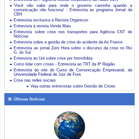
'Você não sabe para onde o governo caminha quando a
comunicação não funciona' - Entrevista ao programa Jornal da
CBN
Entrevista exclusiva à Revista Organicon
Entrevista à revista Venda Mais
Entrevista sobre crise nos transportes para Agência CNT de
Notícias
Entrevista sobre a gestão de crise do acidente da Air France
Entrevista ao jornal Zero Hora sobre o discurso da crise no Rio
G. do Sul
Entrevista ao Uol sobre crise por homofobia
Como lidar com crises - Entrevista ao TRT da 8ª Região
Entrevista ao site do Curso de Comunicação Empresarial, da
Universidade Federal de Juiz de Fora
Crise nas redes sociais
Veja outras entrevistas sobre Gestão de Crises
Últimas Notícias