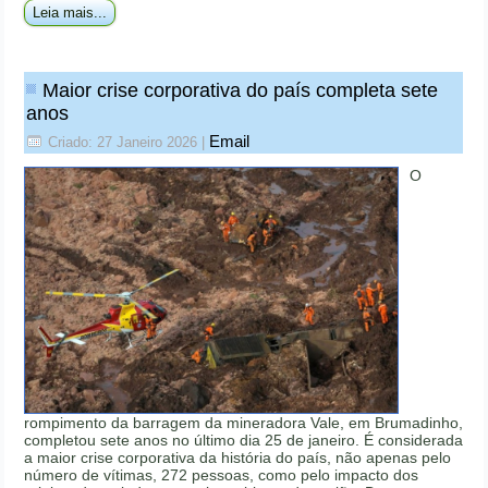
Leia mais...
Maior crise corporativa do país completa sete
anos
Email
Criado: 27 Janeiro 2026
|
O
rompimento da barragem da mineradora Vale, em Brumadinho,
completou sete anos no último dia 25 de janeiro. É considerada
a maior crise corporativa da história do país, não apenas pelo
número de vítimas, 272 pessoas, como pelo impacto dos