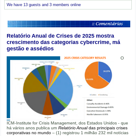
We have 13 guests and 3 members online
Relatório Anual de Crises de 2025 mostra
crescimento das categorias cybercrime, má
gestão e assédios
O
ICM-Institute for Crisis Management, dos Estados Unidos - que
há vários anos publica um
Relatório Anual
das principais crises
corporativas no mundo
– (1) registrou 1 milhão 232 mil notícias