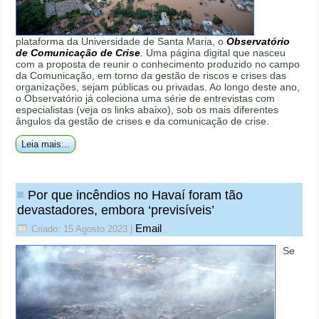
plataforma da Universidade de Santa Maria, o
Observatório
de Comunicação de Crise
.
Uma página digital que nasceu
com a proposta de reunir o conhecimento produzido no campo
da Comunicação, em torno da gestão de riscos e crises das
organizações, sejam públicas ou privadas. Ao longo deste ano,
o Observatório já coleciona uma série de entrevistas com
especialistas (veja os links abaixo), sob os mais diferentes
ângulos da gestão de crises e da comunicação de crise.
Leia mais...
Por que incêndios no Havaí foram tão
devastadores, embora ‘previsíveis’
Email
Criado: 15 Agosto 2023
|
Se