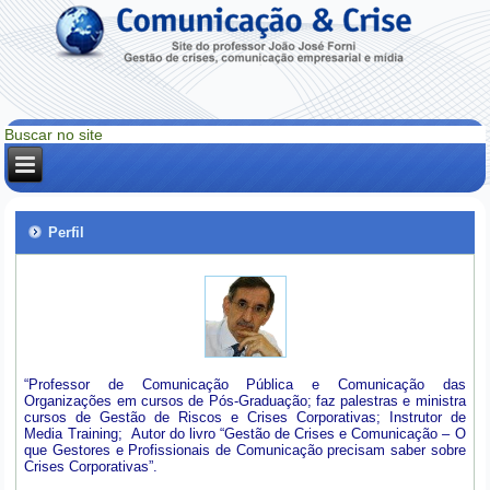
Perfil
“Professor de Comunicação Pública e Comunicação das
Organizações em cursos de Pós-Graduação; faz palestras e ministra
cursos de Gestão de Riscos e Crises Corporativas; Instrutor de
Media Training; Autor do livro “Gestão de Crises e Comunicação – O
que Gestores e Profissionais de Comunicação precisam saber sobre
Crises Corporativas”.