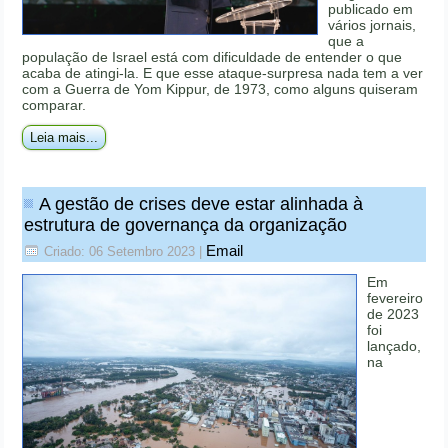
publicado em
vários jornais,
que a
população de Israel está com dificuldade de entender o que
acaba de atingi-la. E que esse ataque-surpresa nada tem a ver
com a Guerra de Yom Kippur, de 1973, como alguns quiseram
comparar.
Leia mais...
A gestão de crises deve estar alinhada à
estrutura de governança da organização
Email
Criado: 06 Setembro 2023
|
Em
fevereiro
de 2023
foi
lançado,
na