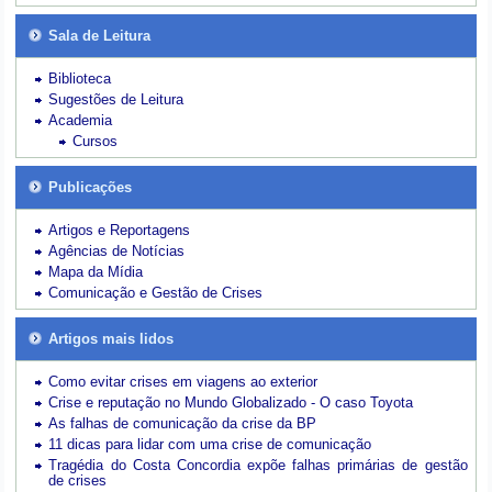
Sala de Leitura
Biblioteca
Sugestões de Leitura
Academia
Cursos
Publicações
Artigos e Reportagens
Agências de Notícias
Mapa da Mídia
Comunicação e Gestão de Crises
Artigos mais lidos
Como evitar crises em viagens ao exterior
Crise e reputação no Mundo Globalizado - O caso Toyota
As falhas de comunicação da crise da BP
11 dicas para lidar com uma crise de comunicação
Tragédia do Costa Concordia expõe falhas primárias de gestão
de crises