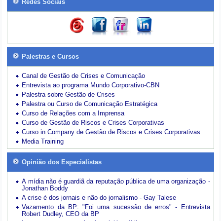
Redes Sociais
Palestras e Cursos
Canal de Gestão de Crises e Comunicação
Entrevista ao programa Mundo Corporativo-CBN
Palestra sobre Gestão de Crises
Palestra ou Curso de Comunicação Estratégica
Curso de Relações com a Imprensa
Curso de Gestão de Riscos e Crises Corporativas
Curso in Company de Gestão de Riscos e Crises Corporativas
Media Training
Opinião dos Especialistas
A mídia não é guardiã da reputação pública de uma organização -
Jonathan Boddy
A crise é dos jornais e não do jornalismo - Gay Talese
Vazamento da BP: "Foi uma sucessão de erros" - Entrevista
Robert Dudley, CEO da BP