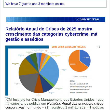
We have 7 guests and 3 members online
Relatório Anual de Crises de 2025 mostra
crescimento das categorias cybercrime, má
gestão e assédios
O
ICM-Institute for Crisis Management, dos Estados Unidos - que
há vários anos publica um
Relatório Anual
das principais crises
corporativas no mundo
– (1) registrou 1 milhão 232 mil notícias