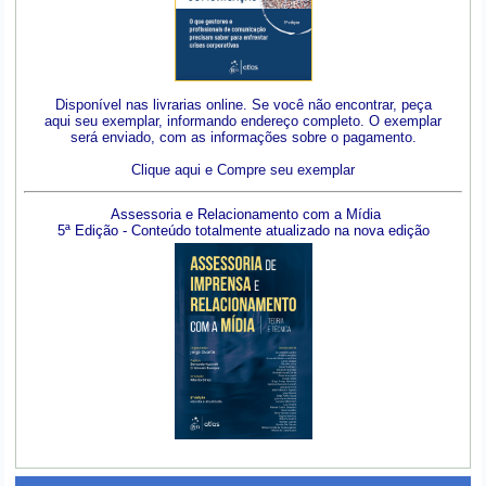
Disponível nas livrarias online. Se você não encontrar, peça
aqui seu exemplar, informando endereço completo. O exemplar
será enviado, com as informações sobre o pagamento.
Clique aqui e Compre seu exemplar
Assessoria e Relacionamento com a Mídia
5ª Edição - Conteúdo totalmente atualizado na nova edição