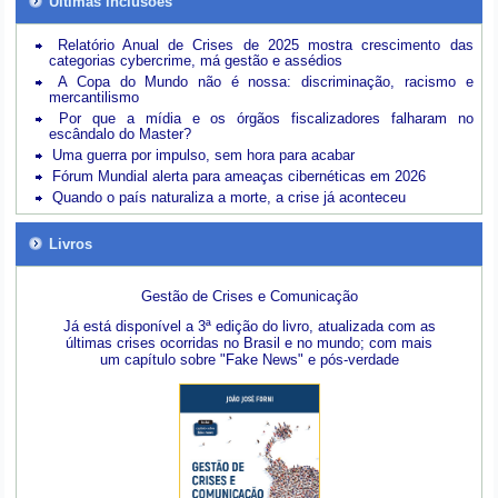
Últimas inclusões
Relatório Anual de Crises de 2025 mostra crescimento das
categorias cybercrime, má gestão e assédios
A Copa do Mundo não é nossa: discriminação, racismo e
mercantilismo
Por que a mídia e os órgãos fiscalizadores falharam no
escândalo do Master?
Uma guerra por impulso, sem hora para acabar
Fórum Mundial alerta para ameaças cibernéticas em 2026
Quando o país naturaliza a morte, a crise já aconteceu
Livros
Gestão de Crises e Comunicação
Já está disponível a 3ª edição do livro, atualizada com as
últimas crises ocorridas no Brasil e no mundo; com mais
um capítulo sobre "Fake News" e pós-verdade