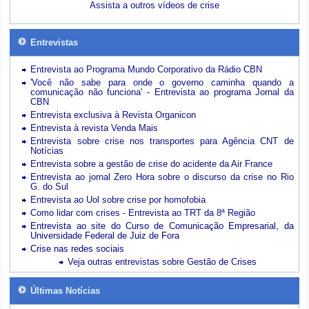
Assista a outros vídeos de crise
Entrevistas
Entrevista ao Programa Mundo Corporativo da Rádio CBN
'Você não sabe para onde o governo caminha quando a
comunicação não funciona' - Entrevista ao programa Jornal da
CBN
Entrevista exclusiva à Revista Organicon
Entrevista à revista Venda Mais
Entrevista sobre crise nos transportes para Agência CNT de
Notícias
Entrevista sobre a gestão de crise do acidente da Air France
Entrevista ao jornal Zero Hora sobre o discurso da crise no Rio
G. do Sul
Entrevista ao Uol sobre crise por homofobia
Como lidar com crises - Entrevista ao TRT da 8ª Região
Entrevista ao site do Curso de Comunicação Empresarial, da
Universidade Federal de Juiz de Fora
Crise nas redes sociais
Veja outras entrevistas sobre Gestão de Crises
Últimas Notícias