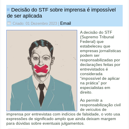
Decisão do STF sobre imprensa é impossível
de ser aplicada
Email
Criado: 01 Dezembro 2023
|
A decisão do STF
(Supremo Tribunal
Federal) que
estabeleceu que
empresas jornalísticas
podem ser
responsabilizadas por
declarações feitas por
entrevistados é
considerada
“impossível de aplicar
na prática” por
especialistas em
direito.
Ao permitr a
responsabilização civil
de veículos de
imprensa por entrevistas com indícios de falsidade, o voto usa
expressões de significado amplo que ainda deixam margem
para dúvidas sobre eventuais julgamentos.