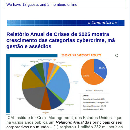
We have 12 guests and 3 members online
Relatório Anual de Crises de 2025 mostra
crescimento das categorias cybercrime, má
gestão e assédios
O
ICM-Institute for Crisis Management, dos Estados Unidos - que
há vários anos publica um
Relatório Anual
das principais crises
corporativas no mundo
– (1) registrou 1 milhão 232 mil notícias