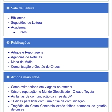
Sala de Leitura
Biblioteca
Sugestões de Leitura
Academia
Cursos
Publicações
Artigos e Reportagens
Agências de Notícias
Mapa da Mídia
Comunicação e Gestão de Crises
Artigos mais lidos
Como evitar crises em viagens ao exterior
Crise e reputação no Mundo Globalizado - O caso Toyota
As falhas de comunicação da crise da BP
11 dicas para lidar com uma crise de comunicação
Tragédia do Costa Concordia expõe falhas primárias de gestão
de crises