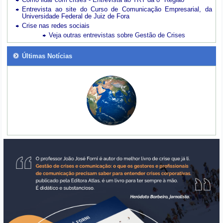
Entrevista ao site do Curso de Comunicação Empresarial, da
Universidade Federal de Juiz de Fora
Crise nas redes sociais
Veja outras entrevistas sobre Gestão de Crises
Últimas Notícias