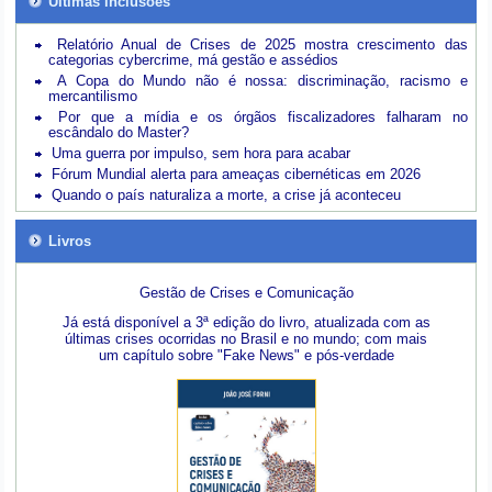
Últimas inclusões
Relatório Anual de Crises de 2025 mostra crescimento das
categorias cybercrime, má gestão e assédios
A Copa do Mundo não é nossa: discriminação, racismo e
mercantilismo
Por que a mídia e os órgãos fiscalizadores falharam no
escândalo do Master?
Uma guerra por impulso, sem hora para acabar
Fórum Mundial alerta para ameaças cibernéticas em 2026
Quando o país naturaliza a morte, a crise já aconteceu
Livros
Gestão de Crises e Comunicação
Já está disponível a 3ª edição do livro, atualizada com as
últimas crises ocorridas no Brasil e no mundo; com mais
um capítulo sobre "Fake News" e pós-verdade