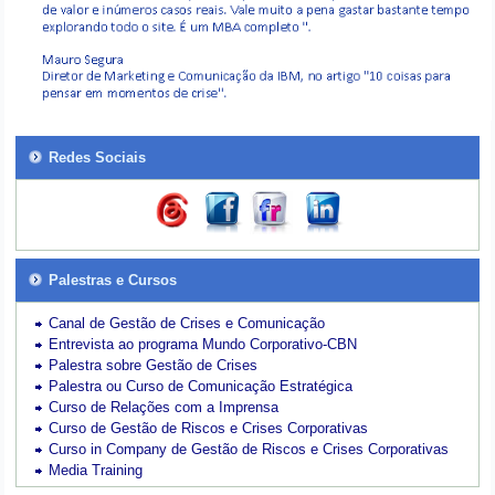
Redes Sociais
Palestras e Cursos
Canal de Gestão de Crises e Comunicação
Entrevista ao programa Mundo Corporativo-CBN
Palestra sobre Gestão de Crises
Palestra ou Curso de Comunicação Estratégica
Curso de Relações com a Imprensa
Curso de Gestão de Riscos e Crises Corporativas
Curso in Company de Gestão de Riscos e Crises Corporativas
Media Training