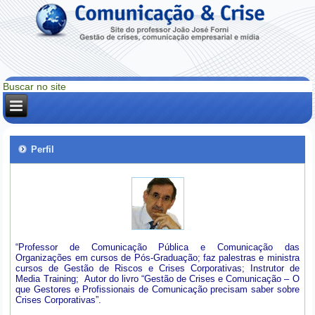
Perfil
“Professor de Comunicação Pública e Comunicação das
Organizações em cursos de Pós-Graduação; faz palestras e ministra
cursos de Gestão de Riscos e Crises Corporativas; Instrutor de
Media Training; Autor do livro “Gestão de Crises e Comunicação – O
que Gestores e Profissionais de Comunicação precisam saber sobre
Crises Corporativas”.