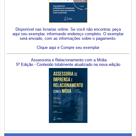
Disponível nas livrarias online. Se você não encontrar, peça
aqui seu exemplar, informando endereço completo. O exemplar
será enviado, com as informações sobre o pagamento.
Clique aqui e Compre seu exemplar
Assessoria e Relacionamento com a Mídia
5ª Edição - Conteúdo totalmente atualizado na nova edição