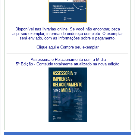
Disponível nas livrarias online. Se você não encontrar, peça
aqui seu exemplar, informando endereço completo. O exemplar
será enviado, com as informações sobre o pagamento.
Clique aqui e Compre seu exemplar
Assessoria e Relacionamento com a Mídia
5ª Edição - Conteúdo totalmente atualizado na nova edição