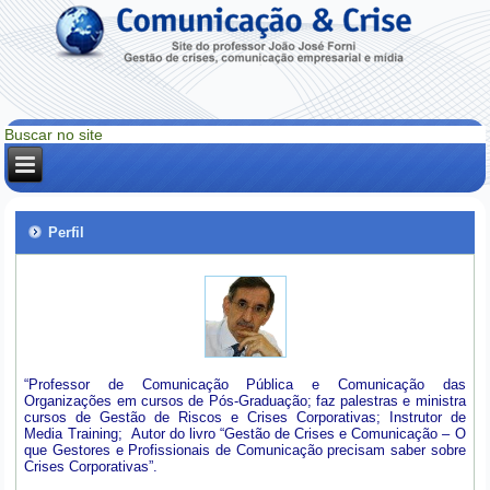
Perfil
“Professor de Comunicação Pública e Comunicação das
Organizações em cursos de Pós-Graduação; faz palestras e ministra
cursos de Gestão de Riscos e Crises Corporativas; Instrutor de
Media Training; Autor do livro “Gestão de Crises e Comunicação – O
que Gestores e Profissionais de Comunicação precisam saber sobre
Crises Corporativas”.