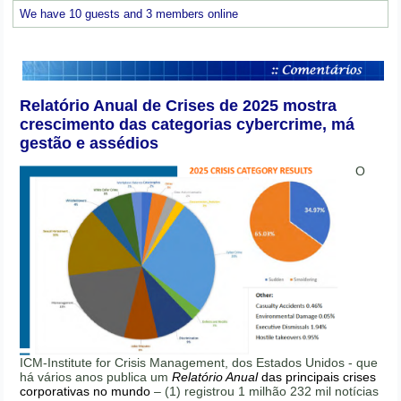
We have 10 guests and 3 members online
Relatório Anual de Crises de 2025 mostra
crescimento das categorias cybercrime, má
gestão e assédios
O
ICM-Institute for Crisis Management, dos Estados Unidos - que
há vários anos publica um
Relatório Anual
das principais crises
corporativas no mundo
– (1) registrou 1 milhão 232 mil notícias