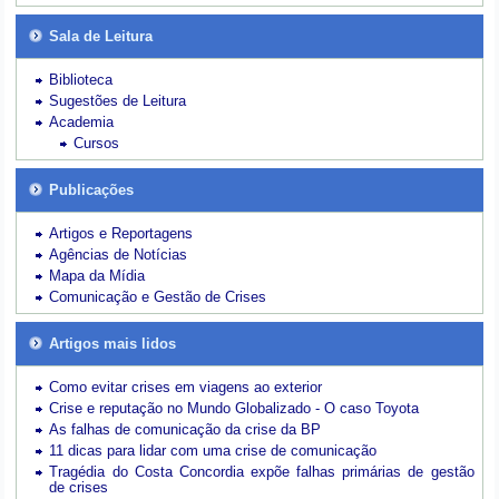
Sala de Leitura
Biblioteca
Sugestões de Leitura
Academia
Cursos
Publicações
Artigos e Reportagens
Agências de Notícias
Mapa da Mídia
Comunicação e Gestão de Crises
Artigos mais lidos
Como evitar crises em viagens ao exterior
Crise e reputação no Mundo Globalizado - O caso Toyota
As falhas de comunicação da crise da BP
11 dicas para lidar com uma crise de comunicação
Tragédia do Costa Concordia expõe falhas primárias de gestão
de crises