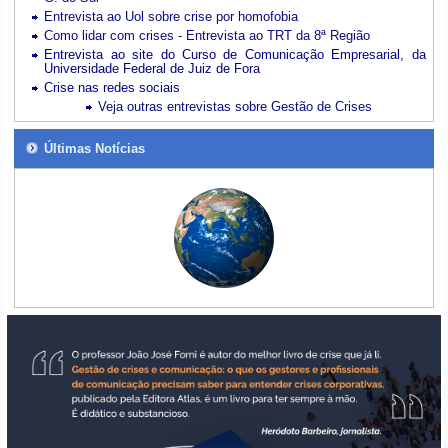
Entrevista ao Uol sobre crise por homofobia
Como lidar com crises - Entrevista ao TRT da 8ª Região
Entrevista ao site do Curso de Comunicação Empresarial, da
Universidade Federal de Juiz de Fora
Crise nas redes sociais
Veja outras entrevistas sobre Gestão de Crises
Últimas Notícias