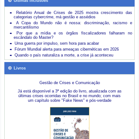
Últimas inclusões
Relatório Anual de Crises de 2025 mostra crescimento das
categorias cybercrime, má gestão e assédios
A Copa do Mundo não é nossa: discriminação, racismo e
mercantilismo
Por que a mídia e os órgãos fiscalizadores falharam no
escândalo do Master?
Uma guerra por impulso, sem hora para acabar
Fórum Mundial alerta para ameaças cibernéticas em 2026
Quando o país naturaliza a morte, a crise já aconteceu
Livros
Gestão de Crises e Comunicação
Já está disponível a 3ª edição do livro, atualizada com as
últimas crises ocorridas no Brasil e no mundo; com mais
um capítulo sobre "Fake News" e pós-verdade