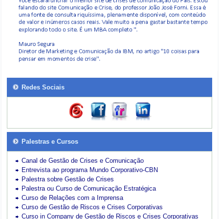
Redes Sociais
Palestras e Cursos
Canal de Gestão de Crises e Comunicação
Entrevista ao programa Mundo Corporativo-CBN
Palestra sobre Gestão de Crises
Palestra ou Curso de Comunicação Estratégica
Curso de Relações com a Imprensa
Curso de Gestão de Riscos e Crises Corporativas
Curso in Company de Gestão de Riscos e Crises Corporativas