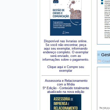
Disponível nas livrarias online.
Se você não encontrar, peça
aqui seu exemplar, informando
endereço completo. O exemplar
Gest
será enviado, com as
informações sobre o pagamento.
Criad
Clique aqui e Compre seu
exemplar
Assessoria e Relacionamento
com a Mídia
5ª Edição - Conteúdo totalmente
atualizado na nova edição