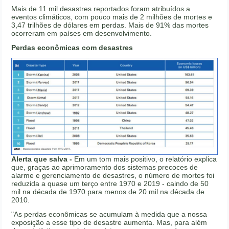
Mais de 11 mil desastres reportados foram atribuídos a
eventos climáticos, com pouco mais de 2 milhões de mortes e
3,47 trilhões de dólares em perdas. Mais de 91% das mortes
ocorreram em países em desenvolvimento.
Perdas econômicas com desastres
Alerta que salva -
Em um tom mais positivo, o relatório explica
que, graças ao aprimoramento dos sistemas precoces de
alarme e gerenciamento de desastres, o número de mortes foi
reduzida a quase um terço entre 1970 e 2019 - caindo de 50
mil na década de 1970 para menos de 20 mil na década de
2010.
"As perdas econômicas se acumulam à medida que a nossa
exposição a esse tipo de desastre aumenta. Mas, para além