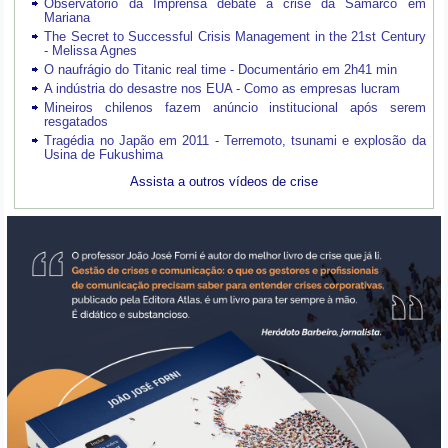
Observatório da Imprensa debate a crise da Samarco em
Mariana
The Secret to Successful Crisis Management in the 21st Century
- Melissa Agnes
O naufrágio do Titanic real time - Documentário em 2h41 min
A indústria do desastre nos EUA - Como as empresas lucram
Mineiros chilenos fazem anúncio institucional após serem
resgatados
Tragédia no Japão em 2011 - Terremoto, tsunami e explosão da
Usina de Fukushima
Assista a outros vídeos de crise