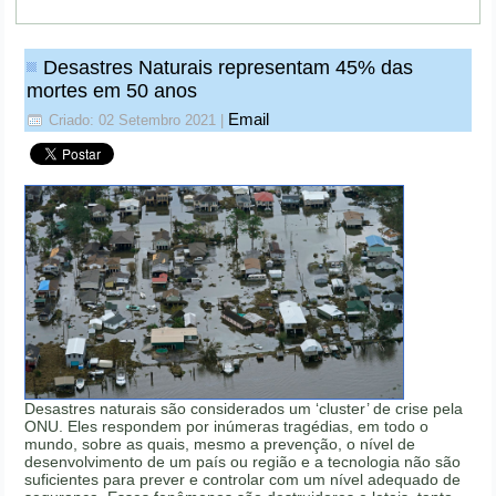
Desastres Naturais representam 45% das
mortes em 50 anos
Email
Criado: 02 Setembro 2021
|
Desastres naturais são considerados um ‘cluster’ de crise pela
ONU. Eles respondem por inúmeras tragédias, em todo o
mundo, sobre as quais, mesmo a prevenção, o nível de
desenvolvimento de um país ou região e a tecnologia não são
suficientes para prever e controlar com um nível adequado de