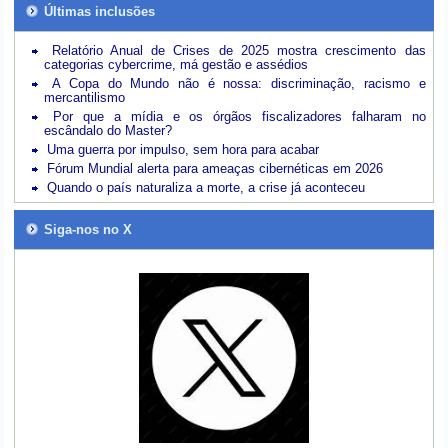
Últimas inclusões
Relatório Anual de Crises de 2025 mostra crescimento das
categorias cybercrime, má gestão e assédios
A Copa do Mundo não é nossa: discriminação, racismo e
mercantilismo
Por que a mídia e os órgãos fiscalizadores falharam no
escândalo do Master?
Uma guerra por impulso, sem hora para acabar
Fórum Mundial alerta para ameaças cibernéticas em 2026
Quando o país naturaliza a morte, a crise já aconteceu
Siga-nos no X