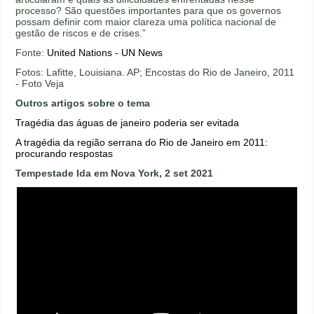
processo? São questões importantes para que os governos
possam definir com maior clareza uma política nacional de
gestão de riscos e de crises.”
Fonte:
United Nations - UN News
Fotos: Lafitte, Louisiana. AP; Encostas do Rio de Janeiro, 2011
- Foto Veja
Outros artigos sobre o tema
Tragédia das águas de janeiro poderia ser evitada
A tragédia da região serrana do Rio de Janeiro em 2011:
procurando respostas
Tempestade Ida em Nova York, 2 set 2021