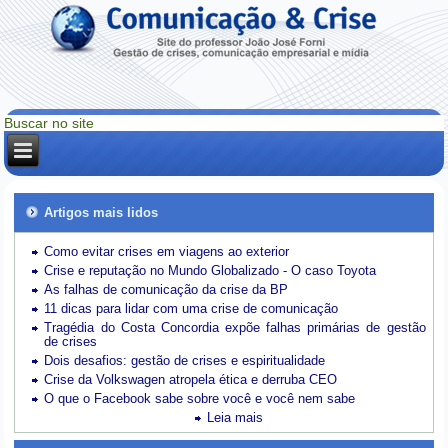
Artigos mais lidos
Como evitar crises em viagens ao exterior
Crise e reputação no Mundo Globalizado - O caso Toyota
As falhas de comunicação da crise da BP
11 dicas para lidar com uma crise de comunicação
Tragédia do Costa Concordia expõe falhas primárias de gestão
de crises
Dois desafios: gestão de crises e espiritualidade
Crise da Volkswagen atropela ética e derruba CEO
O que o Facebook sabe sobre você e você nem sabe
Leia mais