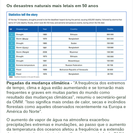
Os desastres naturais mais letais em 50 anos
Pegadas da mudança climática -
"A frequência dos extremos
de tempo, clima e água estão aumentando e se tornarão mais
frequentes e graves em muitas partes do mundo como
resultado das mudanças climáticas", resumiu o secretário-geral
da OMM. "Isso significa mais ondas de calor, secas e incêndios
florestais como aqueles observados recentemente na Europa e
América do Norte".
O aumento de vapor de água na atmosfera exacerbou
precipitações extremas e inundações, ao passo que o aumento
da temperatura dos oceanos afetou a frequência e a extensão