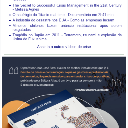
The Secret to Successful Crisis Management in the 21st Century
- Melissa Agnes
O naufrágio do Titanic real time - Documentário em 2h41 min
A indústria do desastre nos EUA - Como as empresas lucram
Mineiros chilenos fazem anúncio institucional após serem
resgatados
Tragédia no Japão em 2011 - Terremoto, tsunami e explosão da
Usina de Fukushima
Assista a outros vídeos de crise