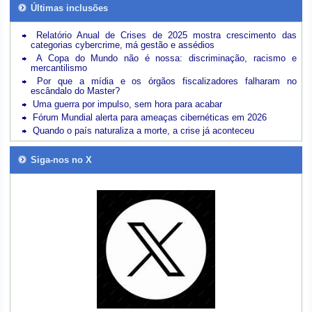
Últimas inclusões
Relatório Anual de Crises de 2025 mostra crescimento das
categorias cybercrime, má gestão e assédios
A Copa do Mundo não é nossa: discriminação, racismo e
mercantilismo
Por que a mídia e os órgãos fiscalizadores falharam no
escândalo do Master?
Uma guerra por impulso, sem hora para acabar
Fórum Mundial alerta para ameaças cibernéticas em 2026
Quando o país naturaliza a morte, a crise já aconteceu
Siga-nos no X