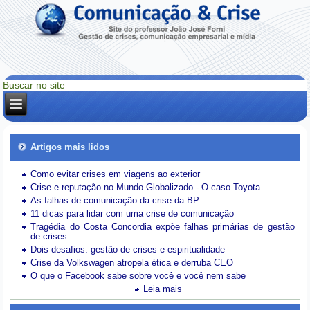
Artigos mais lidos
Como evitar crises em viagens ao exterior
Crise e reputação no Mundo Globalizado - O caso Toyota
As falhas de comunicação da crise da BP
11 dicas para lidar com uma crise de comunicação
Tragédia do Costa Concordia expõe falhas primárias de gestão
de crises
Dois desafios: gestão de crises e espiritualidade
Crise da Volkswagen atropela ética e derruba CEO
O que o Facebook sabe sobre você e você nem sabe
Leia mais