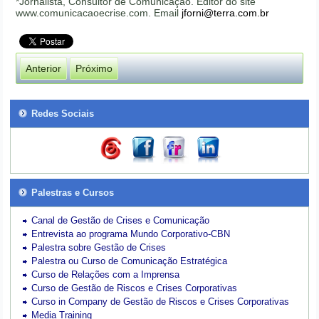
*Jornalista, Consultor de Comunicação. Editor do site
www.comunicacaoecrise.com. Email
jforni@terra.com.br
Anterior
Próximo
Redes Sociais
Palestras e Cursos
Canal de Gestão de Crises e Comunicação
Entrevista ao programa Mundo Corporativo-CBN
Palestra sobre Gestão de Crises
Palestra ou Curso de Comunicação Estratégica
Curso de Relações com a Imprensa
Curso de Gestão de Riscos e Crises Corporativas
Curso in Company de Gestão de Riscos e Crises Corporativas
Media Training