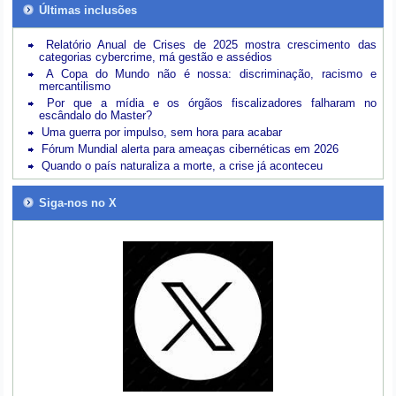
Últimas inclusões
Relatório Anual de Crises de 2025 mostra crescimento das
categorias cybercrime, má gestão e assédios
A Copa do Mundo não é nossa: discriminação, racismo e
mercantilismo
Por que a mídia e os órgãos fiscalizadores falharam no
escândalo do Master?
Uma guerra por impulso, sem hora para acabar
Fórum Mundial alerta para ameaças cibernéticas em 2026
Quando o país naturaliza a morte, a crise já aconteceu
Siga-nos no X