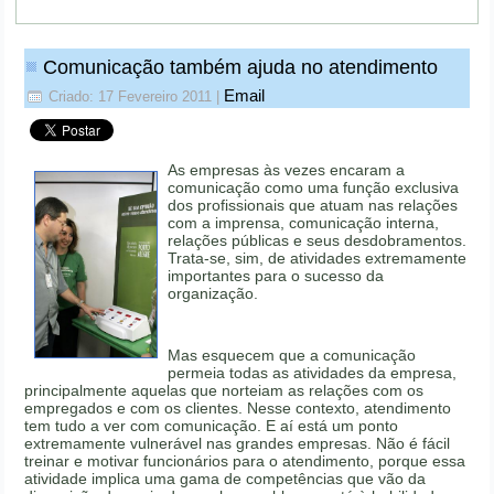
Comunicação também ajuda no atendimento
Email
Criado: 17 Fevereiro 2011
|
As empresas às vezes encaram a
comunicação como uma função exclusiva
dos profissionais que atuam nas relações
com a imprensa, comunicação interna,
relações públicas e seus desdobramentos.
Trata-se, sim, de atividades extremamente
importantes para o sucesso da
organização.
Mas esquecem que a comunicação
permeia todas as atividades da empresa,
principalmente aquelas que norteiam as relações com os
empregados e com os clientes. Nesse contexto, atendimento
tem tudo a ver com comunicação. E aí está um ponto
extremamente vulnerável nas grandes empresas. Não é fácil
treinar e motivar funcionários para o atendimento, porque essa
atividade implica uma gama de competências que vão da