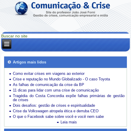
Artigos mais lidos
Como evitar crises em viagens ao exterior
Crise e reputação no Mundo Globalizado - O caso Toyota
As falhas de comunicação da crise da BP
11 dicas para lidar com uma crise de comunicação
Tragédia do Costa Concordia expõe falhas primárias de gestão
de crises
Dois desafios: gestão de crises e espiritualidade
Crise da Volkswagen atropela ética e derruba CEO
O que o Facebook sabe sobre você e você nem sabe
Leia mais