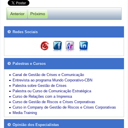
Anterior
Próximo
Redes Sociais
Palestras e Cursos
Canal de Gestão de Crises e Comunicação
Entrevista ao programa Mundo Corporativo-CBN
Palestra sobre Gestão de Crises
Palestra ou Curso de Comunicação Estratégica
Curso de Relações com a Imprensa
Curso de Gestão de Riscos e Crises Corporativas
Curso in Company de Gestão de Riscos e Crises Corporativas
Media Training
Opinião dos Especialistas