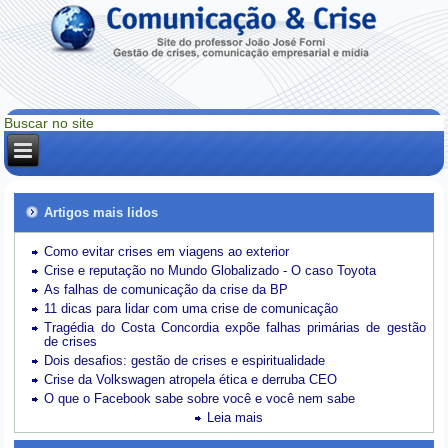
Artigos mais lidos
Como evitar crises em viagens ao exterior
Crise e reputação no Mundo Globalizado - O caso Toyota
As falhas de comunicação da crise da BP
11 dicas para lidar com uma crise de comunicação
Tragédia do Costa Concordia expõe falhas primárias de gestão
de crises
Dois desafios: gestão de crises e espiritualidade
Crise da Volkswagen atropela ética e derruba CEO
O que o Facebook sabe sobre você e você nem sabe
Leia mais