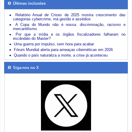
Últimas inclusões
Relatório Anual de Crises de 2025 mostra crescimento das
categorias cybercrime, má gestão e assédios
A Copa do Mundo não é nossa: discriminação, racismo e
mercantilismo
Por que a mídia e os órgãos fiscalizadores falharam no
escândalo do Master?
Uma guerra por impulso, sem hora para acabar
Fórum Mundial alerta para ameaças cibernéticas em 2026
Quando o país naturaliza a morte, a crise já aconteceu
Siga-nos no X