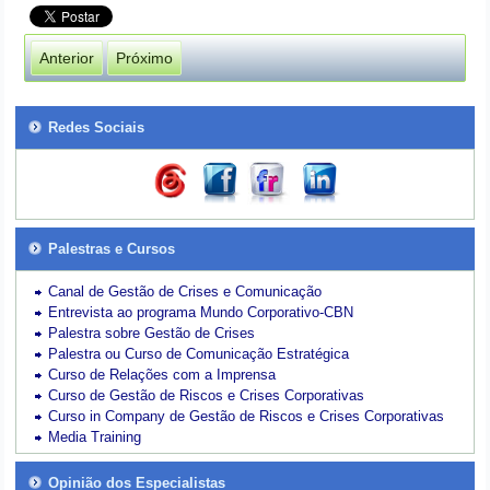
Anterior
Próximo
Redes Sociais
Palestras e Cursos
Canal de Gestão de Crises e Comunicação
Entrevista ao programa Mundo Corporativo-CBN
Palestra sobre Gestão de Crises
Palestra ou Curso de Comunicação Estratégica
Curso de Relações com a Imprensa
Curso de Gestão de Riscos e Crises Corporativas
Curso in Company de Gestão de Riscos e Crises Corporativas
Media Training
Opinião dos Especialistas