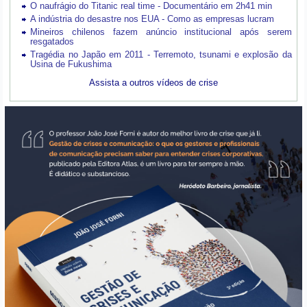
O naufrágio do Titanic real time - Documentário em 2h41 min
A indústria do desastre nos EUA - Como as empresas lucram
Mineiros chilenos fazem anúncio institucional após serem
resgatados
Tragédia no Japão em 2011 - Terremoto, tsunami e explosão da
Usina de Fukushima
Assista a outros vídeos de crise