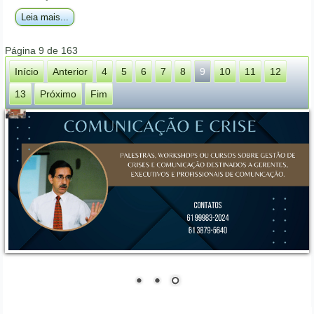
Leia mais...
Página 9 de 163
Início
Anterior
4
5
6
7
8
9
10
11
12
13
Próximo
Fim