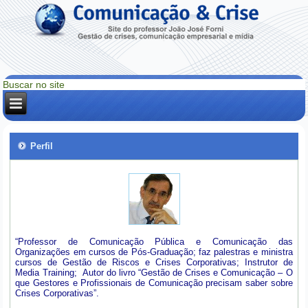
Perfil
“Professor de Comunicação Pública e Comunicação das
Organizações em cursos de Pós-Graduação; faz palestras e ministra
cursos de Gestão de Riscos e Crises Corporativas; Instrutor de
Media Training; Autor do livro “Gestão de Crises e Comunicação – O
que Gestores e Profissionais de Comunicação precisam saber sobre
Crises Corporativas”.