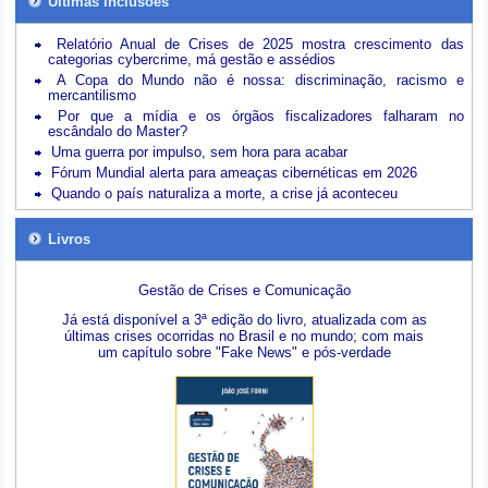
Últimas inclusões
Relatório Anual de Crises de 2025 mostra crescimento das
categorias cybercrime, má gestão e assédios
A Copa do Mundo não é nossa: discriminação, racismo e
mercantilismo
Por que a mídia e os órgãos fiscalizadores falharam no
escândalo do Master?
Uma guerra por impulso, sem hora para acabar
Fórum Mundial alerta para ameaças cibernéticas em 2026
Quando o país naturaliza a morte, a crise já aconteceu
Livros
Gestão de Crises e Comunicação
Já está disponível a 3ª edição do livro, atualizada com as
últimas crises ocorridas no Brasil e no mundo; com mais
um capítulo sobre "Fake News" e pós-verdade