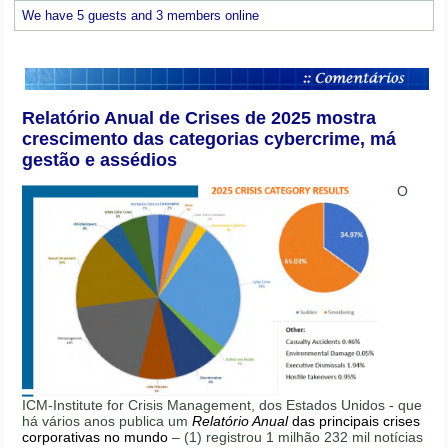
We have 5 guests and 3 members online
Relatório Anual de Crises de 2025 mostra
crescimento das categorias cybercrime, má
gestão e assédios
O
ICM-Institute for Crisis Management, dos Estados Unidos - que
há vários anos publica um
Relatório Anual
das principais crises
corporativas no mundo
– (1) registrou 1 milhão 232 mil notícias