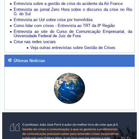
Entrevista sobre a gestão de crise do acidente da Air France
Entrevista ao jornal Zero Hora sobre o discurso da crise no Rio
G. do Sul
Entrevista ao Uol sobre crise por homofobia
Como lidar com crises - Entrevista ao TRT da 8ª Região
Entrevista ao site do Curso de Comunicação Empresarial, da
Universidade Federal de Juiz de Fora
Crise nas redes sociais
Veja outras entrevistas sobre Gestão de Crises
Últimas Notícias