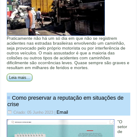
Praticamente não há um só dia em que não se registrem
acidentes nas estradas brasileiras envolvendo um caminhão,
seja provocado pelo próprio motorista ou por interferência de
outros veículos. O mais assustador é que a maioria das
colisões ou outros tipos de acidentes com caminhões
dificilmente são ocorrências leves. Quase sempre são graves e
resultam em milhares de feridos e mortes.
Leia mais...
Como preservar a reputação em situações de
crise
Email
Criado: 05 Junho 2023
|
"O
setor
de