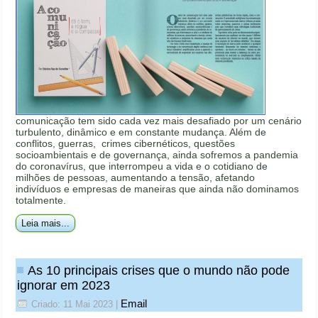
comunicação tem sido cada vez mais desafiado por um cenário
turbulento, dinâmico e em constante mudança. Além de
conflitos, guerras, crimes cibernéticos, questões
socioambientais e de governança, ainda sofremos a pandemia
do coronavírus, que interrompeu a vida e o cotidiano de
milhões de pessoas, aumentando a tensão, afetando
indivíduos e empresas de maneiras que ainda não dominamos
totalmente.
Leia mais...
As 10 principais crises que o mundo não pode
ignorar em 2023
Email
Criado: 11 Mai 2023
|