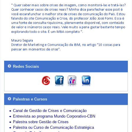
Redes Sociais
Palestras e Cursos
Canal de Gestão de Crises e Comunicação
Entrevista ao programa Mundo Corporativo-CBN
Palestra sobre Gestão de Crises
Palestra ou Curso de Comunicação Estratégica