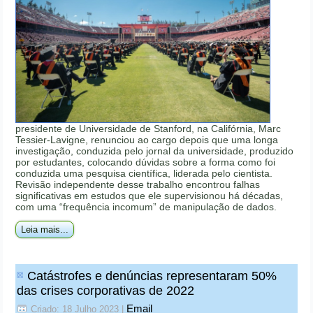
presidente de Universidade de Stanford, na Califórnia, Marc
Tessier-Lavigne, renunciou ao cargo depois que uma longa
investigação, conduzida pelo jornal da universidade, produzido
por estudantes, colocando dúvidas sobre a forma como foi
conduzida uma pesquisa científica, liderada pelo cientista.
Revisão independente desse trabalho encontrou falhas
significativas em estudos que ele supervisionou há décadas,
com uma “frequência incomum” de manipulação de dados.
Leia mais...
Catástrofes e denúncias representaram 50%
das crises corporativas de 2022
Email
Criado: 18 Julho 2023
|