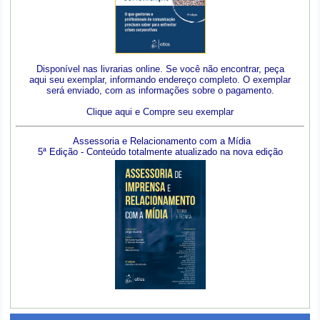
Disponível nas livrarias online. Se você não encontrar, peça
aqui seu exemplar, informando endereço completo. O exemplar
será enviado, com as informações sobre o pagamento.
Clique aqui e Compre seu exemplar
Assessoria e Relacionamento com a Mídia
5ª Edição - Conteúdo totalmente atualizado na nova edição