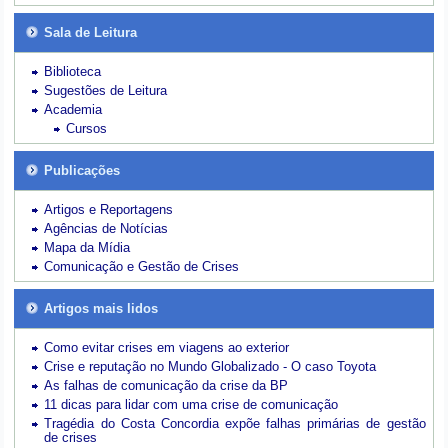
Sala de Leitura
Biblioteca
Sugestões de Leitura
Academia
Cursos
Publicações
Artigos e Reportagens
Agências de Notícias
Mapa da Mídia
Comunicação e Gestão de Crises
Artigos mais lidos
Como evitar crises em viagens ao exterior
Crise e reputação no Mundo Globalizado - O caso Toyota
As falhas de comunicação da crise da BP
11 dicas para lidar com uma crise de comunicação
Tragédia do Costa Concordia expõe falhas primárias de gestão
de crises