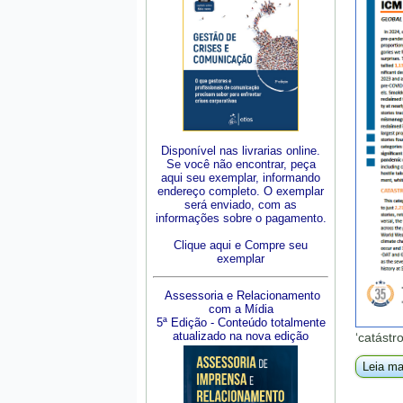
Disponível nas livrarias online.
Se você não encontrar, peça
aqui seu exemplar, informando
endereço completo. O exemplar
será enviado, com as
informações sobre o pagamento.
Clique aqui e Compre seu
exemplar
Assessoria e Relacionamento
com a Mídia
5ª Edição - Conteúdo totalmente
atualizado na nova edição
‘catástr
Leia ma