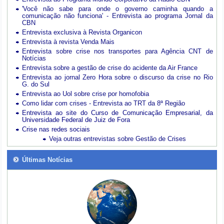
'Você não sabe para onde o governo caminha quando a
comunicação não funciona' - Entrevista ao programa Jornal da
CBN
Entrevista exclusiva à Revista Organicon
Entrevista à revista Venda Mais
Entrevista sobre crise nos transportes para Agência CNT de
Notícias
Entrevista sobre a gestão de crise do acidente da Air France
Entrevista ao jornal Zero Hora sobre o discurso da crise no Rio
G. do Sul
Entrevista ao Uol sobre crise por homofobia
Como lidar com crises - Entrevista ao TRT da 8ª Região
Entrevista ao site do Curso de Comunicação Empresarial, da
Universidade Federal de Juiz de Fora
Crise nas redes sociais
Veja outras entrevistas sobre Gestão de Crises
Últimas Notícias