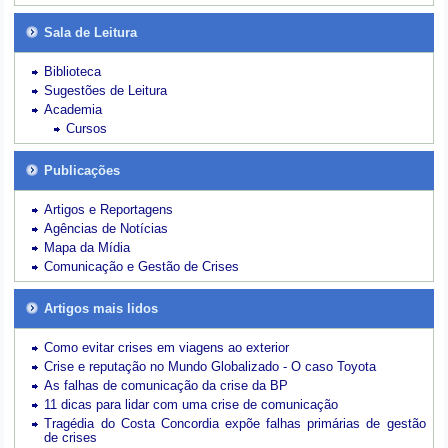
Sala de Leitura
Biblioteca
Sugestões de Leitura
Academia
Cursos
Publicações
Artigos e Reportagens
Agências de Notícias
Mapa da Mídia
Comunicação e Gestão de Crises
Artigos mais lidos
Como evitar crises em viagens ao exterior
Crise e reputação no Mundo Globalizado - O caso Toyota
As falhas de comunicação da crise da BP
11 dicas para lidar com uma crise de comunicação
Tragédia do Costa Concordia expõe falhas primárias de gestão
de crises