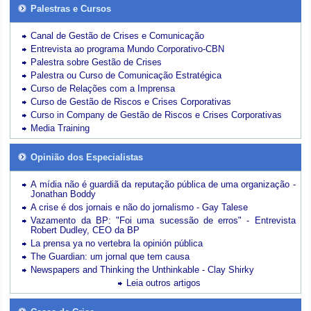
Palestras e Cursos
Canal de Gestão de Crises e Comunicação
Entrevista ao programa Mundo Corporativo-CBN
Palestra sobre Gestão de Crises
Palestra ou Curso de Comunicação Estratégica
Curso de Relações com a Imprensa
Curso de Gestão de Riscos e Crises Corporativas
Curso in Company de Gestão de Riscos e Crises Corporativas
Media Training
Opinião dos Especialistas
A mídia não é guardiã da reputação pública de uma organização -
Jonathan Boddy
A crise é dos jornais e não do jornalismo - Gay Talese
Vazamento da BP: "Foi uma sucessão de erros" - Entrevista
Robert Dudley, CEO da BP
La prensa ya no vertebra la opinión pública
The Guardian: um jornal que tem causa
Newspapers and Thinking the Unthinkable - Clay Shirky
Leia outros artigos