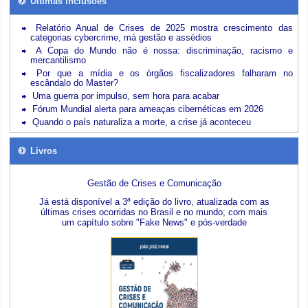
Últimas inclusões
Relatório Anual de Crises de 2025 mostra crescimento das
categorias cybercrime, má gestão e assédios
A Copa do Mundo não é nossa: discriminação, racismo e
mercantilismo
Por que a mídia e os órgãos fiscalizadores falharam no
escândalo do Master?
Uma guerra por impulso, sem hora para acabar
Fórum Mundial alerta para ameaças cibernéticas em 2026
Quando o país naturaliza a morte, a crise já aconteceu
Livros
Gestão de Crises e Comunicação
Já está disponível a 3ª edição do livro, atualizada com as
últimas crises ocorridas no Brasil e no mundo; com mais
um capítulo sobre "Fake News" e pós-verdade