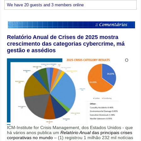
We have 20 guests and 3 members online
Relatório Anual de Crises de 2025 mostra
crescimento das categorias cybercrime, má
gestão e assédios
O
ICM-Institute for Crisis Management, dos Estados Unidos - que
há vários anos publica um
Relatório Anual
das principais crises
corporativas no mundo
– (1) registrou 1 milhão 232 mil notícias