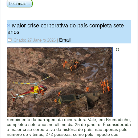
Leia mais...
Maior crise corporativa do país completa sete
anos
Email
Criado: 27 Janeiro 2026
|
O
rompimento da barragem da mineradora Vale, em Brumadinho,
completou sete anos no último dia 25 de janeiro. É considerada
a maior crise corporativa da história do país, não apenas pelo
número de vítimas, 272 pessoas, como pelo impacto dos