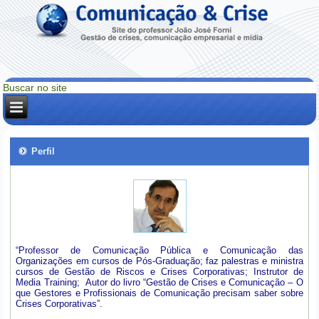
Perfil
“Professor de Comunicação Pública e Comunicação das
Organizações em cursos de Pós-Graduação; faz palestras e ministra
cursos de Gestão de Riscos e Crises Corporativas; Instrutor de
Media Training; Autor do livro “Gestão de Crises e Comunicação – O
que Gestores e Profissionais de Comunicação precisam saber sobre
Crises Corporativas”.