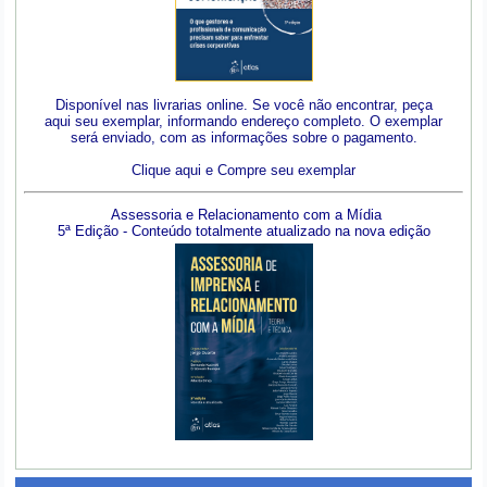
Disponível nas livrarias online. Se você não encontrar, peça
aqui seu exemplar, informando endereço completo. O exemplar
será enviado, com as informações sobre o pagamento.
Clique aqui e Compre seu exemplar
Assessoria e Relacionamento com a Mídia
5ª Edição - Conteúdo totalmente atualizado na nova edição