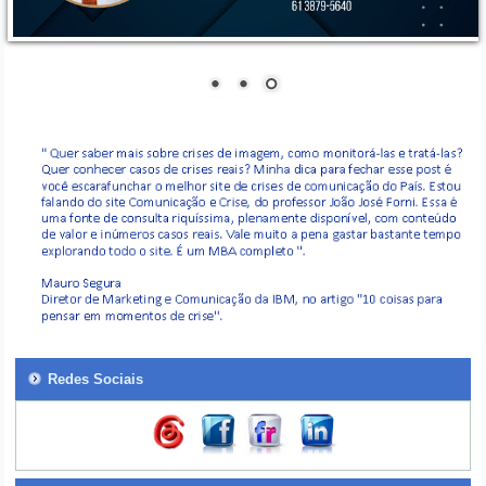
Redes Sociais