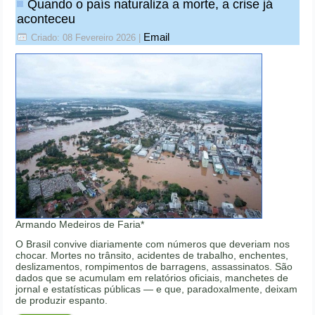
Quando o país naturaliza a morte, a crise já
aconteceu
Email
Criado: 08 Fevereiro 2026
|
Armando Medeiros de Faria*
O Brasil convive diariamente com números que deveriam nos
chocar. Mortes no trânsito, acidentes de trabalho, enchentes,
deslizamentos, rompimentos de barragens, assassinatos. São
dados que se acumulam em relatórios oficiais, manchetes de
jornal e estatísticas públicas — e que, paradoxalmente, deixam
de produzir espanto.