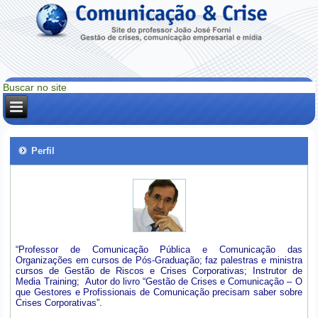
Perfil
“Professor de Comunicação Pública e Comunicação das
Organizações em cursos de Pós-Graduação; faz palestras e ministra
cursos de Gestão de Riscos e Crises Corporativas; Instrutor de
Media Training; Autor do livro “Gestão de Crises e Comunicação – O
que Gestores e Profissionais de Comunicação precisam saber sobre
Crises Corporativas”.