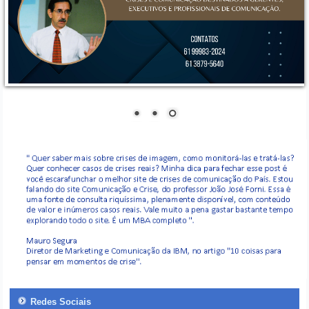
Redes Sociais