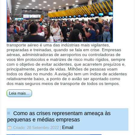
transporte aéreo é uma das indústrias mais vigilantes,
preparadas e treinadas, quando se fala em crise. Empresas
aéreas, administradoras de aeroportos ou controladoras de
voos têm protocolos e matrizes de risco muito rígidos, sempre
com o objetivo de evitar acidentes, que acarretem prejuízos e,
principalmente, perda de vidas. Milhões de pessoas voam
todos os dias no mundo. A aviação tem um índice de acidentes
relativamente baixo, a ponto de o avião ser apontado como
dos mais seguros meios de transporte de todos os tempos.
Leia mais...
Como as crises representam ameaça às
pequenas e médias empresas
Email
Criado: 28 Setembro 2022
|