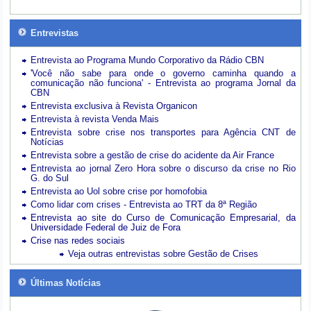
Entrevistas
Entrevista ao Programa Mundo Corporativo da Rádio CBN
'Você não sabe para onde o governo caminha quando a
comunicação não funciona' - Entrevista ao programa Jornal da
CBN
Entrevista exclusiva à Revista Organicon
Entrevista à revista Venda Mais
Entrevista sobre crise nos transportes para Agência CNT de
Notícias
Entrevista sobre a gestão de crise do acidente da Air France
Entrevista ao jornal Zero Hora sobre o discurso da crise no Rio
G. do Sul
Entrevista ao Uol sobre crise por homofobia
Como lidar com crises - Entrevista ao TRT da 8ª Região
Entrevista ao site do Curso de Comunicação Empresarial, da
Universidade Federal de Juiz de Fora
Crise nas redes sociais
Veja outras entrevistas sobre Gestão de Crises
Últimas Notícias