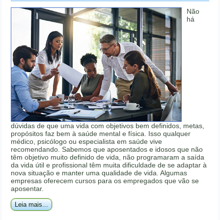
Não
há
dúvidas de que uma vida com objetivos bem definidos, metas,
propósitos faz bem à saúde mental e física. Isso qualquer
médico, psicólogo ou especialista em saúde vive
recomendando. Sabemos que aposentados e idosos que não
têm objetivo muito definido de vida, não programaram a saída
da vida útil e profissional têm muita dificuldade de se adaptar à
nova situação e manter uma qualidade de vida. Algumas
empresas oferecem cursos para os empregados que vão se
aposentar.
Leia mais...