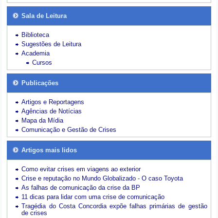
Sala de Leitura
Biblioteca
Sugestões de Leitura
Academia
Cursos
Publicações
Artigos e Reportagens
Agências de Notícias
Mapa da Mídia
Comunicação e Gestão de Crises
Artigos mais lidos
Como evitar crises em viagens ao exterior
Crise e reputação no Mundo Globalizado - O caso Toyota
As falhas de comunicação da crise da BP
11 dicas para lidar com uma crise de comunicação
Tragédia do Costa Concordia expõe falhas primárias de gestão
de crises