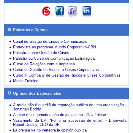
Palestras e Cursos
Canal de Gestão de Crises e Comunicação
Entrevista ao programa Mundo Corporativo-CBN
Palestra sobre Gestão de Crises
Palestra ou Curso de Comunicação Estratégica
Curso de Relações com a Imprensa
Curso de Gestão de Riscos e Crises Corporativas
Curso in Company de Gestão de Riscos e Crises Corporativas
Media Training
Opinião dos Especialistas
A mídia não é guardiã da reputação pública de uma organização -
Jonathan Boddy
A crise é dos jornais e não do jornalismo - Gay Talese
Vazamento da BP: "Foi uma sucessão de erros" - Entrevista
Robert Dudley, CEO da BP
La prensa ya no vertebra la opinión pública