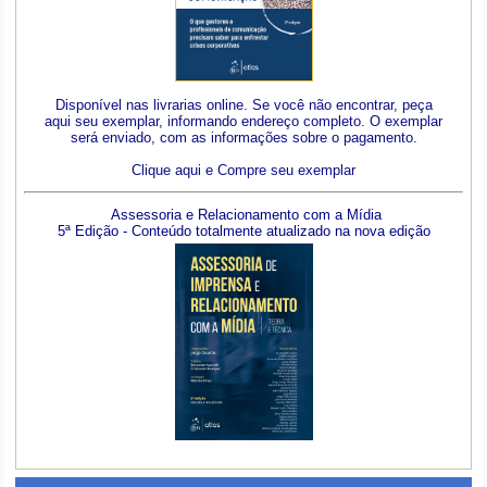
Disponível nas livrarias online. Se você não encontrar, peça
aqui seu exemplar, informando endereço completo. O exemplar
será enviado, com as informações sobre o pagamento.
Clique aqui e Compre seu exemplar
Assessoria e Relacionamento com a Mídia
5ª Edição - Conteúdo totalmente atualizado na nova edição