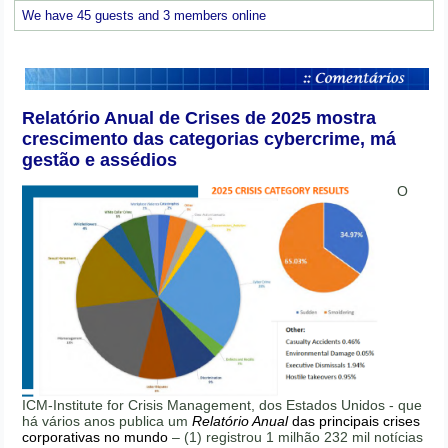
We have 45 guests and 3 members online
Relatório Anual de Crises de 2025 mostra
crescimento das categorias cybercrime, má
gestão e assédios
O
ICM-Institute for Crisis Management, dos Estados Unidos - que
há vários anos publica um
Relatório Anual
das principais crises
corporativas no mundo
– (1) registrou 1 milhão 232 mil notícias