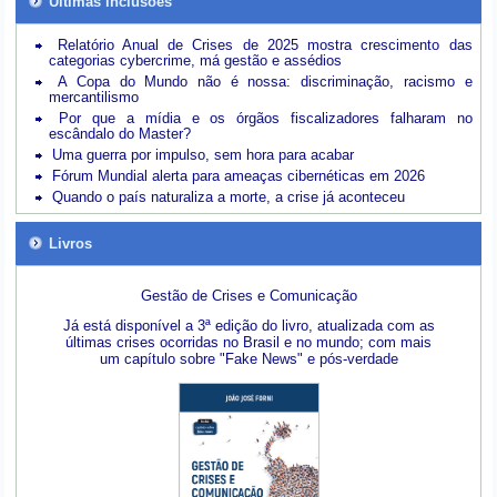
Últimas inclusões
Relatório Anual de Crises de 2025 mostra crescimento das
categorias cybercrime, má gestão e assédios
A Copa do Mundo não é nossa: discriminação, racismo e
mercantilismo
Por que a mídia e os órgãos fiscalizadores falharam no
escândalo do Master?
Uma guerra por impulso, sem hora para acabar
Fórum Mundial alerta para ameaças cibernéticas em 2026
Quando o país naturaliza a morte, a crise já aconteceu
Livros
Gestão de Crises e Comunicação
Já está disponível a 3ª edição do livro, atualizada com as
últimas crises ocorridas no Brasil e no mundo; com mais
um capítulo sobre "Fake News" e pós-verdade