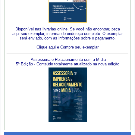
Disponível nas livrarias online. Se você não encontrar, peça
aqui seu exemplar, informando endereço completo. O exemplar
será enviado, com as informações sobre o pagamento.
Clique aqui e Compre seu exemplar
Assessoria e Relacionamento com a Mídia
5ª Edição - Conteúdo totalmente atualizado na nova edição