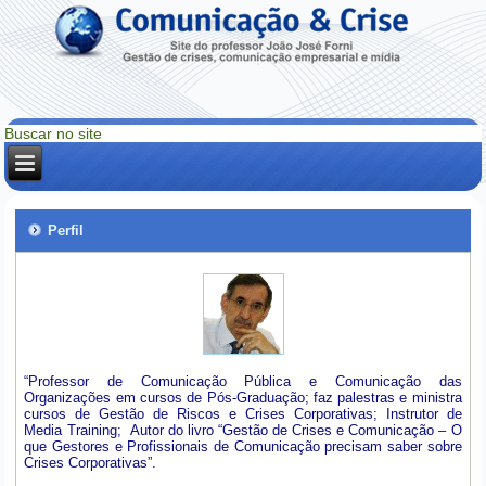
Perfil
“Professor de Comunicação Pública e Comunicação das
Organizações em cursos de Pós-Graduação; faz palestras e ministra
cursos de Gestão de Riscos e Crises Corporativas; Instrutor de
Media Training; Autor do livro “Gestão de Crises e Comunicação – O
que Gestores e Profissionais de Comunicação precisam saber sobre
Crises Corporativas”.