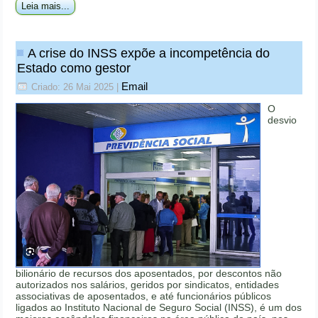
Leia mais...
A crise do INSS expõe a incompetência do
Estado como gestor
Email
Criado: 26 Mai 2025
|
O
desvio
bilionário de recursos dos aposentados, por descontos não
autorizados nos salários, geridos por sindicatos, entidades
associativas de aposentados, e até funcionários públicos
ligados ao Instituto Nacional de Seguro Social (INSS), é um dos