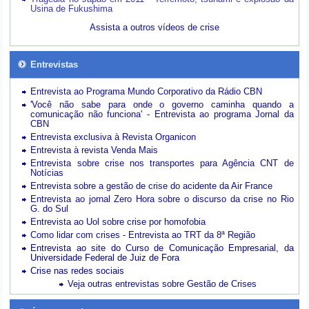
Usina de Fukushima
Assista a outros vídeos de crise
Entrevistas
Entrevista ao Programa Mundo Corporativo da Rádio CBN
'Você não sabe para onde o governo caminha quando a
comunicação não funciona' - Entrevista ao programa Jornal da
CBN
Entrevista exclusiva à Revista Organicon
Entrevista à revista Venda Mais
Entrevista sobre crise nos transportes para Agência CNT de
Notícias
Entrevista sobre a gestão de crise do acidente da Air France
Entrevista ao jornal Zero Hora sobre o discurso da crise no Rio
G. do Sul
Entrevista ao Uol sobre crise por homofobia
Como lidar com crises - Entrevista ao TRT da 8ª Região
Entrevista ao site do Curso de Comunicação Empresarial, da
Universidade Federal de Juiz de Fora
Crise nas redes sociais
Veja outras entrevistas sobre Gestão de Crises