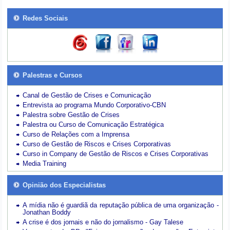
Redes Sociais
Palestras e Cursos
Canal de Gestão de Crises e Comunicação
Entrevista ao programa Mundo Corporativo-CBN
Palestra sobre Gestão de Crises
Palestra ou Curso de Comunicação Estratégica
Curso de Relações com a Imprensa
Curso de Gestão de Riscos e Crises Corporativas
Curso in Company de Gestão de Riscos e Crises Corporativas
Media Training
Opinião dos Especialistas
A mídia não é guardiã da reputação pública de uma organização -
Jonathan Boddy
A crise é dos jornais e não do jornalismo - Gay Talese