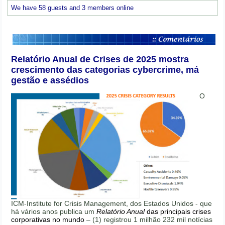
We have 58 guests and 3 members online
Relatório Anual de Crises de 2025 mostra
crescimento das categorias cybercrime, má
gestão e assédios
O
ICM-Institute for Crisis Management, dos Estados Unidos - que
há vários anos publica um
Relatório Anual
das principais crises
corporativas no mundo
– (1) registrou 1 milhão 232 mil notícias