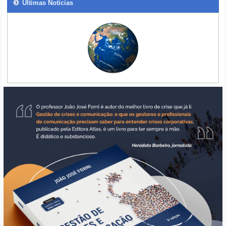
Últimas Notícias