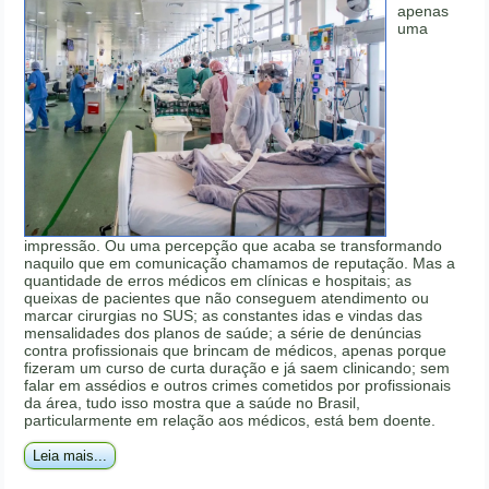
apenas
uma
impressão. Ou uma percepção que acaba se transformando
naquilo que em comunicação chamamos de reputação. Mas a
quantidade de erros médicos em clínicas e hospitais; as
queixas de pacientes que não conseguem atendimento ou
marcar cirurgias no SUS; as constantes idas e vindas das
mensalidades dos planos de saúde; a série de denúncias
contra profissionais que brincam de médicos, apenas porque
fizeram um curso de curta duração e já saem clinicando; sem
falar em assédios e outros crimes cometidos por profissionais
da área, tudo isso mostra que a saúde no Brasil,
particularmente em relação aos médicos, está bem doente.
Leia mais...