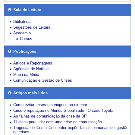
Sala de Leitura
Biblioteca
Sugestões de Leitura
Academia
Cursos
Publicações
Artigos e Reportagens
Agências de Notícias
Mapa da Mídia
Comunicação e Gestão de Crises
Artigos mais lidos
Como evitar crises em viagens ao exterior
Crise e reputação no Mundo Globalizado - O caso Toyota
As falhas de comunicação da crise da BP
11 dicas para lidar com uma crise de comunicação
Tragédia do Costa Concordia expõe falhas primárias de gestão
de crises