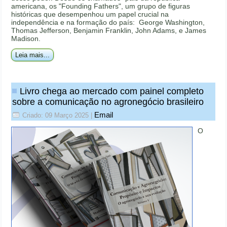
americana, os "Founding Fathers", um grupo de figuras
históricas que desempenhou um papel crucial na
independência e na formação do país: George Washington,
Thomas Jefferson, Benjamin Franklin, John Adams, e James
Madison.
Leia mais...
Livro chega ao mercado com painel completo
sobre a comunicação no agronegócio brasileiro
Email
Criado: 09 Março 2025
|
O