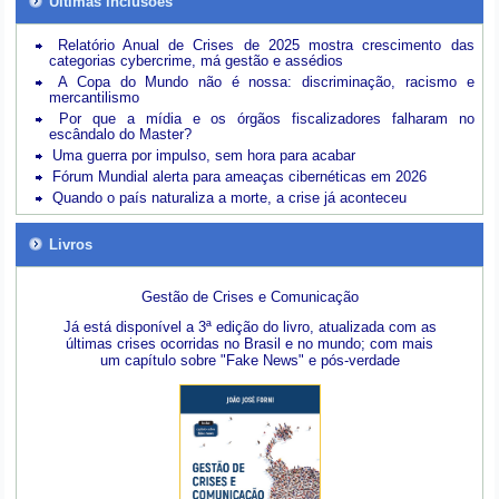
Últimas inclusões
Relatório Anual de Crises de 2025 mostra crescimento das
categorias cybercrime, má gestão e assédios
A Copa do Mundo não é nossa: discriminação, racismo e
mercantilismo
Por que a mídia e os órgãos fiscalizadores falharam no
escândalo do Master?
Uma guerra por impulso, sem hora para acabar
Fórum Mundial alerta para ameaças cibernéticas em 2026
Quando o país naturaliza a morte, a crise já aconteceu
Livros
Gestão de Crises e Comunicação
Já está disponível a 3ª edição do livro, atualizada com as
últimas crises ocorridas no Brasil e no mundo; com mais
um capítulo sobre "Fake News" e pós-verdade