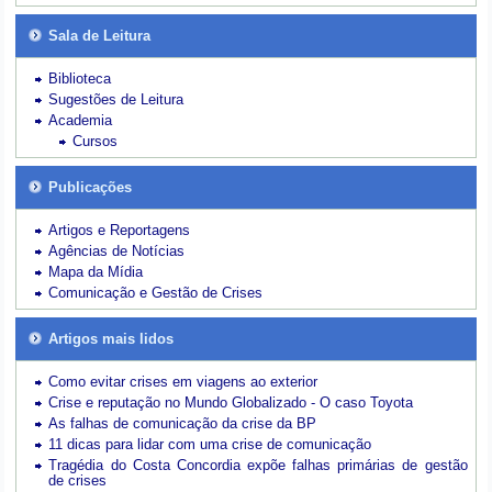
Sala de Leitura
Biblioteca
Sugestões de Leitura
Academia
Cursos
Publicações
Artigos e Reportagens
Agências de Notícias
Mapa da Mídia
Comunicação e Gestão de Crises
Artigos mais lidos
Como evitar crises em viagens ao exterior
Crise e reputação no Mundo Globalizado - O caso Toyota
As falhas de comunicação da crise da BP
11 dicas para lidar com uma crise de comunicação
Tragédia do Costa Concordia expõe falhas primárias de gestão
de crises