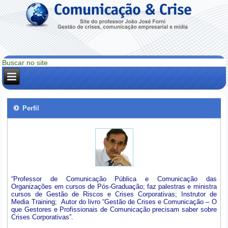
Perfil
“Professor de Comunicação Pública e Comunicação das
Organizações em cursos de Pós-Graduação; faz palestras e ministra
cursos de Gestão de Riscos e Crises Corporativas; Instrutor de
Media Training; Autor do livro “Gestão de Crises e Comunicação – O
que Gestores e Profissionais de Comunicação precisam saber sobre
Crises Corporativas”.