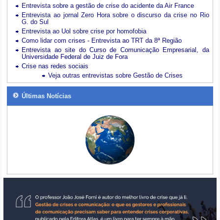
Entrevista sobre a gestão de crise do acidente da Air France
Entrevista ao jornal Zero Hora sobre o discurso da crise no Rio
G. do Sul
Entrevista ao Uol sobre crise por homofobia
Como lidar com crises - Entrevista ao TRT da 8ª Região
Entrevista ao site do Curso de Comunicação Empresarial, da
Universidade Federal de Juiz de Fora
Crise nas redes sociais
Veja outras entrevistas sobre Gestão de Crises
Últimas Notícias