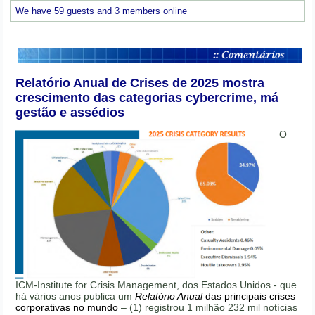
We have 59 guests and 3 members online
Relatório Anual de Crises de 2025 mostra
crescimento das categorias cybercrime, má
gestão e assédios
O
ICM-Institute for Crisis Management, dos Estados Unidos - que
há vários anos publica um
Relatório Anual
das principais crises
corporativas no mundo
– (1) registrou 1 milhão 232 mil notícias