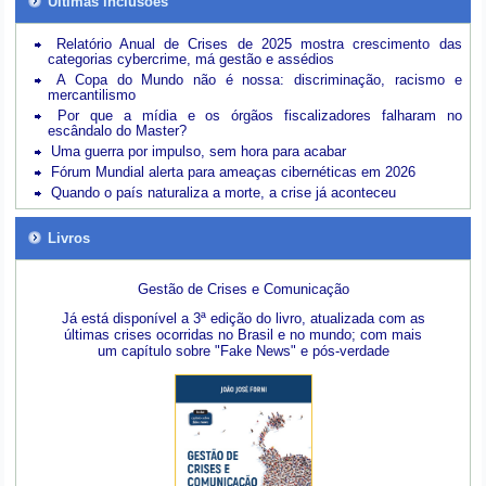
Últimas inclusões
Relatório Anual de Crises de 2025 mostra crescimento das
categorias cybercrime, má gestão e assédios
A Copa do Mundo não é nossa: discriminação, racismo e
mercantilismo
Por que a mídia e os órgãos fiscalizadores falharam no
escândalo do Master?
Uma guerra por impulso, sem hora para acabar
Fórum Mundial alerta para ameaças cibernéticas em 2026
Quando o país naturaliza a morte, a crise já aconteceu
Livros
Gestão de Crises e Comunicação
Já está disponível a 3ª edição do livro, atualizada com as
últimas crises ocorridas no Brasil e no mundo; com mais
um capítulo sobre "Fake News" e pós-verdade