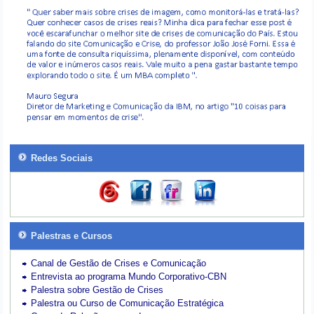
Redes Sociais
Palestras e Cursos
Canal de Gestão de Crises e Comunicação
Entrevista ao programa Mundo Corporativo-CBN
Palestra sobre Gestão de Crises
Palestra ou Curso de Comunicação Estratégica