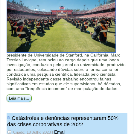
presidente de Universidade de Stanford, na Califórnia, Marc
Tessier-Lavigne, renunciou ao cargo depois que uma longa
investigação, conduzida pelo jornal da universidade, produzido
por estudantes, colocando dúvidas sobre a forma como foi
conduzida uma pesquisa científica, liderada pelo cientista.
Revisão independente desse trabalho encontrou falhas
significativas em estudos que ele supervisionou há décadas,
com uma “frequência incomum” de manipulação de dados.
Leia mais...
Catástrofes e denúncias representaram 50%
das crises corporativas de 2022
Email
Criado: 18 Julho 2023
|