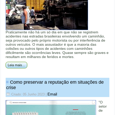
Praticamente não há um só dia em que não se registrem
acidentes nas estradas brasileiras envolvendo um caminhão,
seja provocado pelo próprio motorista ou por interferência de
outros veículos. O mais assustador é que a maioria das
colisões ou outros tipos de acidentes com caminhões
dificilmente são ocorrências leves. Quase sempre são graves e
resultam em milhares de feridos e mortes.
Leia mais...
Como preservar a reputação em situações de
crise
Email
Criado: 05 Junho 2023
|
"O
setor
de