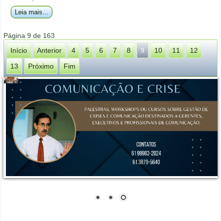
Leia mais...
Página 9 de 163
Início
Anterior
4
5
6
7
8
9
10
11
12
13
Próximo
Fim