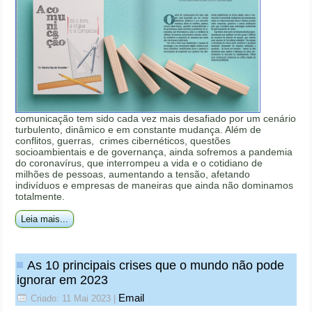
comunicação tem sido cada vez mais desafiado por um cenário
turbulento, dinâmico e em constante mudança. Além de
conflitos, guerras, crimes cibernéticos, questões
socioambientais e de governança, ainda sofremos a pandemia
do coronavírus, que interrompeu a vida e o cotidiano de
milhões de pessoas, aumentando a tensão, afetando
indivíduos e empresas de maneiras que ainda não dominamos
totalmente.
Leia mais...
As 10 principais crises que o mundo não pode
ignorar em 2023
Email
Criado: 11 Mai 2023
|