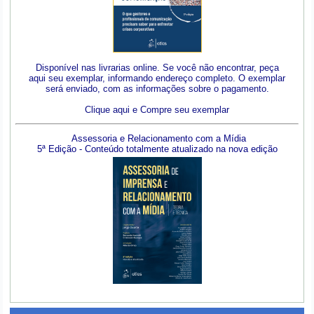
Disponível nas livrarias online. Se você não encontrar, peça
aqui seu exemplar, informando endereço completo. O exemplar
será enviado, com as informações sobre o pagamento.
Clique aqui e Compre seu exemplar
Assessoria e Relacionamento com a Mídia
5ª Edição - Conteúdo totalmente atualizado na nova edição