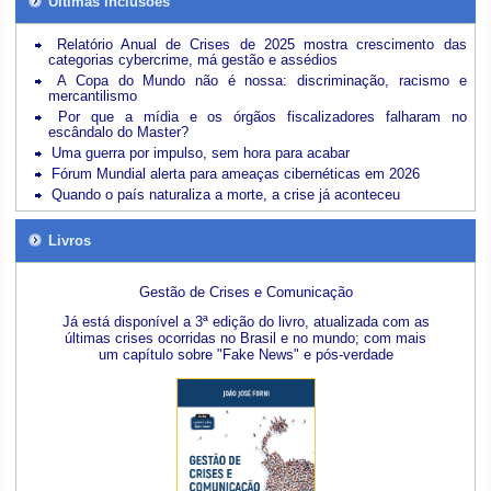
Últimas inclusões
Relatório Anual de Crises de 2025 mostra crescimento das
categorias cybercrime, má gestão e assédios
A Copa do Mundo não é nossa: discriminação, racismo e
mercantilismo
Por que a mídia e os órgãos fiscalizadores falharam no
escândalo do Master?
Uma guerra por impulso, sem hora para acabar
Fórum Mundial alerta para ameaças cibernéticas em 2026
Quando o país naturaliza a morte, a crise já aconteceu
Livros
Gestão de Crises e Comunicação
Já está disponível a 3ª edição do livro, atualizada com as
últimas crises ocorridas no Brasil e no mundo; com mais
um capítulo sobre "Fake News" e pós-verdade