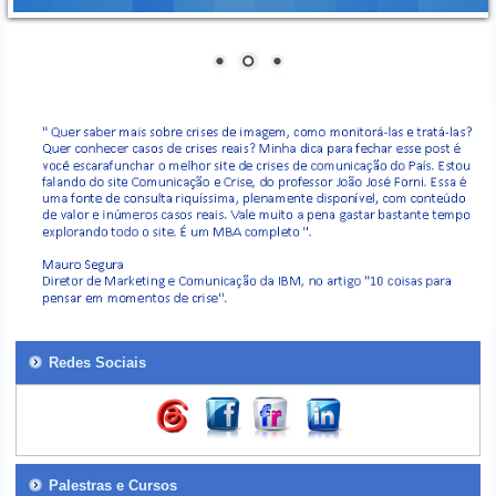
Redes Sociais
Palestras e Cursos