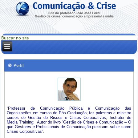
Perfil
“Professor de Comunicação Pública e Comunicação das
Organizações em cursos de Pós-Graduação; faz palestras e ministra
cursos de Gestão de Riscos e Crises Corporativas; Instrutor de
Media Training; Autor do livro “Gestão de Crises e Comunicação – O
que Gestores e Profissionais de Comunicação precisam saber sobre
Crises Corporativas”.