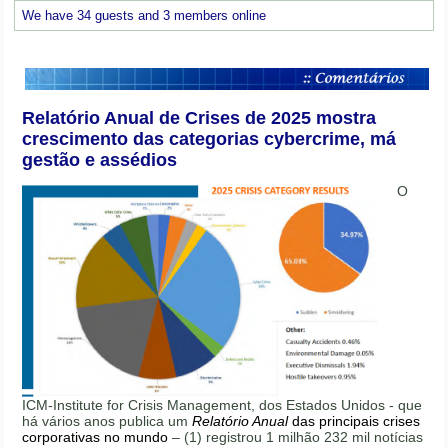
We have 34 guests and 3 members online
Relatório Anual de Crises de 2025 mostra
crescimento das categorias cybercrime, má
gestão e assédios
O
ICM-Institute for Crisis Management, dos Estados Unidos - que
há vários anos publica um
Relatório Anual
das principais crises
corporativas no mundo
– (1) registrou 1 milhão 232 mil notícias