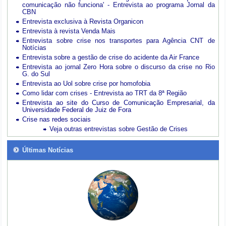
comunicação não funciona' - Entrevista ao programa Jornal da
CBN
Entrevista exclusiva à Revista Organicon
Entrevista à revista Venda Mais
Entrevista sobre crise nos transportes para Agência CNT de
Notícias
Entrevista sobre a gestão de crise do acidente da Air France
Entrevista ao jornal Zero Hora sobre o discurso da crise no Rio
G. do Sul
Entrevista ao Uol sobre crise por homofobia
Como lidar com crises - Entrevista ao TRT da 8ª Região
Entrevista ao site do Curso de Comunicação Empresarial, da
Universidade Federal de Juiz de Fora
Crise nas redes sociais
Veja outras entrevistas sobre Gestão de Crises
Últimas Notícias