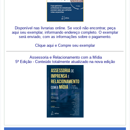
Disponível nas livrarias online. Se você não encontrar, peça
aqui seu exemplar, informando endereço completo. O exemplar
será enviado, com as informações sobre o pagamento.
Clique aqui e Compre seu exemplar
Assessoria e Relacionamento com a Mídia
5ª Edição - Conteúdo totalmente atualizado na nova edição