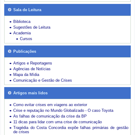
Sala de Leitura
Biblioteca
Sugestões de Leitura
Academia
Cursos
Publicações
Artigos e Reportagens
Agências de Notícias
Mapa da Mídia
Comunicação e Gestão de Crises
Artigos mais lidos
Como evitar crises em viagens ao exterior
Crise e reputação no Mundo Globalizado - O caso Toyota
As falhas de comunicação da crise da BP
11 dicas para lidar com uma crise de comunicação
Tragédia do Costa Concordia expõe falhas primárias de gestão
de crises