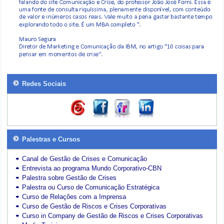
Redes Sociais
Palestras e Cursos
Canal de Gestão de Crises e Comunicação
Entrevista ao programa Mundo Corporativo-CBN
Palestra sobre Gestão de Crises
Palestra ou Curso de Comunicação Estratégica
Curso de Relações com a Imprensa
Curso de Gestão de Riscos e Crises Corporativas
Curso in Company de Gestão de Riscos e Crises Corporativas