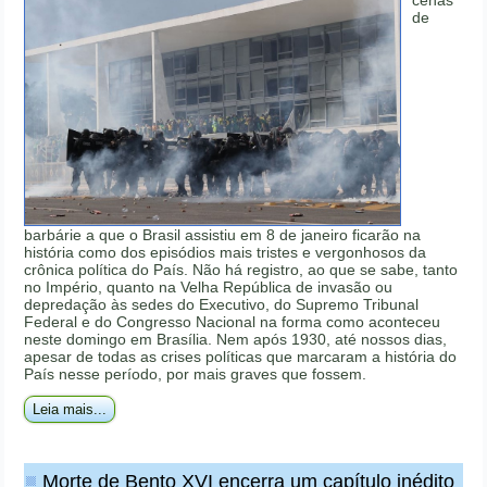
de
barbárie a que o Brasil assistiu em 8 de janeiro ficarão na
história como dos episódios mais tristes e vergonhosos da
crônica política do País. Não há registro, ao que se sabe, tanto
no Império, quanto na Velha República de invasão ou
depredação às sedes do Executivo, do Supremo Tribunal
Federal e do Congresso Nacional na forma como aconteceu
neste domingo em Brasília. Nem após 1930, até nossos dias,
apesar de todas as crises políticas que marcaram a história do
País nesse período, por mais graves que fossem.
Leia mais...
Morte de Bento XVI encerra um capítulo inédito