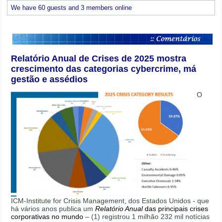
We have 60 guests and 3 members online
Relatório Anual de Crises de 2025 mostra
crescimento das categorias cybercrime, má
gestão e assédios
O
ICM-Institute for Crisis Management, dos Estados Unidos - que
há vários anos publica um
Relatório Anual
das principais crises
corporativas no mundo
– (1) registrou 1 milhão 232 mil notícias