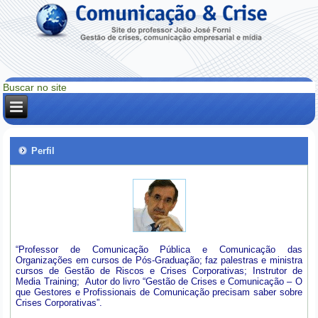
Perfil
“Professor de Comunicação Pública e Comunicação das
Organizações em cursos de Pós-Graduação; faz palestras e ministra
cursos de Gestão de Riscos e Crises Corporativas; Instrutor de
Media Training; Autor do livro “Gestão de Crises e Comunicação – O
que Gestores e Profissionais de Comunicação precisam saber sobre
Crises Corporativas”.