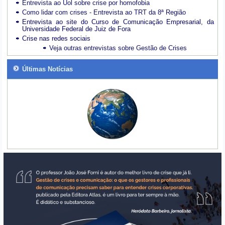
Entrevista ao Uol sobre crise por homofobia
Como lidar com crises - Entrevista ao TRT da 8ª Região
Entrevista ao site do Curso de Comunicação Empresarial, da
Universidade Federal de Juiz de Fora
Crise nas redes sociais
Veja outras entrevistas sobre Gestão de Crises
Últimas Notícias