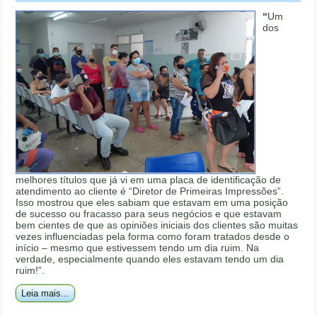
“
Um
dos
melhores títulos que já vi em uma placa de identificação de
atendimento ao cliente é “Diretor de Primeiras Impressões”.
Isso mostrou que eles sabiam que estavam em uma posição
de sucesso ou fracasso para seus negócios e que estavam
bem cientes de que as opiniões iniciais dos clientes são muitas
vezes influenciadas pela forma como foram tratados desde o
início – mesmo que estivessem tendo um dia ruim. Na
verdade, especialmente quando eles estavam tendo um dia
ruim!”.
Leia mais...