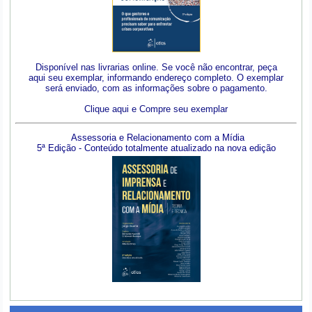
Disponível nas livrarias online. Se você não encontrar, peça
aqui seu exemplar, informando endereço completo. O exemplar
será enviado, com as informações sobre o pagamento.
Clique aqui e Compre seu exemplar
Assessoria e Relacionamento com a Mídia
5ª Edição - Conteúdo totalmente atualizado na nova edição