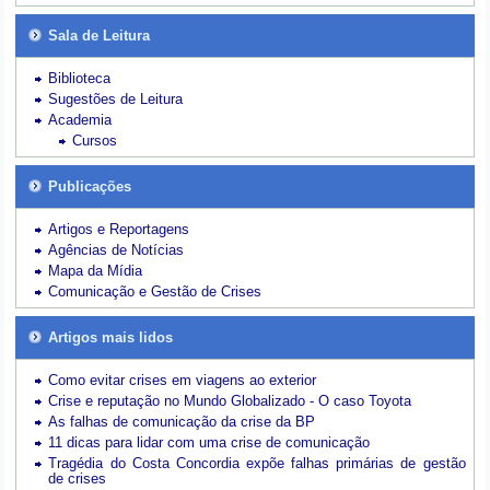
Sala de Leitura
Biblioteca
Sugestões de Leitura
Academia
Cursos
Publicações
Artigos e Reportagens
Agências de Notícias
Mapa da Mídia
Comunicação e Gestão de Crises
Artigos mais lidos
Como evitar crises em viagens ao exterior
Crise e reputação no Mundo Globalizado - O caso Toyota
As falhas de comunicação da crise da BP
11 dicas para lidar com uma crise de comunicação
Tragédia do Costa Concordia expõe falhas primárias de gestão
de crises