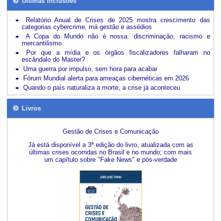
Últimas inclusões
Relatório Anual de Crises de 2025 mostra crescimento das
categorias cybercrime, má gestão e assédios
A Copa do Mundo não é nossa: discriminação, racismo e
mercantilismo
Por que a mídia e os órgãos fiscalizadores falharam no
escândalo do Master?
Uma guerra por impulso, sem hora para acabar
Fórum Mundial alerta para ameaças cibernéticas em 2026
Quando o país naturaliza a morte, a crise já aconteceu
Livros
Gestão de Crises e Comunicação
Já está disponível a 3ª edição do livro, atualizada com as
últimas crises ocorridas no Brasil e no mundo; com mais
um capítulo sobre "Fake News" e pós-verdade