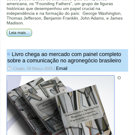
americana, os "Founding Fathers", um grupo de figuras
históricas que desempenhou um papel crucial na
independência e na formação do país: George Washington,
Thomas Jefferson, Benjamin Franklin, John Adams, e James
Madison.
Leia mais...
Livro chega ao mercado com painel completo
sobre a comunicação no agronegócio brasileiro
Email
Criado: 09 Março 2025
|
O