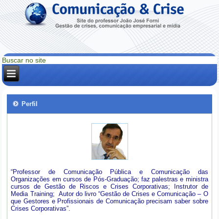
Perfil
“Professor de Comunicação Pública e Comunicação das
Organizações em cursos de Pós-Graduação; faz palestras e ministra
cursos de Gestão de Riscos e Crises Corporativas; Instrutor de
Media Training; Autor do livro “Gestão de Crises e Comunicação – O
que Gestores e Profissionais de Comunicação precisam saber sobre
Crises Corporativas”.