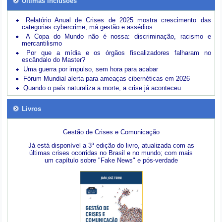
Últimas inclusões
Relatório Anual de Crises de 2025 mostra crescimento das
categorias cybercrime, má gestão e assédios
A Copa do Mundo não é nossa: discriminação, racismo e
mercantilismo
Por que a mídia e os órgãos fiscalizadores falharam no
escândalo do Master?
Uma guerra por impulso, sem hora para acabar
Fórum Mundial alerta para ameaças cibernéticas em 2026
Quando o país naturaliza a morte, a crise já aconteceu
Livros
Gestão de Crises e Comunicação
Já está disponível a 3ª edição do livro, atualizada com as
últimas crises ocorridas no Brasil e no mundo; com mais
um capítulo sobre "Fake News" e pós-verdade