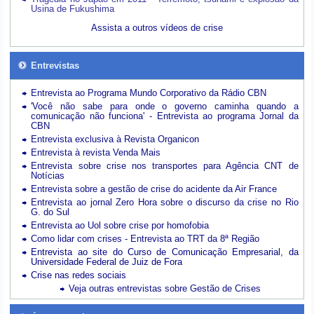
Usina de Fukushima
Assista a outros vídeos de crise
Entrevistas
Entrevista ao Programa Mundo Corporativo da Rádio CBN
'Você não sabe para onde o governo caminha quando a
comunicação não funciona' - Entrevista ao programa Jornal da
CBN
Entrevista exclusiva à Revista Organicon
Entrevista à revista Venda Mais
Entrevista sobre crise nos transportes para Agência CNT de
Notícias
Entrevista sobre a gestão de crise do acidente da Air France
Entrevista ao jornal Zero Hora sobre o discurso da crise no Rio
G. do Sul
Entrevista ao Uol sobre crise por homofobia
Como lidar com crises - Entrevista ao TRT da 8ª Região
Entrevista ao site do Curso de Comunicação Empresarial, da
Universidade Federal de Juiz de Fora
Crise nas redes sociais
Veja outras entrevistas sobre Gestão de Crises