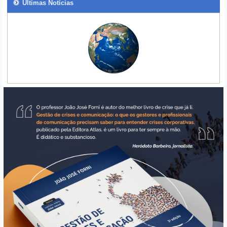
Últimas Notícias