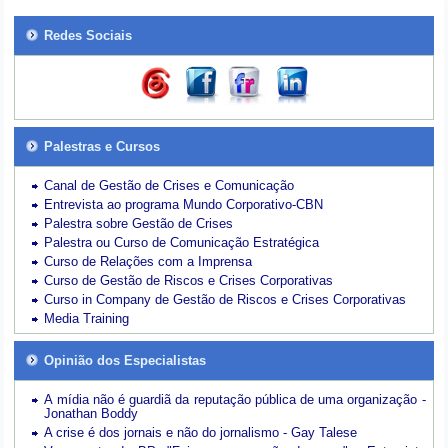
Redes Sociais
Palestras e Cursos
Canal de Gestão de Crises e Comunicação
Entrevista ao programa Mundo Corporativo-CBN
Palestra sobre Gestão de Crises
Palestra ou Curso de Comunicação Estratégica
Curso de Relações com a Imprensa
Curso de Gestão de Riscos e Crises Corporativas
Curso in Company de Gestão de Riscos e Crises Corporativas
Media Training
Opinião dos Especialistas
A mídia não é guardiã da reputação pública de uma organização -
Jonathan Boddy
A crise é dos jornais e não do jornalismo - Gay Talese