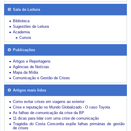
Sala de Leitura
Biblioteca
Sugestões de Leitura
Academia
Cursos
Publicações
Artigos e Reportagens
Agências de Notícias
Mapa da Mídia
Comunicação e Gestão de Crises
Artigos mais lidos
Como evitar crises em viagens ao exterior
Crise e reputação no Mundo Globalizado - O caso Toyota
As falhas de comunicação da crise da BP
11 dicas para lidar com uma crise de comunicação
Tragédia do Costa Concordia expõe falhas primárias de gestão
de crises