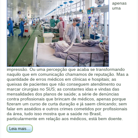
apenas
uma
impressão. Ou uma percepção que acaba se transformando
naquilo que em comunicação chamamos de reputação. Mas a
quantidade de erros médicos em clínicas e hospitais; as
queixas de pacientes que não conseguem atendimento ou
marcar cirurgias no SUS; as constantes idas e vindas das
mensalidades dos planos de saúde; a série de denúncias
contra profissionais que brincam de médicos, apenas porque
fizeram um curso de curta duração e já saem clinicando; sem
falar em assédios e outros crimes cometidos por profissionais
da área, tudo isso mostra que a saúde no Brasil,
particularmente em relação aos médicos, está bem doente.
Leia mais...