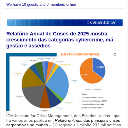
We have 10 guests and 3 members online
Relatório Anual de Crises de 2025 mostra
crescimento das categorias cybercrime, má
gestão e assédios
O
ICM-Institute for Crisis Management, dos Estados Unidos - que
há vários anos publica um
Relatório Anual
das principais crises
corporativas no mundo
– (1) registrou 1 milhão 232 mil notícias