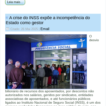
Leia mais...
A crise do INSS expõe a incompetência do
Estado como gestor
Email
Criado: 26 Mai 2025
|
O
desvio
bilionário de recursos dos aposentados, por descontos não
autorizados nos salários, geridos por sindicatos, entidades
associativas de aposentados, e até funcionários públicos
ligados ao Instituto Nacional de Seguro Social (INSS), é um dos