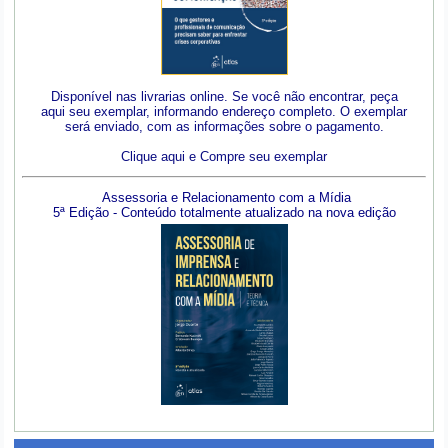
Disponível nas livrarias online. Se você não encontrar, peça
aqui seu exemplar, informando endereço completo. O exemplar
será enviado, com as informações sobre o pagamento.
Clique aqui e Compre seu exemplar
Assessoria e Relacionamento com a Mídia
5ª Edição - Conteúdo totalmente atualizado na nova edição