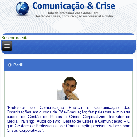
Perfil
“Professor de Comunicação Pública e Comunicação das
Organizações em cursos de Pós-Graduação; faz palestras e ministra
cursos de Gestão de Riscos e Crises Corporativas; Instrutor de
Media Training; Autor do livro “Gestão de Crises e Comunicação – O
que Gestores e Profissionais de Comunicação precisam saber sobre
Crises Corporativas”.