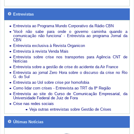
Entrevistas
Entrevista ao Programa Mundo Corporativo da Rádio CBN
'Você não sabe para onde o governo caminha quando a
comunicação não funciona' - Entrevista ao programa Jornal da
CBN
Entrevista exclusiva à Revista Organicon
Entrevista à revista Venda Mais
Entrevista sobre crise nos transportes para Agência CNT de
Notícias
Entrevista sobre a gestão de crise do acidente da Air France
Entrevista ao jornal Zero Hora sobre o discurso da crise no Rio
G. do Sul
Entrevista ao Uol sobre crise por homofobia
Como lidar com crises - Entrevista ao TRT da 8ª Região
Entrevista ao site do Curso de Comunicação Empresarial, da
Universidade Federal de Juiz de Fora
Crise nas redes sociais
Veja outras entrevistas sobre Gestão de Crises
Últimas Notícias