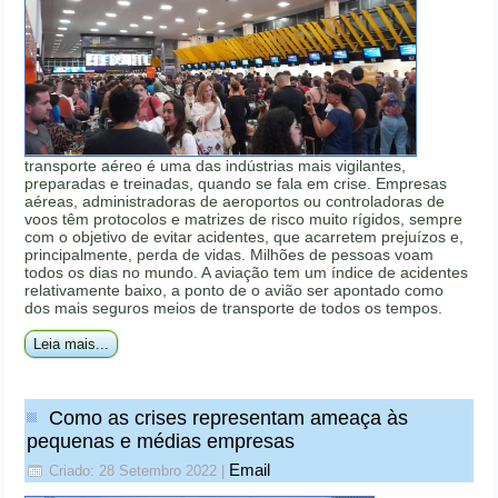
transporte aéreo é uma das indústrias mais vigilantes,
preparadas e treinadas, quando se fala em crise. Empresas
aéreas, administradoras de aeroportos ou controladoras de
voos têm protocolos e matrizes de risco muito rígidos, sempre
com o objetivo de evitar acidentes, que acarretem prejuízos e,
principalmente, perda de vidas. Milhões de pessoas voam
todos os dias no mundo. A aviação tem um índice de acidentes
relativamente baixo, a ponto de o avião ser apontado como
dos mais seguros meios de transporte de todos os tempos.
Leia mais...
Como as crises representam ameaça às
pequenas e médias empresas
Email
Criado: 28 Setembro 2022
|