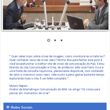
Redes Sociais