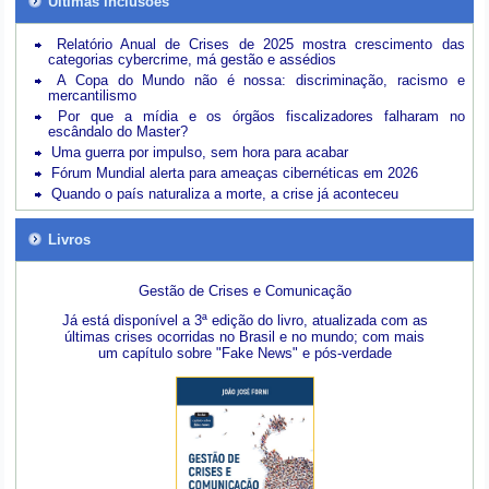
Últimas inclusões
Relatório Anual de Crises de 2025 mostra crescimento das
categorias cybercrime, má gestão e assédios
A Copa do Mundo não é nossa: discriminação, racismo e
mercantilismo
Por que a mídia e os órgãos fiscalizadores falharam no
escândalo do Master?
Uma guerra por impulso, sem hora para acabar
Fórum Mundial alerta para ameaças cibernéticas em 2026
Quando o país naturaliza a morte, a crise já aconteceu
Livros
Gestão de Crises e Comunicação
Já está disponível a 3ª edição do livro, atualizada com as
últimas crises ocorridas no Brasil e no mundo; com mais
um capítulo sobre "Fake News" e pós-verdade