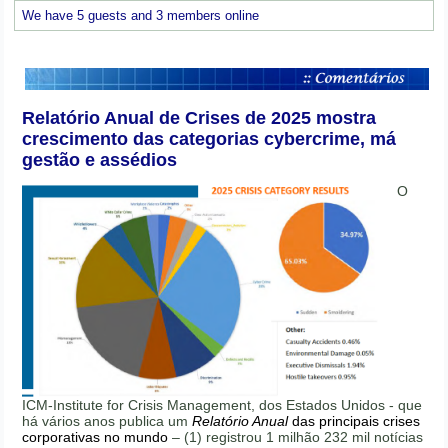
We have 5 guests and 3 members online
Relatório Anual de Crises de 2025 mostra
crescimento das categorias cybercrime, má
gestão e assédios
O
ICM-Institute for Crisis Management, dos Estados Unidos - que
há vários anos publica um
Relatório Anual
das principais crises
corporativas no mundo
– (1) registrou 1 milhão 232 mil notícias