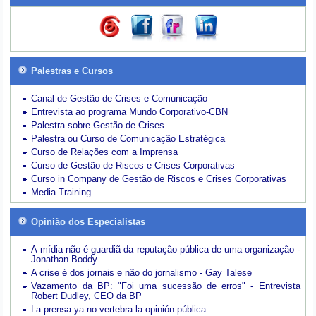
Palestras e Cursos
Canal de Gestão de Crises e Comunicação
Entrevista ao programa Mundo Corporativo-CBN
Palestra sobre Gestão de Crises
Palestra ou Curso de Comunicação Estratégica
Curso de Relações com a Imprensa
Curso de Gestão de Riscos e Crises Corporativas
Curso in Company de Gestão de Riscos e Crises Corporativas
Media Training
Opinião dos Especialistas
A mídia não é guardiã da reputação pública de uma organização -
Jonathan Boddy
A crise é dos jornais e não do jornalismo - Gay Talese
Vazamento da BP: "Foi uma sucessão de erros" - Entrevista
Robert Dudley, CEO da BP
La prensa ya no vertebra la opinión pública