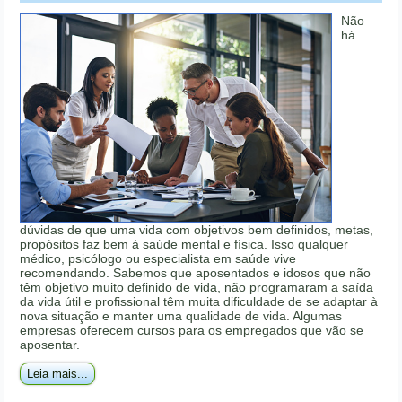
Não
há
dúvidas de que uma vida com objetivos bem definidos, metas,
propósitos faz bem à saúde mental e física. Isso qualquer
médico, psicólogo ou especialista em saúde vive
recomendando. Sabemos que aposentados e idosos que não
têm objetivo muito definido de vida, não programaram a saída
da vida útil e profissional têm muita dificuldade de se adaptar à
nova situação e manter uma qualidade de vida. Algumas
empresas oferecem cursos para os empregados que vão se
aposentar.
Leia mais...