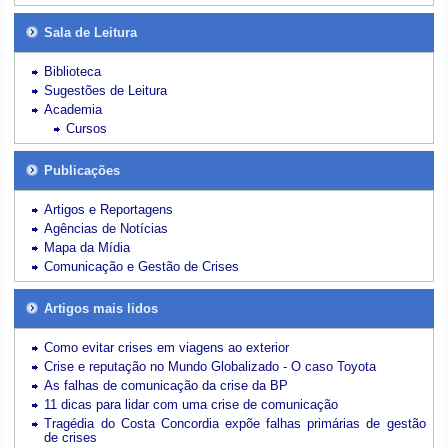
Sala de Leitura
Biblioteca
Sugestões de Leitura
Academia
Cursos
Publicações
Artigos e Reportagens
Agências de Notícias
Mapa da Mídia
Comunicação e Gestão de Crises
Artigos mais lidos
Como evitar crises em viagens ao exterior
Crise e reputação no Mundo Globalizado - O caso Toyota
As falhas de comunicação da crise da BP
11 dicas para lidar com uma crise de comunicação
Tragédia do Costa Concordia expõe falhas primárias de gestão
de crises