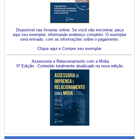
Disponível nas livrarias online. Se você não encontrar, peça
aqui seu exemplar, informando endereço completo. O exemplar
será enviado, com as informações sobre o pagamento.
Clique aqui e Compre seu exemplar
Assessoria e Relacionamento com a Mídia
5ª Edição - Conteúdo totalmente atualizado na nova edição