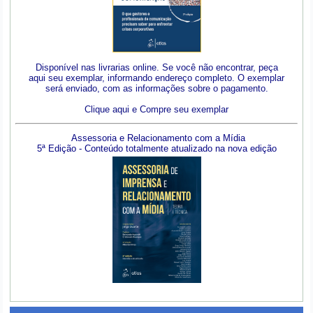
Disponível nas livrarias online. Se você não encontrar, peça
aqui seu exemplar, informando endereço completo. O exemplar
será enviado, com as informações sobre o pagamento.
Clique aqui e Compre seu exemplar
Assessoria e Relacionamento com a Mídia
5ª Edição - Conteúdo totalmente atualizado na nova edição