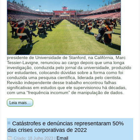
presidente de Universidade de Stanford, na Califórnia, Marc
Tessier-Lavigne, renunciou ao cargo depois que uma longa
investigação, conduzida pelo jornal da universidade, produzido
por estudantes, colocando dúvidas sobre a forma como foi
conduzida uma pesquisa científica, liderada pelo cientista.
Revisão independente desse trabalho encontrou falhas
significativas em estudos que ele supervisionou há décadas,
com uma “frequência incomum” de manipulação de dados.
Leia mais...
Catástrofes e denúncias representaram 50%
das crises corporativas de 2022
Email
Criado: 18 Julho 2023
|