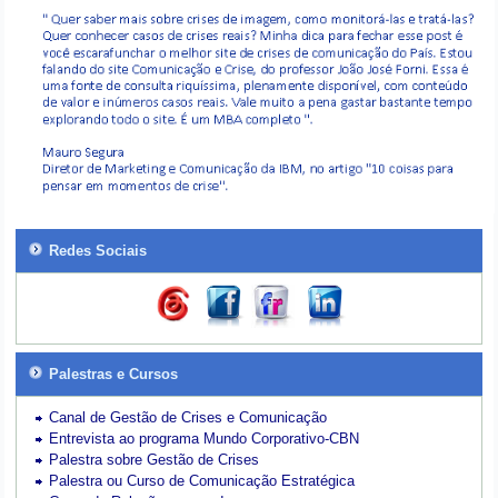
Redes Sociais
Palestras e Cursos
Canal de Gestão de Crises e Comunicação
Entrevista ao programa Mundo Corporativo-CBN
Palestra sobre Gestão de Crises
Palestra ou Curso de Comunicação Estratégica