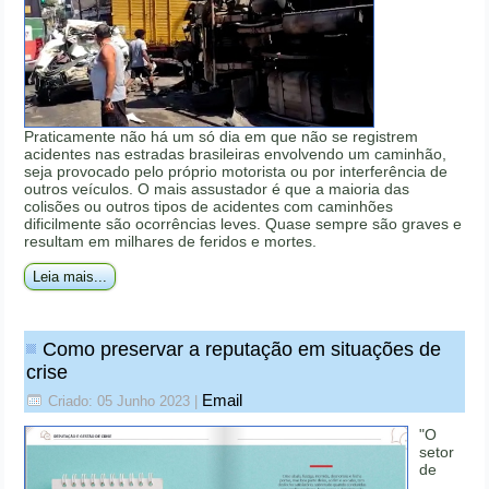
Praticamente não há um só dia em que não se registrem
acidentes nas estradas brasileiras envolvendo um caminhão,
seja provocado pelo próprio motorista ou por interferência de
outros veículos. O mais assustador é que a maioria das
colisões ou outros tipos de acidentes com caminhões
dificilmente são ocorrências leves. Quase sempre são graves e
resultam em milhares de feridos e mortes.
Leia mais...
Como preservar a reputação em situações de
crise
Email
Criado: 05 Junho 2023
|
"O
setor
de