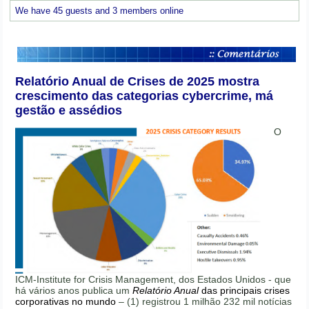
We have 45 guests and 3 members online
Relatório Anual de Crises de 2025 mostra
crescimento das categorias cybercrime, má
gestão e assédios
O
ICM-Institute for Crisis Management, dos Estados Unidos - que
há vários anos publica um
Relatório Anual
das principais crises
corporativas no mundo
– (1) registrou 1 milhão 232 mil notícias