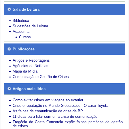
Sala de Leitura
Biblioteca
Sugestões de Leitura
Academia
Cursos
Publicações
Artigos e Reportagens
Agências de Notícias
Mapa da Mídia
Comunicação e Gestão de Crises
Artigos mais lidos
Como evitar crises em viagens ao exterior
Crise e reputação no Mundo Globalizado - O caso Toyota
As falhas de comunicação da crise da BP
11 dicas para lidar com uma crise de comunicação
Tragédia do Costa Concordia expõe falhas primárias de gestão
de crises