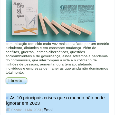
comunicação tem sido cada vez mais desafiado por um cenário
turbulento, dinâmico e em constante mudança. Além de
conflitos, guerras, crimes cibernéticos, questões
socioambientais e de governança, ainda sofremos a pandemia
do coronavírus, que interrompeu a vida e o cotidiano de
milhões de pessoas, aumentando a tensão, afetando
indivíduos e empresas de maneiras que ainda não dominamos
totalmente.
Leia mais...
As 10 principais crises que o mundo não pode
ignorar em 2023
Email
Criado: 11 Mai 2023
|