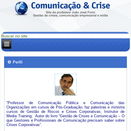
Perfil
“Professor de Comunicação Pública e Comunicação das
Organizações em cursos de Pós-Graduação; faz palestras e ministra
cursos de Gestão de Riscos e Crises Corporativas; Instrutor de
Media Training; Autor do livro “Gestão de Crises e Comunicação – O
que Gestores e Profissionais de Comunicação precisam saber sobre
Crises Corporativas”.