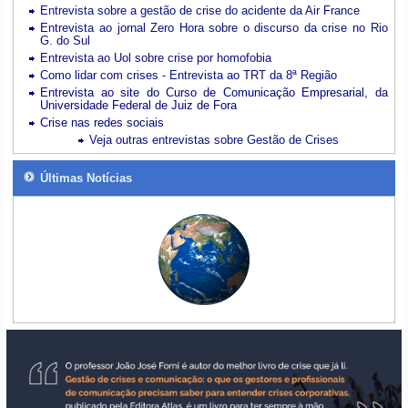
Entrevista sobre a gestão de crise do acidente da Air France
Entrevista ao jornal Zero Hora sobre o discurso da crise no Rio
G. do Sul
Entrevista ao Uol sobre crise por homofobia
Como lidar com crises - Entrevista ao TRT da 8ª Região
Entrevista ao site do Curso de Comunicação Empresarial, da
Universidade Federal de Juiz de Fora
Crise nas redes sociais
Veja outras entrevistas sobre Gestão de Crises
Últimas Notícias