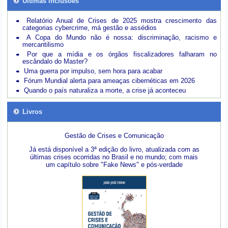
Últimas inclusões
Relatório Anual de Crises de 2025 mostra crescimento das
categorias cybercrime, má gestão e assédios
A Copa do Mundo não é nossa: discriminação, racismo e
mercantilismo
Por que a mídia e os órgãos fiscalizadores falharam no
escândalo do Master?
Uma guerra por impulso, sem hora para acabar
Fórum Mundial alerta para ameaças cibernéticas em 2026
Quando o país naturaliza a morte, a crise já aconteceu
Livros
Gestão de Crises e Comunicação
Já está disponível a 3ª edição do livro, atualizada com as
últimas crises ocorridas no Brasil e no mundo; com mais
um capítulo sobre "Fake News" e pós-verdade