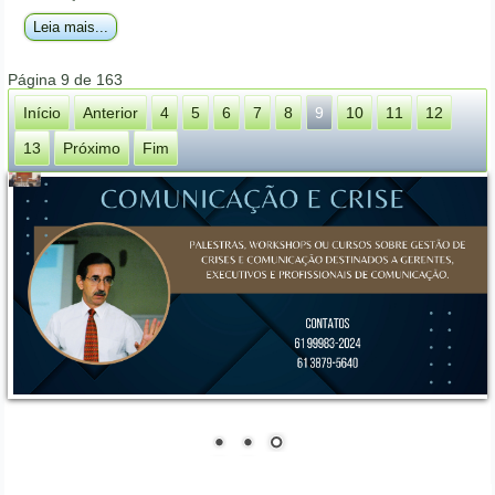
Leia mais...
Página 9 de 163
Início
Anterior
4
5
6
7
8
9
10
11
12
13
Próximo
Fim