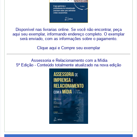
Disponível nas livrarias online. Se você não encontrar, peça
aqui seu exemplar, informando endereço completo. O exemplar
será enviado, com as informações sobre o pagamento.
Clique aqui e Compre seu exemplar
Assessoria e Relacionamento com a Mídia
5ª Edição - Conteúdo totalmente atualizado na nova edição