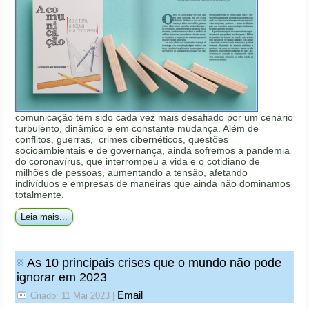
comunicação tem sido cada vez mais desafiado por um cenário
turbulento, dinâmico e em constante mudança. Além de
conflitos, guerras, crimes cibernéticos, questões
socioambientais e de governança, ainda sofremos a pandemia
do coronavírus, que interrompeu a vida e o cotidiano de
milhões de pessoas, aumentando a tensão, afetando
indivíduos e empresas de maneiras que ainda não dominamos
totalmente.
Leia mais...
As 10 principais crises que o mundo não pode
ignorar em 2023
Email
Criado: 11 Mai 2023
|