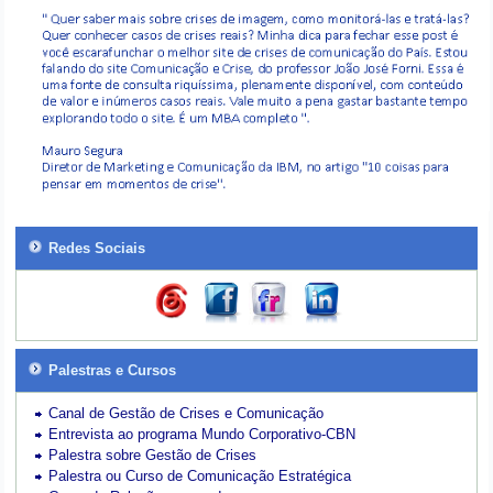
Redes Sociais
Palestras e Cursos
Canal de Gestão de Crises e Comunicação
Entrevista ao programa Mundo Corporativo-CBN
Palestra sobre Gestão de Crises
Palestra ou Curso de Comunicação Estratégica