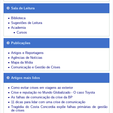
Sala de Leitura
Biblioteca
Sugestões de Leitura
Academia
Cursos
Publicações
Artigos e Reportagens
Agências de Notícias
Mapa da Mídia
Comunicação e Gestão de Crises
Artigos mais lidos
Como evitar crises em viagens ao exterior
Crise e reputação no Mundo Globalizado - O caso Toyota
As falhas de comunicação da crise da BP
11 dicas para lidar com uma crise de comunicação
Tragédia do Costa Concordia expõe falhas primárias de gestão
de crises