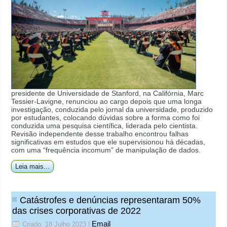
presidente de Universidade de Stanford, na Califórnia, Marc
Tessier-Lavigne, renunciou ao cargo depois que uma longa
investigação, conduzida pelo jornal da universidade, produzido
por estudantes, colocando dúvidas sobre a forma como foi
conduzida uma pesquisa científica, liderada pelo cientista.
Revisão independente desse trabalho encontrou falhas
significativas em estudos que ele supervisionou há décadas,
com uma “frequência incomum” de manipulação de dados.
Leia mais...
Catástrofes e denúncias representaram 50%
das crises corporativas de 2022
Email
Criado: 18 Julho 2023
|