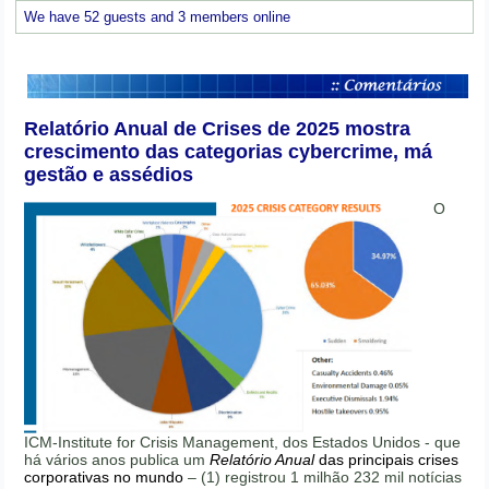
We have 52 guests and 3 members online
Relatório Anual de Crises de 2025 mostra
crescimento das categorias cybercrime, má
gestão e assédios
O
ICM-Institute for Crisis Management, dos Estados Unidos - que
há vários anos publica um
Relatório Anual
das principais crises
corporativas no mundo
– (1) registrou 1 milhão 232 mil notícias