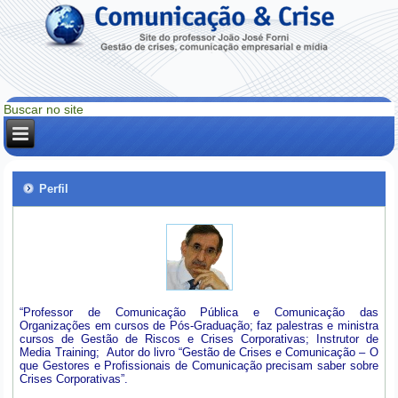
Perfil
“Professor de Comunicação Pública e Comunicação das
Organizações em cursos de Pós-Graduação; faz palestras e ministra
cursos de Gestão de Riscos e Crises Corporativas; Instrutor de
Media Training; Autor do livro “Gestão de Crises e Comunicação – O
que Gestores e Profissionais de Comunicação precisam saber sobre
Crises Corporativas”.