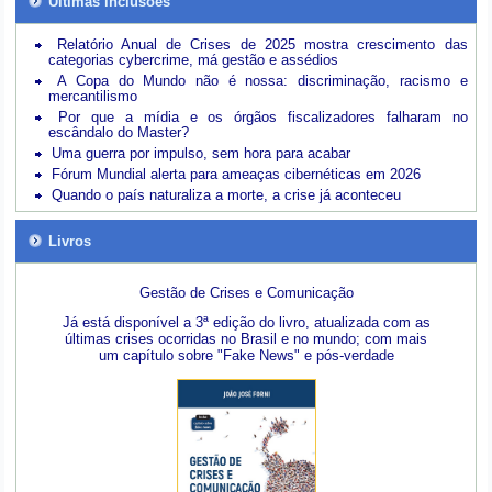
Últimas inclusões
Relatório Anual de Crises de 2025 mostra crescimento das
categorias cybercrime, má gestão e assédios
A Copa do Mundo não é nossa: discriminação, racismo e
mercantilismo
Por que a mídia e os órgãos fiscalizadores falharam no
escândalo do Master?
Uma guerra por impulso, sem hora para acabar
Fórum Mundial alerta para ameaças cibernéticas em 2026
Quando o país naturaliza a morte, a crise já aconteceu
Livros
Gestão de Crises e Comunicação
Já está disponível a 3ª edição do livro, atualizada com as
últimas crises ocorridas no Brasil e no mundo; com mais
um capítulo sobre "Fake News" e pós-verdade