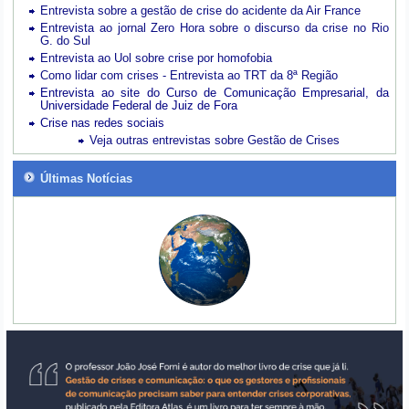
Entrevista sobre a gestão de crise do acidente da Air France
Entrevista ao jornal Zero Hora sobre o discurso da crise no Rio
G. do Sul
Entrevista ao Uol sobre crise por homofobia
Como lidar com crises - Entrevista ao TRT da 8ª Região
Entrevista ao site do Curso de Comunicação Empresarial, da
Universidade Federal de Juiz de Fora
Crise nas redes sociais
Veja outras entrevistas sobre Gestão de Crises
Últimas Notícias