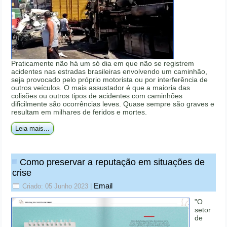
Praticamente não há um só dia em que não se registrem
acidentes nas estradas brasileiras envolvendo um caminhão,
seja provocado pelo próprio motorista ou por interferência de
outros veículos. O mais assustador é que a maioria das
colisões ou outros tipos de acidentes com caminhões
dificilmente são ocorrências leves. Quase sempre são graves e
resultam em milhares de feridos e mortes.
Leia mais...
Como preservar a reputação em situações de
crise
Email
Criado: 05 Junho 2023
|
"O
setor
de