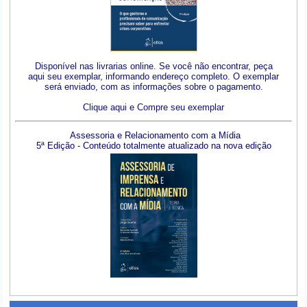
Disponível nas livrarias online. Se você não encontrar, peça
aqui seu exemplar, informando endereço completo. O exemplar
será enviado, com as informações sobre o pagamento.
Clique aqui e Compre seu exemplar
Assessoria e Relacionamento com a Mídia
5ª Edição - Conteúdo totalmente atualizado na nova edição