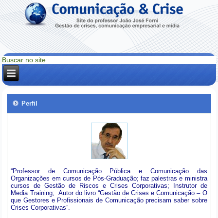
Perfil
“Professor de Comunicação Pública e Comunicação das
Organizações em cursos de Pós-Graduação; faz palestras e ministra
cursos de Gestão de Riscos e Crises Corporativas; Instrutor de
Media Training; Autor do livro “Gestão de Crises e Comunicação – O
que Gestores e Profissionais de Comunicação precisam saber sobre
Crises Corporativas”.