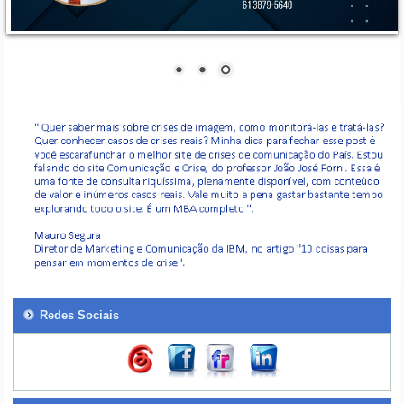
Redes Sociais