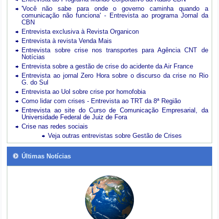
'Você não sabe para onde o governo caminha quando a
comunicação não funciona' - Entrevista ao programa Jornal da
CBN
Entrevista exclusiva à Revista Organicon
Entrevista à revista Venda Mais
Entrevista sobre crise nos transportes para Agência CNT de
Notícias
Entrevista sobre a gestão de crise do acidente da Air France
Entrevista ao jornal Zero Hora sobre o discurso da crise no Rio
G. do Sul
Entrevista ao Uol sobre crise por homofobia
Como lidar com crises - Entrevista ao TRT da 8ª Região
Entrevista ao site do Curso de Comunicação Empresarial, da
Universidade Federal de Juiz de Fora
Crise nas redes sociais
Veja outras entrevistas sobre Gestão de Crises
Últimas Notícias