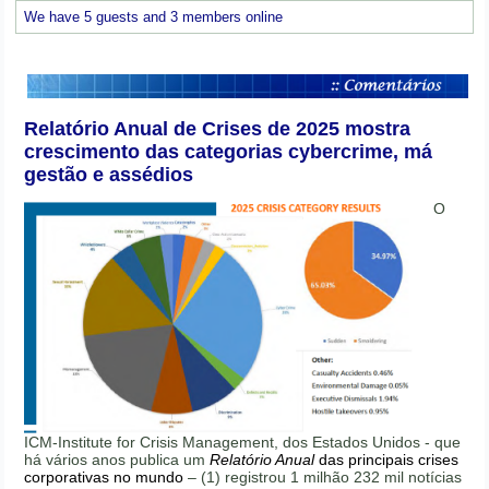
We have 5 guests and 3 members online
Relatório Anual de Crises de 2025 mostra
crescimento das categorias cybercrime, má
gestão e assédios
O
ICM-Institute for Crisis Management, dos Estados Unidos - que
há vários anos publica um
Relatório Anual
das principais crises
corporativas no mundo
– (1) registrou 1 milhão 232 mil notícias