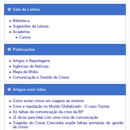
Sala de Leitura
Biblioteca
Sugestões de Leitura
Academia
Cursos
Publicações
Artigos e Reportagens
Agências de Notícias
Mapa da Mídia
Comunicação e Gestão de Crises
Artigos mais lidos
Como evitar crises em viagens ao exterior
Crise e reputação no Mundo Globalizado - O caso Toyota
As falhas de comunicação da crise da BP
11 dicas para lidar com uma crise de comunicação
Tragédia do Costa Concordia expõe falhas primárias de gestão
de crises