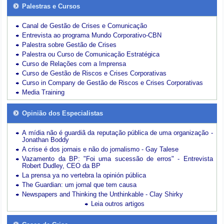
Palestras e Cursos
Canal de Gestão de Crises e Comunicação
Entrevista ao programa Mundo Corporativo-CBN
Palestra sobre Gestão de Crises
Palestra ou Curso de Comunicação Estratégica
Curso de Relações com a Imprensa
Curso de Gestão de Riscos e Crises Corporativas
Curso in Company de Gestão de Riscos e Crises Corporativas
Media Training
Opinião dos Especialistas
A mídia não é guardiã da reputação pública de uma organização -
Jonathan Boddy
A crise é dos jornais e não do jornalismo - Gay Talese
Vazamento da BP: "Foi uma sucessão de erros" - Entrevista
Robert Dudley, CEO da BP
La prensa ya no vertebra la opinión pública
The Guardian: um jornal que tem causa
Newspapers and Thinking the Unthinkable - Clay Shirky
Leia outros artigos