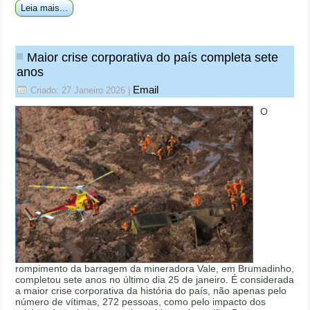
Leia mais...
Maior crise corporativa do país completa sete
anos
Email
Criado: 27 Janeiro 2026
|
O
rompimento da barragem da mineradora Vale, em Brumadinho,
completou sete anos no último dia 25 de janeiro. É considerada
a maior crise corporativa da história do país, não apenas pelo
número de vítimas, 272 pessoas, como pelo impacto dos