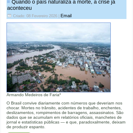
Quando o país naturaliza a morte, a crise já
aconteceu
Email
Criado: 08 Fevereiro 2026
|
Armando Medeiros de Faria*
O Brasil convive diariamente com números que deveriam nos
chocar. Mortes no trânsito, acidentes de trabalho, enchentes,
deslizamentos, rompimentos de barragens, assassinatos. São
dados que se acumulam em relatórios oficiais, manchetes de
jornal e estatísticas públicas — e que, paradoxalmente, deixam
de produzir espanto.