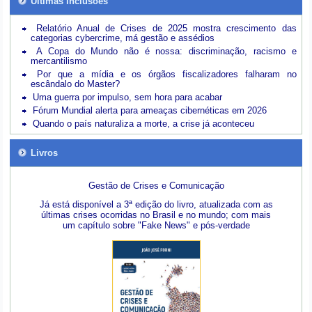
Últimas inclusões
Relatório Anual de Crises de 2025 mostra crescimento das
categorias cybercrime, má gestão e assédios
A Copa do Mundo não é nossa: discriminação, racismo e
mercantilismo
Por que a mídia e os órgãos fiscalizadores falharam no
escândalo do Master?
Uma guerra por impulso, sem hora para acabar
Fórum Mundial alerta para ameaças cibernéticas em 2026
Quando o país naturaliza a morte, a crise já aconteceu
Livros
Gestão de Crises e Comunicação
Já está disponível a 3ª edição do livro, atualizada com as
últimas crises ocorridas no Brasil e no mundo; com mais
um capítulo sobre "Fake News" e pós-verdade