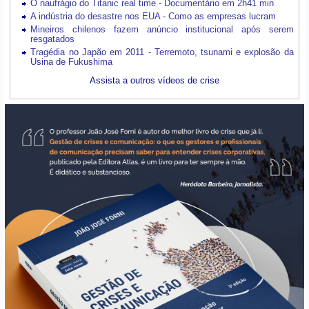
O naufrágio do Titanic real time - Documentário em 2h41 min
A indústria do desastre nos EUA - Como as empresas lucram
Mineiros chilenos fazem anúncio institucional após serem
resgatados
Tragédia no Japão em 2011 - Terremoto, tsunami e explosão da
Usina de Fukushima
Assista a outros vídeos de crise