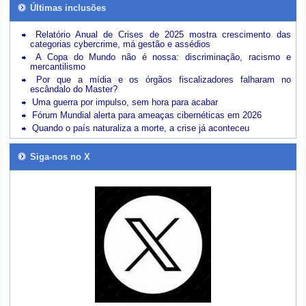
Últimas inclusões
Relatório Anual de Crises de 2025 mostra crescimento das
categorias cybercrime, má gestão e assédios
A Copa do Mundo não é nossa: discriminação, racismo e
mercantilismo
Por que a mídia e os órgãos fiscalizadores falharam no
escândalo do Master?
Uma guerra por impulso, sem hora para acabar
Fórum Mundial alerta para ameaças cibernéticas em 2026
Quando o país naturaliza a morte, a crise já aconteceu
Siga-nos no X