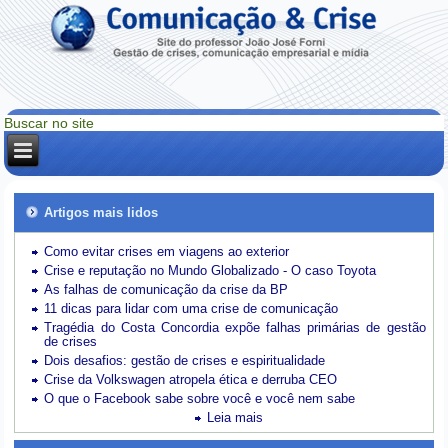
Artigos mais lidos
Como evitar crises em viagens ao exterior
Crise e reputação no Mundo Globalizado - O caso Toyota
As falhas de comunicação da crise da BP
11 dicas para lidar com uma crise de comunicação
Tragédia do Costa Concordia expõe falhas primárias de gestão
de crises
Dois desafios: gestão de crises e espiritualidade
Crise da Volkswagen atropela ética e derruba CEO
O que o Facebook sabe sobre você e você nem sabe
Leia mais