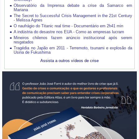
Observatório da Imprensa debate a crise da Samarco em
Mariana
The Secret to Successful Crisis Management in the 21st Century
- Melissa Agnes
O naufrágio do Titanic real time - Documentário em 2h41 min
A indústria do desastre nos EUA - Como as empresas lucram
Mineiros chilenos fazem anúncio institucional após serem
resgatados
Tragédia no Japão em 2011 - Terremoto, tsunami e explosão da
Usina de Fukushima
Assista a outros vídeos de crise