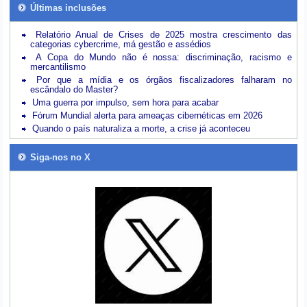
Últimas inclusões
Relatório Anual de Crises de 2025 mostra crescimento das
categorias cybercrime, má gestão e assédios
A Copa do Mundo não é nossa: discriminação, racismo e
mercantilismo
Por que a mídia e os órgãos fiscalizadores falharam no
escândalo do Master?
Uma guerra por impulso, sem hora para acabar
Fórum Mundial alerta para ameaças cibernéticas em 2026
Quando o país naturaliza a morte, a crise já aconteceu
Siga-nos no X