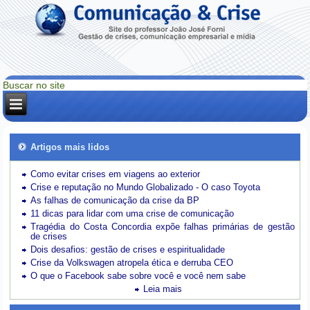
Artigos mais lidos
Como evitar crises em viagens ao exterior
Crise e reputação no Mundo Globalizado - O caso Toyota
As falhas de comunicação da crise da BP
11 dicas para lidar com uma crise de comunicação
Tragédia do Costa Concordia expõe falhas primárias de gestão
de crises
Dois desafios: gestão de crises e espiritualidade
Crise da Volkswagen atropela ética e derruba CEO
O que o Facebook sabe sobre você e você nem sabe
Leia mais