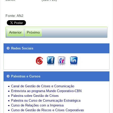
Fonte: ANJ
Anterior
Próximo
Redes Sociais
Palestras e Cursos
Canal de Gestão de Crises e Comunicação
Entrevista ao programa Mundo Corporativo-CBN
Palestra sobre Gestão de Crises
Palestra ou Curso de Comunicação Estratégica
Curso de Relações com a Imprensa
Curso de Gestão de Riscos e Crises Corporativas