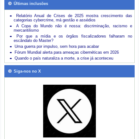
Últimas inclusões
Relatório Anual de Crises de 2025 mostra crescimento das
categorias cybercrime, má gestão e assédios
A Copa do Mundo não é nossa: discriminação, racismo e
mercantilismo
Por que a mídia e os órgãos fiscalizadores falharam no
escândalo do Master?
Uma guerra por impulso, sem hora para acabar
Fórum Mundial alerta para ameaças cibernéticas em 2026
Quando o país naturaliza a morte, a crise já aconteceu
Siga-nos no X