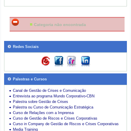
Categoria não encontrada
Redes Sociais
Palestras e Cursos
Canal de Gestão de Crises e Comunicação
Entrevista ao programa Mundo Corporativo-CBN
Palestra sobre Gestão de Crises
Palestra ou Curso de Comunicação Estratégica
Curso de Relações com a Imprensa
Curso de Gestão de Riscos e Crises Corporativas
Curso in Company de Gestão de Riscos e Crises Corporativas
Media Training