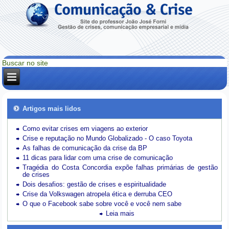
Artigos mais lidos
Como evitar crises em viagens ao exterior
Crise e reputação no Mundo Globalizado - O caso Toyota
As falhas de comunicação da crise da BP
11 dicas para lidar com uma crise de comunicação
Tragédia do Costa Concordia expõe falhas primárias de gestão
de crises
Dois desafios: gestão de crises e espiritualidade
Crise da Volkswagen atropela ética e derruba CEO
O que o Facebook sabe sobre você e você nem sabe
Leia mais