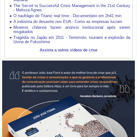
The Secret to Successful Crisis Management in the 21st Century
- Melissa Agnes
O naufrágio do Titanic real time - Documentário em 2h41 min
A indústria do desastre nos EUA - Como as empresas lucram
Mineiros chilenos fazem anúncio institucional após serem
resgatados
Tragédia no Japão em 2011 - Terremoto, tsunami e explosão da
Usina de Fukushima
Assista a outros vídeos de crise