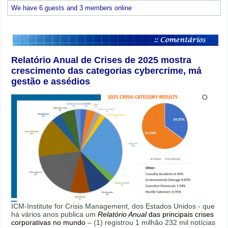
We have 6 guests and 3 members online
Relatório Anual de Crises de 2025 mostra
crescimento das categorias cybercrime, má
gestão e assédios
O
ICM-Institute for Crisis Management, dos Estados Unidos - que
há vários anos publica um
Relatório Anual
das principais crises
corporativas no mundo
– (1) registrou 1 milhão 232 mil notícias