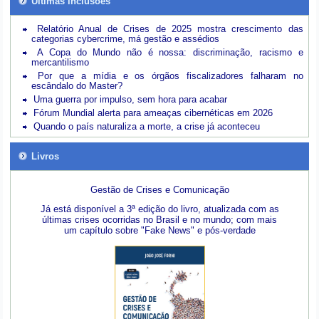
Últimas inclusões
Relatório Anual de Crises de 2025 mostra crescimento das
categorias cybercrime, má gestão e assédios
A Copa do Mundo não é nossa: discriminação, racismo e
mercantilismo
Por que a mídia e os órgãos fiscalizadores falharam no
escândalo do Master?
Uma guerra por impulso, sem hora para acabar
Fórum Mundial alerta para ameaças cibernéticas em 2026
Quando o país naturaliza a morte, a crise já aconteceu
Livros
Gestão de Crises e Comunicação
Já está disponível a 3ª edição do livro, atualizada com as
últimas crises ocorridas no Brasil e no mundo; com mais
um capítulo sobre "Fake News" e pós-verdade