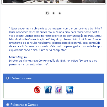
Redes Sociais
Palestras e Cursos