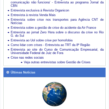
comunicação não funciona' - Entrevista ao programa Jornal da
CBN
Entrevista exclusiva à Revista Organicon
Entrevista à revista Venda Mais
Entrevista sobre crise nos transportes para Agência CNT de
Notícias
Entrevista sobre a gestão de crise do acidente da Air France
Entrevista ao jornal Zero Hora sobre o discurso da crise no Rio
G. do Sul
Entrevista ao Uol sobre crise por homofobia
Como lidar com crises - Entrevista ao TRT da 8ª Região
Entrevista ao site do Curso de Comunicação Empresarial, da
Universidade Federal de Juiz de Fora
Crise nas redes sociais
Veja outras entrevistas sobre Gestão de Crises
Últimas Notícias