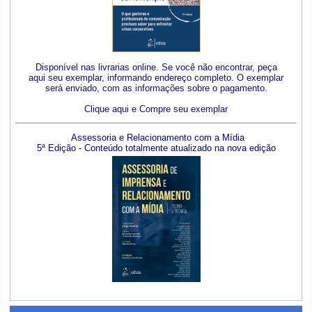
Disponível nas livrarias online. Se você não encontrar, peça
aqui seu exemplar, informando endereço completo. O exemplar
será enviado, com as informações sobre o pagamento.
Clique aqui e Compre seu exemplar
Assessoria e Relacionamento com a Mídia
5ª Edição - Conteúdo totalmente atualizado na nova edição