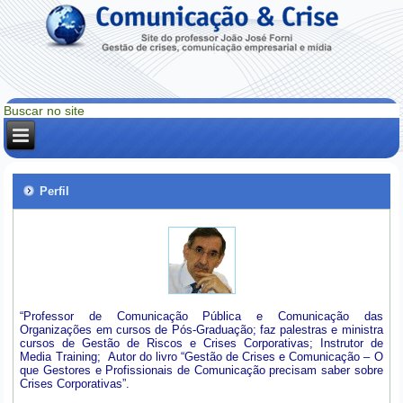
Perfil
“Professor de Comunicação Pública e Comunicação das
Organizações em cursos de Pós-Graduação; faz palestras e ministra
cursos de Gestão de Riscos e Crises Corporativas; Instrutor de
Media Training; Autor do livro “Gestão de Crises e Comunicação – O
que Gestores e Profissionais de Comunicação precisam saber sobre
Crises Corporativas”.