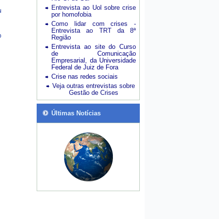
Entrevista ao Uol sobre crise
por homofobia
Como lidar com crises -
Entrevista ao TRT da 8ª
Região
Entrevista ao site do Curso
de Comunicação
Empresarial, da Universidade
Federal de Juiz de Fora
Crise nas redes sociais
Veja outras entrevistas sobre
Gestão de Crises
Últimas Notícias