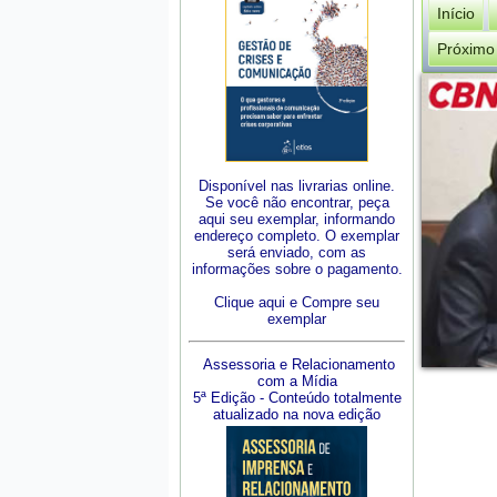
Início
Próximo
Disponível nas livrarias online.
Se você não encontrar, peça
aqui seu exemplar, informando
endereço completo. O exemplar
será enviado, com as
informações sobre o pagamento.
Clique aqui e Compre seu
exemplar
Assessoria e Relacionamento
com a Mídia
5ª Edição - Conteúdo totalmente
atualizado na nova edição