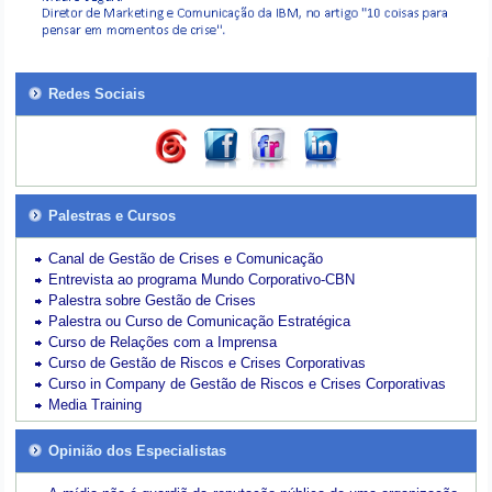
Redes Sociais
Palestras e Cursos
Canal de Gestão de Crises e Comunicação
Entrevista ao programa Mundo Corporativo-CBN
Palestra sobre Gestão de Crises
Palestra ou Curso de Comunicação Estratégica
Curso de Relações com a Imprensa
Curso de Gestão de Riscos e Crises Corporativas
Curso in Company de Gestão de Riscos e Crises Corporativas
Media Training
Opinião dos Especialistas