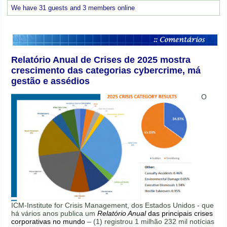
We have 31 guests and 3 members online
Relatório Anual de Crises de 2025 mostra
crescimento das categorias cybercrime, má
gestão e assédios
O
ICM-Institute for Crisis Management, dos Estados Unidos - que
há vários anos publica um
Relatório Anual
das principais crises
corporativas no mundo
– (1) registrou 1 milhão 232 mil notícias