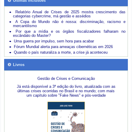
Últimas inclusões
Relatório Anual de Crises de 2025 mostra crescimento das
categorias cybercrime, má gestão e assédios
A Copa do Mundo não é nossa: discriminação, racismo e
mercantilismo
Por que a mídia e os órgãos fiscalizadores falharam no
escândalo do Master?
Uma guerra por impulso, sem hora para acabar
Fórum Mundial alerta para ameaças cibernéticas em 2026
Quando o país naturaliza a morte, a crise já aconteceu
Livros
Gestão de Crises e Comunicação
Já está disponível a 3ª edição do livro, atualizada com as
últimas crises ocorridas no Brasil e no mundo; com mais
um capítulo sobre "Fake News" e pós-verdade