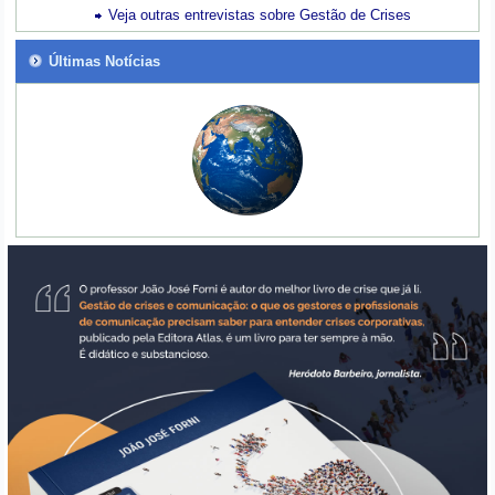
Veja outras entrevistas sobre Gestão de Crises
Últimas Notícias