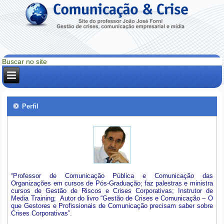
Perfil
“Professor de Comunicação Pública e Comunicação das
Organizações em cursos de Pós-Graduação; faz palestras e ministra
cursos de Gestão de Riscos e Crises Corporativas; Instrutor de
Media Training; Autor do livro “Gestão de Crises e Comunicação – O
que Gestores e Profissionais de Comunicação precisam saber sobre
Crises Corporativas”.