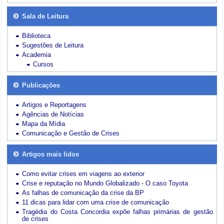
Sala de Leitura
Biblioteca
Sugestões de Leitura
Academia
Cursos
Publicações
Artigos e Reportagens
Agências de Notícias
Mapa da Mídia
Comunicação e Gestão de Crises
Artigos mais lidos
Como evitar crises em viagens ao exterior
Crise e reputação no Mundo Globalizado - O caso Toyota
As falhas de comunicação da crise da BP
11 dicas para lidar com uma crise de comunicação
Tragédia do Costa Concordia expõe falhas primárias de gestão
de crises