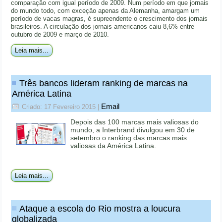
comparação com igual período de 2009. Num período em que jornais
do mundo todo, com exceção apenas da Alemanha, amargam um
período de vacas magras, é supreendente o crescimento dos jornais
brasileiros. A circulação dos jornais americanos caiu 8,6% entre
outubro de 2009 e março de 2010.
Leia mais...
Três bancos lideram ranking de marcas na
América Latina
Email
Criado: 17 Fevereiro 2015
|
Depois das 100 marcas mais valiosas do
mundo, a Interbrand divulgou em 30 de
setembro o ranking das marcas mais
valiosas da América Latina.
Leia mais...
Ataque a escola do Rio mostra a loucura
globalizada