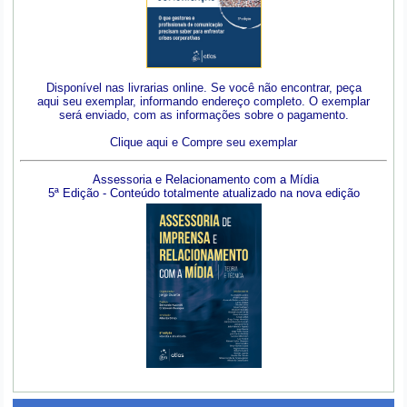
Disponível nas livrarias online. Se você não encontrar, peça
aqui seu exemplar, informando endereço completo. O exemplar
será enviado, com as informações sobre o pagamento.
Clique aqui e Compre seu exemplar
Assessoria e Relacionamento com a Mídia
5ª Edição - Conteúdo totalmente atualizado na nova edição