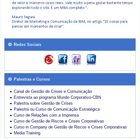
Redes Sociais
Palestras e Cursos
Canal de Gestão de Crises e Comunicação
Entrevista ao programa Mundo Corporativo-CBN
Palestra sobre Gestão de Crises
Palestra ou Curso de Comunicação Estratégica
Curso de Relações com a Imprensa
Curso de Gestão de Riscos e Crises Corporativas
Curso in Company de Gestão de Riscos e Crises Corporativas
Media Training