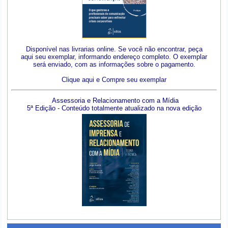
Disponível nas livrarias online. Se você não encontrar, peça
aqui seu exemplar, informando endereço completo. O exemplar
será enviado, com as informações sobre o pagamento.
Clique aqui e Compre seu exemplar
Assessoria e Relacionamento com a Mídia
5ª Edição - Conteúdo totalmente atualizado na nova edição