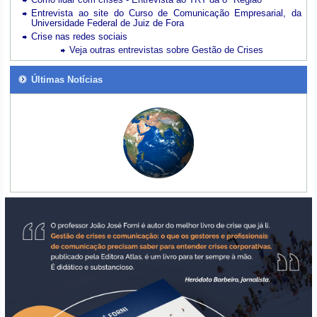
Entrevista ao site do Curso de Comunicação Empresarial, da
Universidade Federal de Juiz de Fora
Crise nas redes sociais
Veja outras entrevistas sobre Gestão de Crises
Últimas Notícias