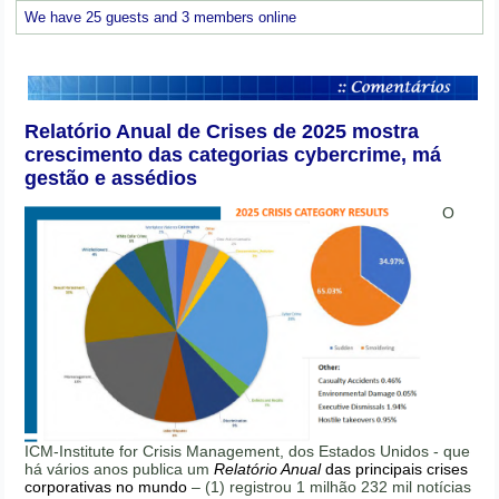
We have 25 guests and 3 members online
Relatório Anual de Crises de 2025 mostra
crescimento das categorias cybercrime, má
gestão e assédios
O
ICM-Institute for Crisis Management, dos Estados Unidos - que
há vários anos publica um
Relatório Anual
das principais crises
corporativas no mundo
– (1) registrou 1 milhão 232 mil notícias