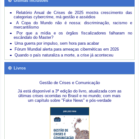
Últimas inclusões
Relatório Anual de Crises de 2025 mostra crescimento das
categorias cybercrime, má gestão e assédios
A Copa do Mundo não é nossa: discriminação, racismo e
mercantilismo
Por que a mídia e os órgãos fiscalizadores falharam no
escândalo do Master?
Uma guerra por impulso, sem hora para acabar
Fórum Mundial alerta para ameaças cibernéticas em 2026
Quando o país naturaliza a morte, a crise já aconteceu
Livros
Gestão de Crises e Comunicação
Já está disponível a 3ª edição do livro, atualizada com as
últimas crises ocorridas no Brasil e no mundo; com mais
um capítulo sobre "Fake News" e pós-verdade