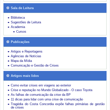
Sala de Leitura
Biblioteca
Sugestões de Leitura
Academia
Cursos
Publicações
Artigos e Reportagens
Agências de Notícias
Mapa da Mídia
Comunicação e Gestão de Crises
Artigos mais lidos
Como evitar crises em viagens ao exterior
Crise e reputação no Mundo Globalizado - O caso Toyota
As falhas de comunicação da crise da BP
11 dicas para lidar com uma crise de comunicação
Tragédia do Costa Concordia expõe falhas primárias de gestão
de crises