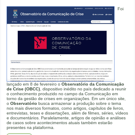
Foi
lançado em 8 de fevereiro o
Observatório da Comunicação
de Crise (OBCC)
, dispositivo inédito no país dedicado a reunir
o conhecimento produzido no campo da Comunicação em
torno da gestão de crises em organizações. Em um único site,
o
Observatório
busca armazenar a produção sobre o tema
nos mais diversos formatos, como artigos, capítulos de livros,
entrevistas, teses e dissertações, além de filmes, séries, vídeos
e documentários. Paralelamente, artigos de opinião e análises
de casos sobre acontecimentos atuais também estarão
presentes na plataforma.