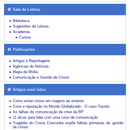
Sala de Leitura
Biblioteca
Sugestões de Leitura
Academia
Cursos
Publicações
Artigos e Reportagens
Agências de Notícias
Mapa da Mídia
Comunicação e Gestão de Crises
Artigos mais lidos
Como evitar crises em viagens ao exterior
Crise e reputação no Mundo Globalizado - O caso Toyota
As falhas de comunicação da crise da BP
11 dicas para lidar com uma crise de comunicação
Tragédia do Costa Concordia expõe falhas primárias de gestão
de crises