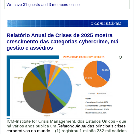
We have 31 guests and 3 members online
Relatório Anual de Crises de 2025 mostra
crescimento das categorias cybercrime, má
gestão e assédios
O
ICM-Institute for Crisis Management, dos Estados Unidos - que
há vários anos publica um
Relatório Anual
das principais crises
corporativas no mundo
– (1) registrou 1 milhão 232 mil notícias