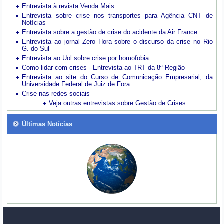
Entrevista à revista Venda Mais
Entrevista sobre crise nos transportes para Agência CNT de
Notícias
Entrevista sobre a gestão de crise do acidente da Air France
Entrevista ao jornal Zero Hora sobre o discurso da crise no Rio
G. do Sul
Entrevista ao Uol sobre crise por homofobia
Como lidar com crises - Entrevista ao TRT da 8ª Região
Entrevista ao site do Curso de Comunicação Empresarial, da
Universidade Federal de Juiz de Fora
Crise nas redes sociais
Veja outras entrevistas sobre Gestão de Crises
Últimas Notícias