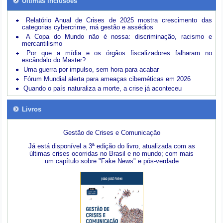
Últimas inclusões
Relatório Anual de Crises de 2025 mostra crescimento das
categorias cybercrime, má gestão e assédios
A Copa do Mundo não é nossa: discriminação, racismo e
mercantilismo
Por que a mídia e os órgãos fiscalizadores falharam no
escândalo do Master?
Uma guerra por impulso, sem hora para acabar
Fórum Mundial alerta para ameaças cibernéticas em 2026
Quando o país naturaliza a morte, a crise já aconteceu
Livros
Gestão de Crises e Comunicação
Já está disponível a 3ª edição do livro, atualizada com as
últimas crises ocorridas no Brasil e no mundo; com mais
um capítulo sobre "Fake News" e pós-verdade