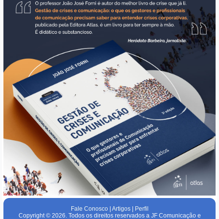
Fale Conosco
|
Artigos
|
Perfil
Copyright © 2026. Todos os direitos reservados a JF Comunicação e