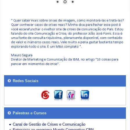
Redes Sociais
Palestras e Cursos
Canal de Gestão de Crises e Comunicação
Entrevista ao programa Mundo Corporativo-CBN