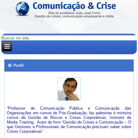
Perfil
“Professor de Comunicação Pública e Comunicação das
Organizações em cursos de Pós-Graduação; faz palestras e ministra
cursos de Gestão de Riscos e Crises Corporativas; Instrutor de
Media Training; Autor do livro “Gestão de Crises e Comunicação – O
que Gestores e Profissionais de Comunicação precisam saber sobre
Crises Corporativas”.