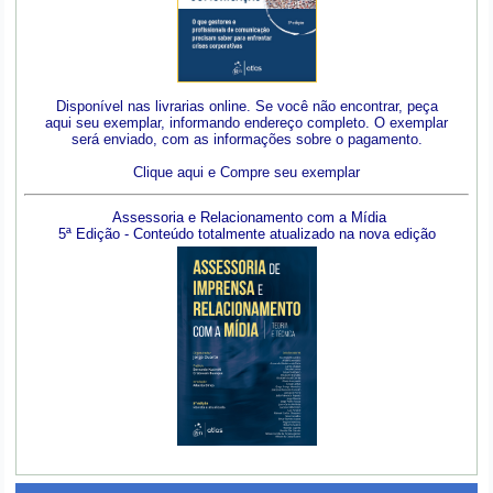
Disponível nas livrarias online. Se você não encontrar, peça
aqui seu exemplar, informando endereço completo. O exemplar
será enviado, com as informações sobre o pagamento.
Clique aqui e Compre seu exemplar
Assessoria e Relacionamento com a Mídia
5ª Edição - Conteúdo totalmente atualizado na nova edição